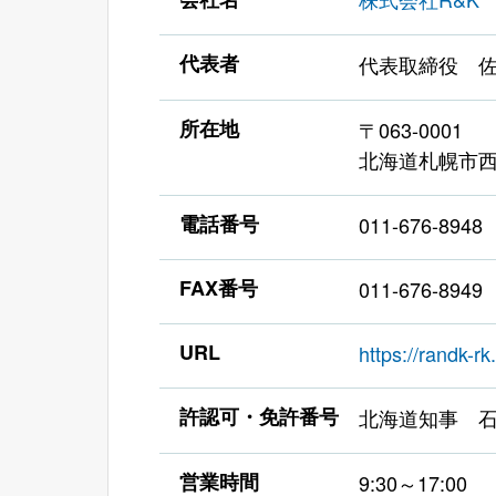
代表者
代表取締役 佐
所在地
〒063-0001
北海道札幌市西
電話番号
011-676-8948
FAX番号
011-676-8949
URL
https://randk-rk.
許認可・免許番号
北海道知事 石
営業時間
9:30～17:00