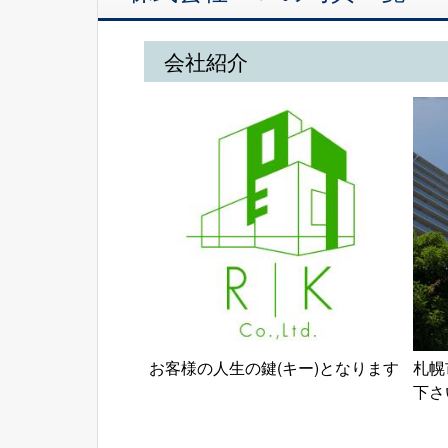
会社紹介
お客様の人生の鍵(キー)となります
札幌
下さ