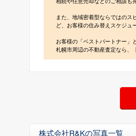
相続や任意売却などのご相談も
また、地域密着型ならではのス
ど、お客様の住み替えスケジュ
お客様の「ベストパートナー」
札幌市周辺の不動産査定なら、【
株式会社R&Kの写真一覧