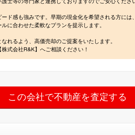
弁護士等の専門家と連携しておりますのでご安心くださ
ピード感も強みです。早期の現金化を希望される方には
ールに合わせた柔軟なプランを提示します。
となれるよう、高価売却のご提案をいたします。
株式会社R&K】へご相談ください！