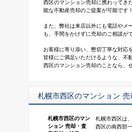
西区のマンション売却に携わってき
能な不動産売却のご提案が可能です
また、弊社は来店以外にも電話やメ
も、手間をかけずに売却のご相談が
お客様に寄り添い、懇切丁寧な対応
皆様にご満足いただけるような、不
西区のマンション売却のことなら、
札幌市西区のマンション 売
札幌市西区のマン
札幌市西区は
ション 売却・査
西区の南西部