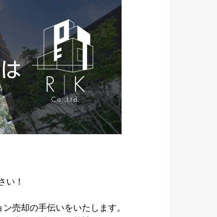
さい！
ョン売却の手伝いをいたします。