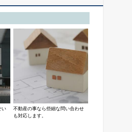
せい
不動産の事なら些細な問い合わせ