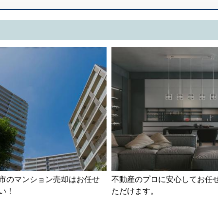
市のマンション売却はお任せ
不動産のプロに安心してお任
い！
ただけます。