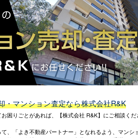
却・マンション査定なら株式会社R&K
お困りごとがあれば、【株式会社 R&K】にご相談くだ
って、「よき不動産パートナー」となれるよう、マンシ