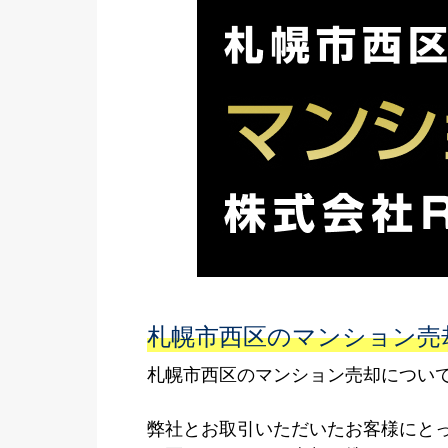
札幌市西区のマンション売
札幌市西区のマンション売却について
弊社とお取引いただいたお客様にと