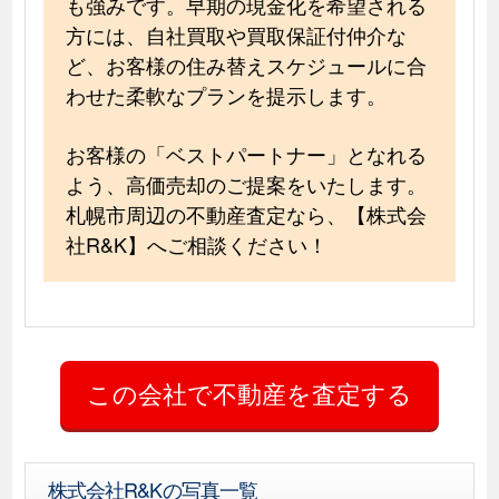
も強みです。早期の現金化を希望される
方には、自社買取や買取保証付仲介な
ど、お客様の住み替えスケジュールに合
わせた柔軟なプランを提示します。
お客様の「ベストパートナー」となれる
よう、高価売却のご提案をいたします。
札幌市周辺の不動産査定なら、【株式会
社R&K】へご相談ください！
株式会社R&Kの写真一覧