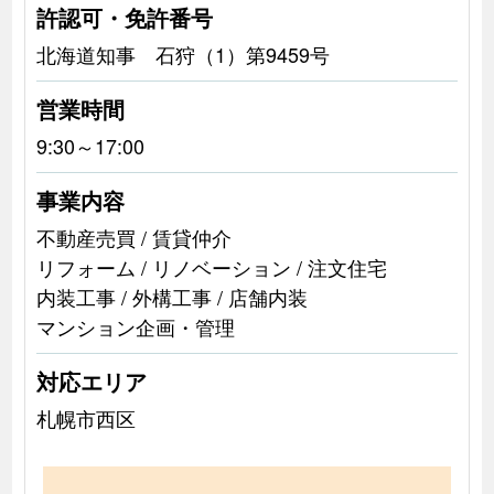
許認可・免許番号
北海道知事 石狩（1）第9459号
営業時間
9:30～17:00
事業内容
不動産売買 / 賃貸仲介
リフォーム / リノベーション / 注文住宅
内装工事 / 外構工事 / 店舗内装
マンション企画・管理
対応エリア
札幌市西区