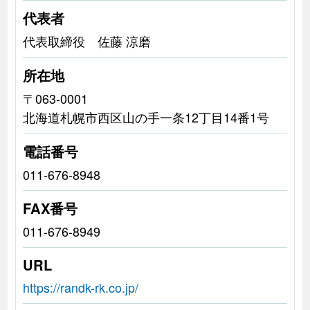
代表者
代表取締役 佐藤 涼磨
所在地
〒063-0001
北海道札幌市西区山の手一条12丁目14番1号
電話番号
011-676-8948
FAX番号
011-676-8949
URL
https://randk-rk.co.jp/