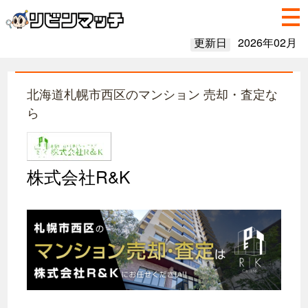
更新日
2026年02月
北海道札幌市西区のマンション 売却・査定な
ら
株式会社R&K