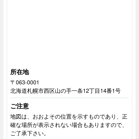
所在地
〒063-0001
北海道札幌市西区山の手一条12丁目14番1号
ご注意
地図は、おおよその位置を示すものであり、正
確な場所が表示されない場合もありますので、
ご了承下さい。