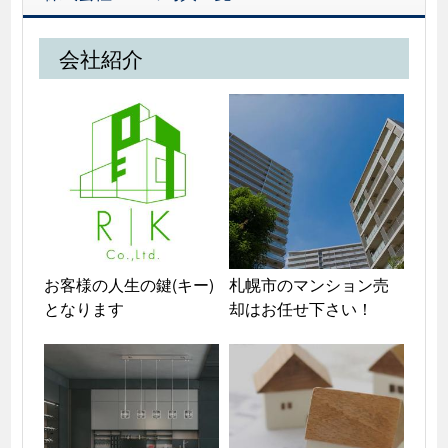
会社紹介
お客様の人生の鍵(キー)
札幌市のマンション売
となります
却はお任せ下さい！