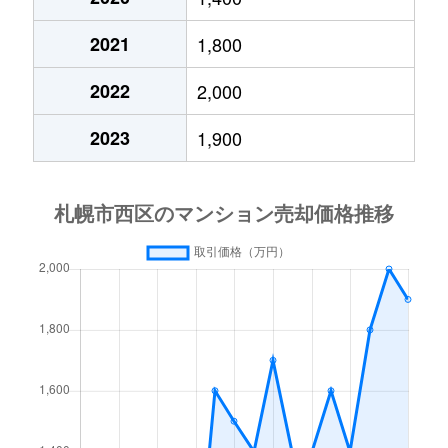
琴似２条
4,200万円
琴似(札幌市営)
徒歩
2021
1,800
琴似３条
2,900万円
琴似(ＪＲ)
徒歩
2022
2,000
琴似３条
2,500万円
琴似(ＪＲ)
徒歩
2023
1,900
琴似３条
3,200万円
琴似(ＪＲ)
徒歩
琴似３条
4,400万円
琴似(札幌市営)
徒歩
琴似３条
2,800万円
琴似(札幌市営)
徒歩
琴似３条
3,600万円
琴似(札幌市営)
徒歩
琴似４条
4,200万円
琴似(ＪＲ)
徒歩
琴似４条
2,500万円
琴似(札幌市営)
徒歩
琴似４条
3,400万円
発寒南
徒歩