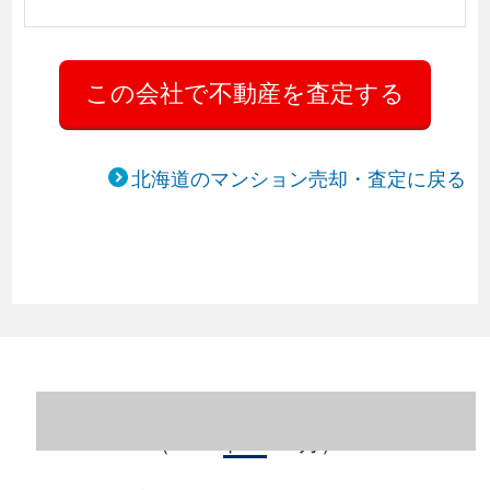
北海道のマンション売却・査定に戻る
北海道札幌市西区のマンション売却情報
（2023年1～12月）