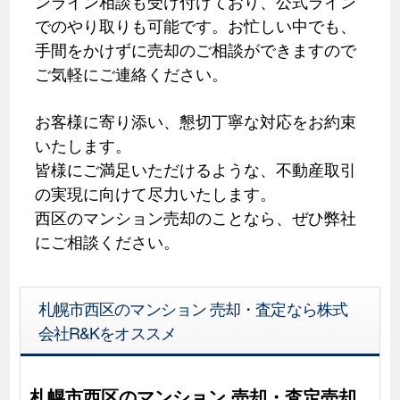
ンライン相談も受け付けており、公式ライン
でのやり取りも可能です。お忙しい中でも、
手間をかけずに売却のご相談ができますので
ご気軽にご連絡ください。
お客様に寄り添い、懇切丁寧な対応をお約束
いたします。
皆様にご満足いただけるような、不動産取引
の実現に向けて尽力いたします。
西区のマンション売却のことなら、ぜひ弊社
にご相談ください。
札幌市西区のマンション 売却・査定なら株式
会社R&Kをオススメ
札幌市西区のマンション 売却・査定売却