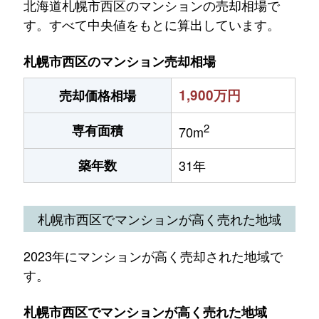
北海道札幌市西区のマンションの売却相場で
す。すべて中央値をもとに算出しています。
札幌市西区のマンション売却相場
1,900万円
売却価格相場
2
専有面積
70m
築年数
31年
札幌市西区でマンションが高く売れた地域
2023年にマンションが高く売却された地域で
す。
札幌市西区でマンションが高く売れた地域