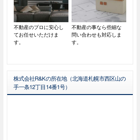
不動産のプロに安心し
不動産の事なら些細な
てお任せいただけま
問い合わせも対応しま
す。
株式会社R&Kの所在地（北海道札幌市西区山の
手一条12丁目14番1号）