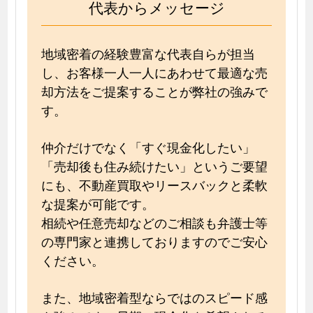
代表からメッセージ
地域密着の経験豊富な代表自らが担当
し、お客様一人一人にあわせて最適な売
却方法をご提案することが弊社の強みで
す。
仲介だけでなく「すぐ現金化したい」
「売却後も住み続けたい」というご要望
にも、不動産買取やリースバックと柔軟
な提案が可能です。
相続や任意売却などのご相談も弁護士等
の専門家と連携しておりますのでご安心
ください。
また、地域密着型ならではのスピード感