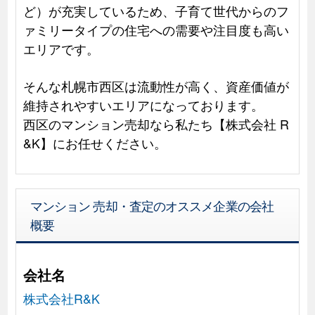
ど）が充実しているため、子育て世代からのフ
ァミリータイプの住宅への需要や注目度も高い
エリアです。
そんな札幌市西区は流動性が高く、資産価値が
維持されやすいエリアになっております。
西区のマンション売却なら私たち【株式会社 R
&K】にお任せください。
マンション 売却・査定のオススメ企業の会社
概要
会社名
株式会社R&K