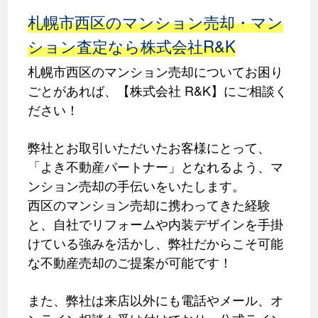
札幌市西区のマンション売却・マン
ション査定なら株式会社R&K
札幌市西区のマンション売却についてお困り
ごとがあれば、【株式会社 R&K】にご相談く
ださい！
弊社とお取引いただいたお客様にとって、
「よき不動産パートナー」となれるよう、マ
ンション売却の手伝いをいたします。
西区のマンション売却に携わってきた経験
と、自社でリフォームや内装デザインを手掛
けている強みを活かし、弊社だからこそ可能
な不動産売却のご提案が可能です！
また、弊社は来店以外にも電話やメール、オ