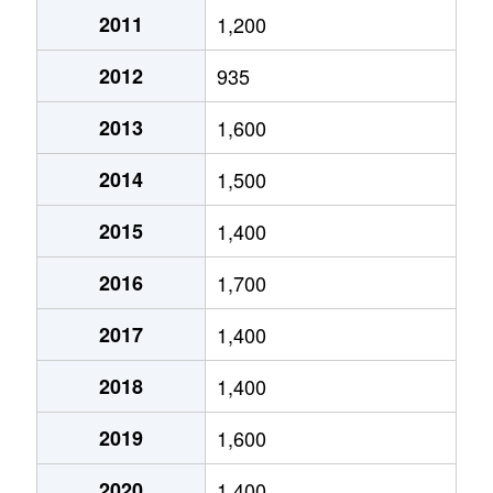
2011
1,200
琴似２条
4,600万円
琴似(ＪＲ)
徒歩
2012
935
琴似２条
2,500万円
琴似(ＪＲ)
徒歩
2013
1,600
琴似２条
1,600万円
琴似(札幌市営)
徒歩
2014
1,500
琴似２条
50万円
琴似(札幌市営)
徒歩
2015
1,400
琴似２条
4,600万円
琴似(札幌市営)
徒歩
2016
1,700
琴似２条
250万円
琴似(札幌市営)
徒歩
2017
1,400
琴似２条
4,000万円
琴似(札幌市営)
徒歩
2018
1,400
琴似２条
260万円
琴似(札幌市営)
徒歩
2019
1,600
琴似２条
3,700万円
琴似(札幌市営)
徒歩
2020
1,400