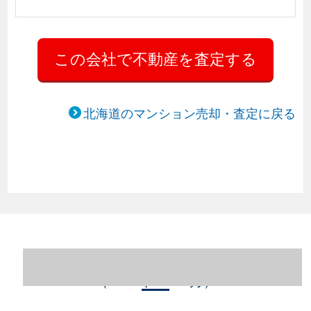
北海道のマンション売却・査定に戻る
北海道札幌市西区のマンション売却情報
（2023年1～12月）