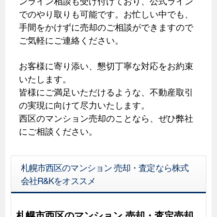
ンライン相談も受け付けており、公式ライン
でのやり取りも可能です。お忙しい中でも、
手間をかけずに売却のご相談ができますので
ご気軽にご連絡ください。
お客様に寄り添い、懇切丁寧な対応をお約束
いたします。
皆様にご満足いただけるような、不動産取引
の実現に向けて尽力いたします。
西区のマンション売却のことなら、ぜひ弊社
にご相談ください。
札幌市西区のマンション 売却・査定なら株式
会社R&Kをオススメ
札幌市西区のマンション 売却・査定売却