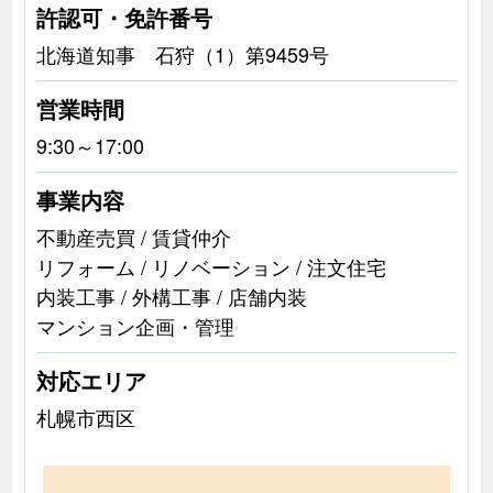
許認可・免許番号
北海道知事 石狩（1）第9459号
営業時間
9:30～17:00
事業内容
不動産売買 / 賃貸仲介
リフォーム / リノベーション / 注文住宅
内装工事 / 外構工事 / 店舗内装
マンション企画・管理
対応エリア
札幌市西区