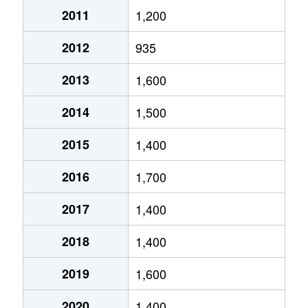
2011
1,200
琴似２条
4,600万円
琴似(ＪＲ)
徒歩
2012
935
琴似２条
2,500万円
琴似(ＪＲ)
徒歩
2013
1,600
琴似２条
1,600万円
琴似(札幌市営)
徒歩
2014
1,500
琴似２条
50万円
琴似(札幌市営)
徒歩
2015
1,400
琴似２条
4,600万円
琴似(札幌市営)
徒歩
2016
1,700
琴似２条
250万円
琴似(札幌市営)
徒歩
2017
1,400
琴似２条
4,000万円
琴似(札幌市営)
徒歩
2018
1,400
琴似２条
260万円
琴似(札幌市営)
徒歩
2019
1,600
琴似２条
3,700万円
琴似(札幌市営)
徒歩
2020
1,400