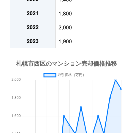
琴似２条
4,200万円
琴似(札幌市営)
徒歩
2021
1,800
琴似３条
2,900万円
琴似(ＪＲ)
徒歩
2022
2,000
琴似３条
2,500万円
琴似(ＪＲ)
徒歩
2023
1,900
琴似３条
3,200万円
琴似(ＪＲ)
徒歩
琴似３条
4,400万円
琴似(札幌市営)
徒歩
琴似３条
2,800万円
琴似(札幌市営)
徒歩
琴似３条
3,600万円
琴似(札幌市営)
徒歩
琴似４条
4,200万円
琴似(ＪＲ)
徒歩
琴似４条
2,500万円
琴似(札幌市営)
徒歩
琴似４条
3,400万円
発寒南
徒歩