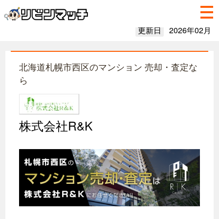
更新日
2026年02月
北海道札幌市西区のマンション 売却・査定な
ら
株式会社R&K