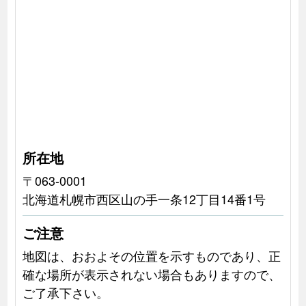
所在地
〒063-0001
北海道札幌市西区山の手一条12丁目14番1号
ご注意
地図は、おおよその位置を示すものであり、正
確な場所が表示されない場合もありますので、
ご了承下さい。