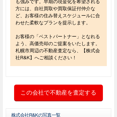
も強みです。早期の現金化を希望される
方には、自社買取や買取保証付仲介な
ど、お客様の住み替えスケジュールに合
わせた柔軟なプランを提示します。
お客様の「ベストパートナー」となれる
よう、高価売却のご提案をいたします。
札幌市周辺の不動産査定なら、【株式会
社R&K】へご相談ください！
株式会社R&Kの写真一覧