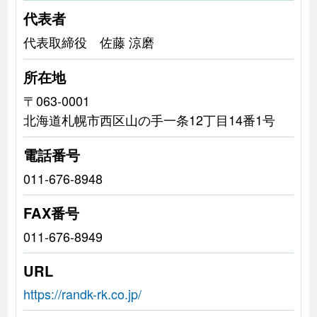
代表者
代表取締役 佐藤 涼磨
所在地
〒063-0001
北海道札幌市西区山の手一条12丁目14番1号
電話番号
011-676-8948
FAX番号
011-676-8949
URL
https://randk-rk.co.jp/