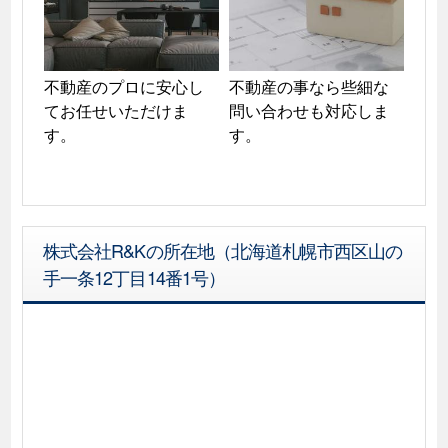
不動産のプロに安心し
不動産の事なら些細な
てお任せいただけま
問い合わせも対応しま
す。
株式会社R&Kの所在地（北海道札幌市西区山の
手一条12丁目14番1号）