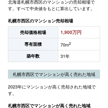
北海道札幌市西区のマンションの売却相場で
す。すべて中央値をもとに算出しています。
札幌市西区のマンション売却相場
1,900万円
売却価格相場
2
専有面積
70m
築年数
31年
札幌市西区でマンションが高く売れた地域
2023年にマンションが高く売却された地域で
す。
札幌市西区でマンションが高く売れた地域