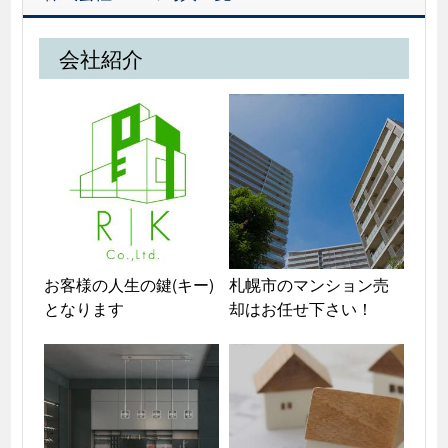
会社紹介
お客様の人生の鍵(キー)
札幌市のマンション売
となります
却はお任せ下さい！