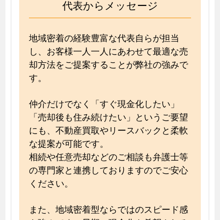
代表からメッセージ
地域密着の経験豊富な代表自らが担当
し、お客様一人一人にあわせて最適な売
却方法をご提案することが弊社の強みで
す。
仲介だけでなく「すぐ現金化したい」
「売却後も住み続けたい」というご要望
にも、不動産買取やリースバックと柔軟
な提案が可能です。
相続や任意売却などのご相談も弁護士等
の専門家と連携しておりますのでご安心
ください。
また、地域密着型ならではのスピード感