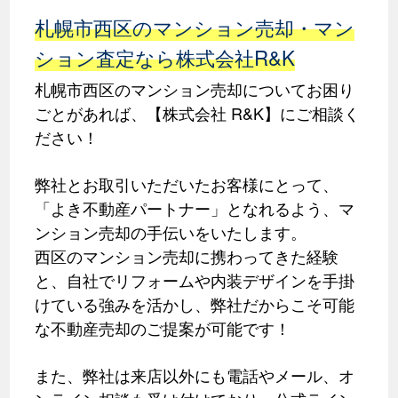
札幌市西区のマンション売却・マン
ション査定なら株式会社R&K
札幌市西区のマンション売却についてお困り
ごとがあれば、【株式会社 R&K】にご相談く
ださい！
弊社とお取引いただいたお客様にとって、
「よき不動産パートナー」となれるよう、マ
ンション売却の手伝いをいたします。
西区のマンション売却に携わってきた経験
と、自社でリフォームや内装デザインを手掛
けている強みを活かし、弊社だからこそ可能
な不動産売却のご提案が可能です！
また、弊社は来店以外にも電話やメール、オ