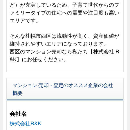
ど）が充実しているため、子育て世代からのフ
ァミリータイプの住宅への需要や注目度も高い
エリアです。
そんな札幌市西区は流動性が高く、資産価値が
維持されやすいエリアになっております。
西区のマンション売却なら私たち【株式会社 R
&K】にお任せください。
マンション 売却・査定のオススメ企業の会社
概要
会社名
株式会社R&K