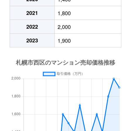
琴似２条
4,200万円
琴似(札幌市営)
徒歩
2021
1,800
琴似３条
2,900万円
琴似(ＪＲ)
徒歩
2022
2,000
琴似３条
2,500万円
琴似(ＪＲ)
徒歩
2023
1,900
琴似３条
3,200万円
琴似(ＪＲ)
徒歩
琴似３条
4,400万円
琴似(札幌市営)
徒歩
琴似３条
2,800万円
琴似(札幌市営)
徒歩
琴似３条
3,600万円
琴似(札幌市営)
徒歩
琴似４条
4,200万円
琴似(ＪＲ)
徒歩
琴似４条
2,500万円
琴似(札幌市営)
徒歩
琴似４条
3,400万円
発寒南
徒歩