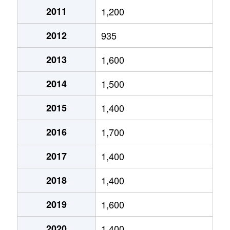
2011
1,200
琴似２条
4,600万円
琴似(ＪＲ)
徒歩
2012
935
琴似２条
2,500万円
琴似(ＪＲ)
徒歩
2013
1,600
琴似２条
1,600万円
琴似(札幌市営)
徒歩
2014
1,500
琴似２条
50万円
琴似(札幌市営)
徒歩
2015
1,400
琴似２条
4,600万円
琴似(札幌市営)
徒歩
2016
1,700
琴似２条
250万円
琴似(札幌市営)
徒歩
2017
1,400
琴似２条
4,000万円
琴似(札幌市営)
徒歩
2018
1,400
琴似２条
260万円
琴似(札幌市営)
徒歩
2019
1,600
琴似２条
3,700万円
琴似(札幌市営)
徒歩
2020
1,400