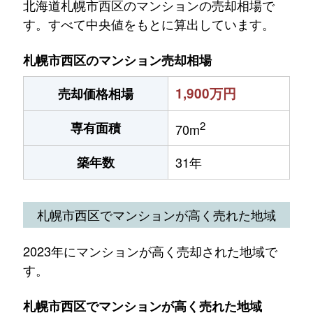
北海道札幌市西区のマンションの売却相場で
す。すべて中央値をもとに算出しています。
札幌市西区のマンション売却相場
1,900万円
売却価格相場
2
専有面積
70m
築年数
31年
札幌市西区でマンションが高く売れた地域
2023年にマンションが高く売却された地域で
す。
札幌市西区でマンションが高く売れた地域