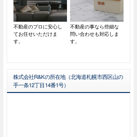
不動産のプロに安心し
不動産の事なら些細な
てお任せいただけま
問い合わせも対応しま
す。
株式会社R&Kの所在地（北海道札幌市西区山の
手一条12丁目14番1号）