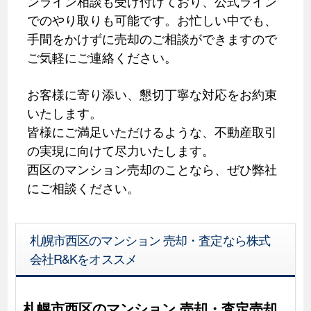
ンライン相談も受け付けており、公式ライン
でのやり取りも可能です。お忙しい中でも、
手間をかけずに売却のご相談ができますので
ご気軽にご連絡ください。
お客様に寄り添い、懇切丁寧な対応をお約束
いたします。
皆様にご満足いただけるような、不動産取引
の実現に向けて尽力いたします。
西区のマンション売却のことなら、ぜひ弊社
にご相談ください。
札幌市西区のマンション 売却・査定なら株式
会社R&Kをオススメ
札幌市西区のマンション 売却・査定売却