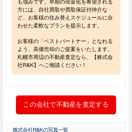
も強みです。早期の現金化を希望される
方には、自社買取や買取保証付仲介な
ど、お客様の住み替えスケジュールに合
わせた柔軟なプランを提示します。
お客様の「ベストパートナー」となれる
よう、高価売却のご提案をいたします。
札幌市周辺の不動産査定なら、【株式会
社R&K】へご相談ください！
株式会社R&Kの写真一覧