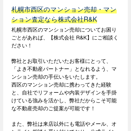
札幌市西区のマンション売却・マン
ション査定なら株式会社R&K
札幌市西区のマンション売却についてお困り
ごとがあれば、【株式会社 R&K】にご相談く
ださい！
弊社とお取引いただいたお客様にとって、
「よき不動産パートナー」となれるよう、マ
ンション売却の手伝いをいたします。
西区のマンション売却に携わってきた経験
と、自社でリフォームや内装デザインを手掛
けている強みを活かし、弊社だからこそ可能
な不動産売却のご提案が可能です！
また、弊社は来店以外にも電話やメール、オ