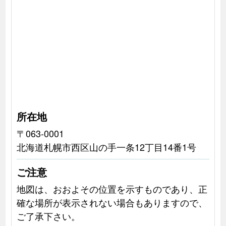
所在地
〒063-0001
北海道札幌市西区山の手一条12丁目14番1号
ご注意
地図は、おおよその位置を示すものであり、正
確な場所が表示されない場合もありますので、
ご了承下さい。