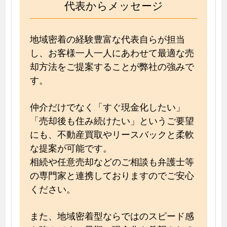
代表からメッセージ
地域密着の経験豊富な代表自らが担当
し、お客様一人一人にあわせて最適な売
却方法をご提案することが弊社の強みで
す。
仲介だけでなく「すぐ現金化したい」
「売却後も住み続けたい」というご要望
にも、不動産買取やリースバックと柔軟
な提案が可能です。
相続や任意売却などのご相談も弁護士等
の専門家と連携しておりますのでご安心
ください。
また、地域密着型ならではのスピード感