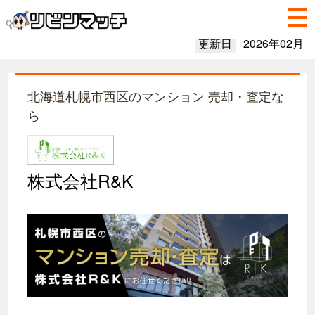
更新日
2026年02月
北海道札幌市西区のマンション 売却・査定な
ら
株式会社R&K