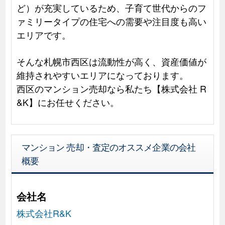
ど）が充実しているため、子育て世代からのフ
ァミリータイプの住宅への需要や注目度も高い
エリアです。
そんな札幌市西区は流動性が高く、資産価値が
維持されやすいエリアになっております。
西区のマンション売却なら私たち【株式会社 R
&K】にお任せください。
マンション 売却・査定のオススメ企業の会社
概要
会社名
株式会社R&K