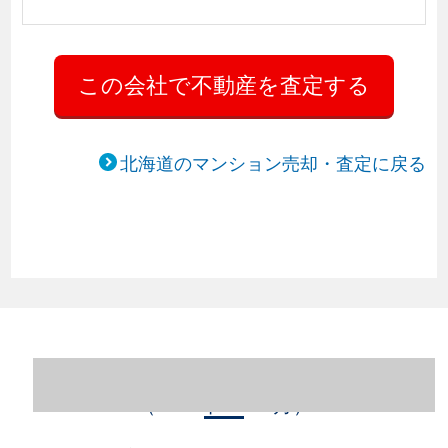
北海道のマンション売却・査定に戻る
北海道札幌市西区のマンション売却情報
（2023年1～12月）