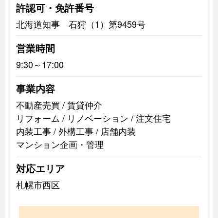
許認可・免許番号
北海道知事 石狩（1）第9459号
営業時間
9:30～17:00
事業内容
不動産売買 / 賃貸仲介
リフォーム / リノベーション / 注文住宅
内装工事 / 外構工事 / 店舗内装
マンション企画・管理
対応エリア
札幌市西区