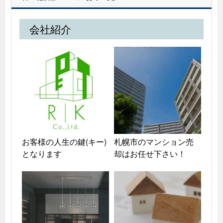
会社紹介
お客様の人生の鍵(キー)
札幌市のマンション売
となります
却はお任せ下さい！