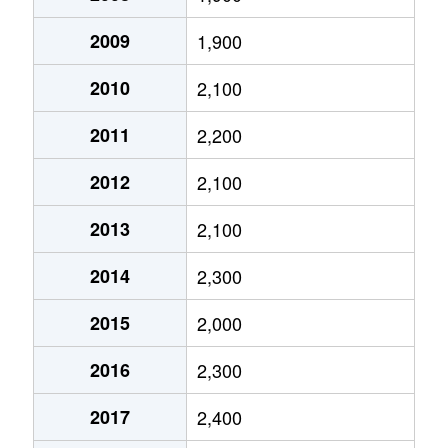
北１７条西
13,000万円
北18条
徒
2009
1,900
北２２条西
3,900万円
北24条
徒
2010
2,100
北２２条西
2,800万円
北24条
徒
2011
2,200
北２２条西
28,000万円
北24条
徒
2012
2,100
北２３条西
1,600万円
北24条
徒
2013
2,100
北２３条西
1,600万円
北24条
徒
2014
2,300
北２３条西
35,000万円
北24条
徒
2015
2,000
北２４条西
4,200万円
北24条
徒
2016
2,300
北２４条西
11,000万円
北24条
徒
2017
2,400