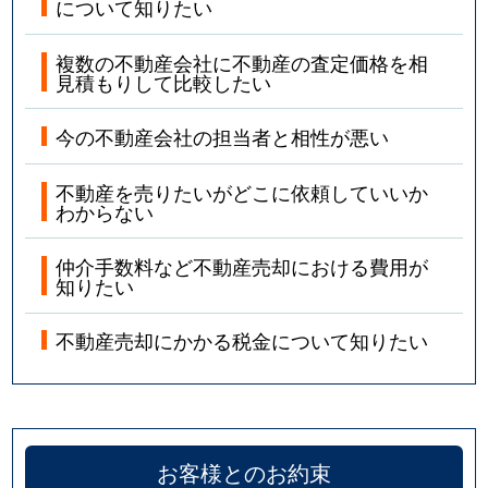
について知りたい
複数の不動産会社に不動産の査定価格を相
見積もりして比較したい
今の不動産会社の担当者と相性が悪い
不動産を売りたいがどこに依頼していいか
わからない
仲介手数料など不動産売却における費用が
知りたい
不動産売却にかかる税金について知りたい
お客様とのお約束