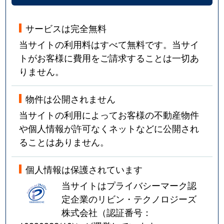
サービスは完全無料
当サイトの利用料はすべて無料です。当サイ
トがお客様に費用をご請求することは一切あ
りません。
物件は公開されません
当サイトの利用によってお客様の不動産物件
や個人情報が許可なくネットなどに公開され
ることはありません。
個人情報は保護されています
当サイトはプライバシーマーク認
定企業のリビン・テクノロジーズ
株式会社（認証番号：