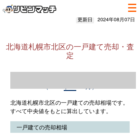
更新日
2024年08月07日
北海道札幌市北区の一戸建て売却・査
定
北海道札幌市北区の一戸建て売却情報
（2023年1～12月）
北海道札幌市北区の一戸建ての売却相場です。
すべて中央値をもとに算出しています。
一戸建ての売却相場