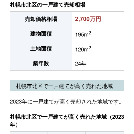
札幌市北区の一戸建て売却相場
2,700万円
売却価格相場
2
建物面積
195m
2
土地面積
120m
築年数
24年
札幌市北区で一戸建てが高く売れた地域
2023年に一戸建てが高く売却された地域です。
札幌市北区で一戸建てが高く売れた地域（2023
年）