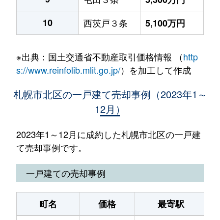
10
西茨戸３条
5,100万円
※出典：国土交通省不動産取引価格情報 （
http
s://www.reinfolib.mlit.go.jp/
）を加工して作成
札幌市北区の一戸建て売却事例（2023年1～
12月）
2023年1～12月に成約した札幌市北区の一戸建
て売却事例です。
一戸建ての売却事例
町名
価格
最寄駅