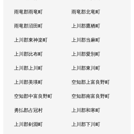
雨竜郡雨竜町
雨竜郡北竜町
雨竜郡沼田町
上川郡鷹栖町
上川郡東神楽町
上川郡当麻町
上川郡比布町
上川郡愛別町
上川郡上川町
上川郡東川町
上川郡美瑛町
空知郡上富良野町
空知郡中富良野町
空知郡南富良野町
勇払郡占冠村
上川郡和寒町
上川郡剣淵町
上川郡下川町