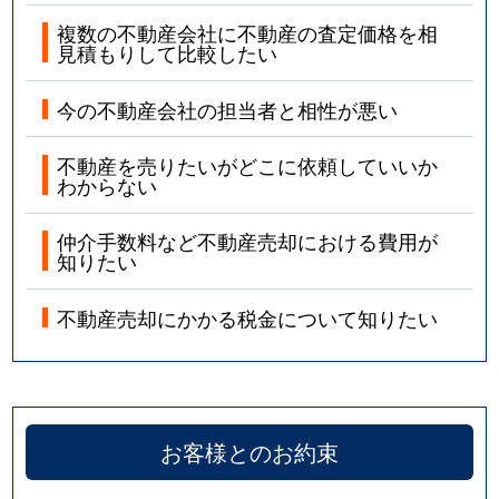
複数の不動産会社に不動産の査定価格を相
見積もりして比較したい
今の不動産会社の担当者と相性が悪い
不動産を売りたいがどこに依頼していいか
わからない
仲介手数料など不動産売却における費用が
知りたい
不動産売却にかかる税金について知りたい
お客様とのお約束