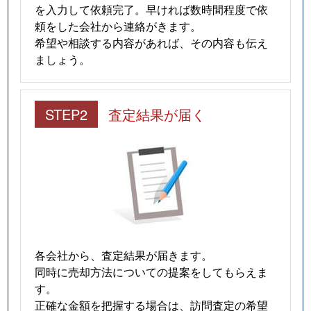
を入力して依頼完了。早ければ数時間程度で依
頼をした会社から連絡がきます。
希望や相談する内容があれば、その内容も伝え
ましょう。
STEP2
査定結果が届く
各会社から、査定結果が届きます。
同時に売却方法についての提案をしてもらえま
す。
正確な金額を把握する場合は、訪問査定の希望