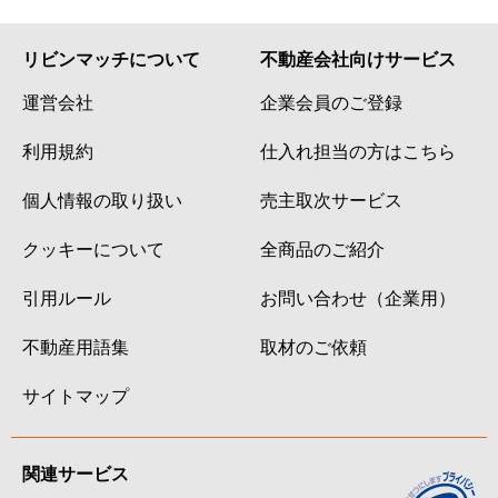
リビンマッチについて
不動産会社向けサービス
運営会社
企業会員のご登録
利用規約
仕入れ担当の方はこちら
個人情報の取り扱い
売主取次サービス
クッキーについて
全商品のご紹介
引用ルール
お問い合わせ（企業用）
不動産用語集
取材のご依頼
サイトマップ
関連サービス