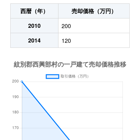
西暦（年）
売却価格（万円）
2010
200
2014
120