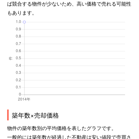
ば競合する物件が少ないため、高い価格で売れる可能性
もあります。
築年数×売却価格
物件の築年数別の平均価格を表したグラフです。
一般的には築年数が経過した不動産は安い値段で売買さ