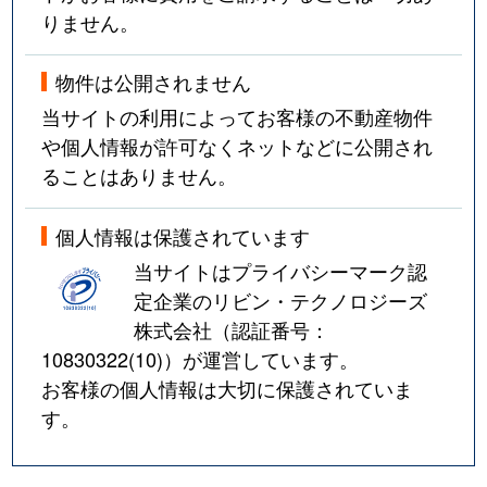
りません。
物件は公開されません
当サイトの利用によってお客様の不動産物件
や個人情報が許可なくネットなどに公開され
ることはありません。
個人情報は保護されています
当サイトはプライバシーマーク認
定企業のリビン・テクノロジーズ
株式会社（認証番号：
10830322(10)
）が運営しています。
お客様の個人情報は大切に保護されていま
す。