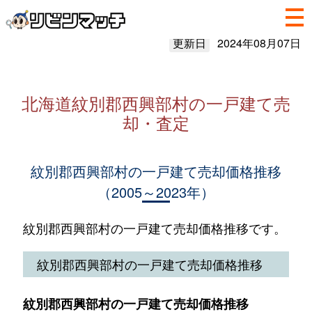
更新日
2024年08月07日
北海道紋別郡西興部村の一戸建て売
却・査定
紋別郡西興部村の一戸建て売却価格推移
（2005～2023年）
紋別郡西興部村の一戸建て売却価格推移です。
紋別郡西興部村の一戸建て売却価格推移
紋別郡西興部村の一戸建て売却価格推移