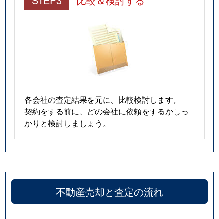
STEP3
比較＆検討する
各会社の査定結果を元に、比較検討します。
契約をする前に、どの会社に依頼をするかしっ
かりと検討しましょう。
不動産売却と査定の流れ