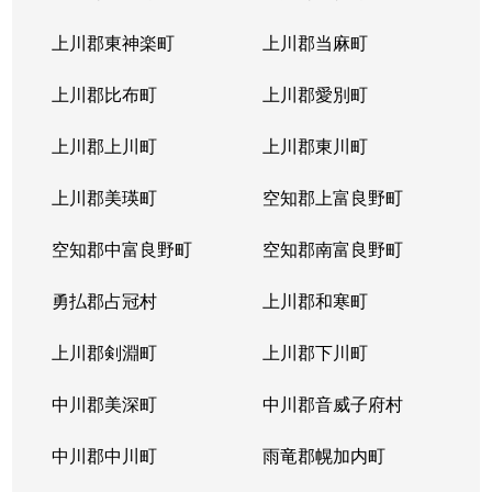
上川郡東神楽町
上川郡当麻町
上川郡比布町
上川郡愛別町
上川郡上川町
上川郡東川町
上川郡美瑛町
空知郡上富良野町
空知郡中富良野町
空知郡南富良野町
勇払郡占冠村
上川郡和寒町
上川郡剣淵町
上川郡下川町
中川郡美深町
中川郡音威子府村
中川郡中川町
雨竜郡幌加内町