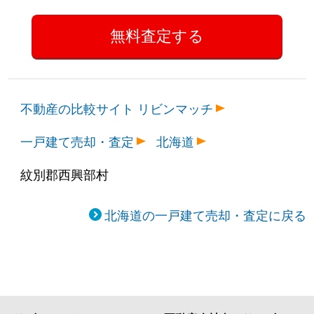
不動産の比較サイト リビンマッチ
一戸建て売却・査定
北海道
紋別郡西興部村
北海道の一戸建て売却・査定に戻る