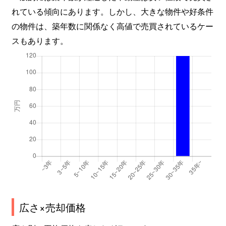
れている傾向にあります。しかし、大きな物件や好条件
の物件は、築年数に関係なく高値で売買されているケー
スもあります。
広さ×売却価格