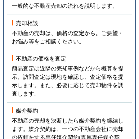
一般的な不動産売却の流れを説明します。
売却相談
不動産の売却は、価格の査定から。ご要望・
お悩み等をご相談ください。
不動産の価格を査定
簡易査定は近隣の売却事例などから概算を提
示。訪問査定は現地を確認し、査定価格を提
示します。また、必要に応じて売却物件を調
査します。
媒介契約
不動産の売却を決断したら媒介契約を締結し
ます。媒介契約は、一つの不動産会社に売却
の依頼をする専任媒介契約(専属専任媒介契