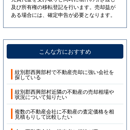
及び所有権の移転登記を行います。売却益が
ある場合には、確定申告が必要となります。
こんな方におすすめ
紋別郡西興部村で不動産売却に強い会社を
探している
紋別郡西興部村近隣の不動産の売却相場や
状況について知りたい
複数の不動産会社に不動産の査定価格を相
見積もりして比較したい