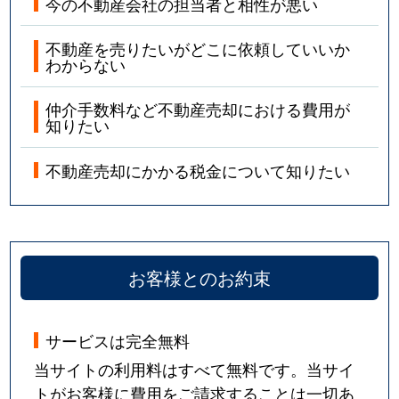
今の不動産会社の担当者と相性が悪い
不動産を売りたいがどこに依頼していいか
わからない
仲介手数料など不動産売却における費用が
知りたい
不動産売却にかかる税金について知りたい
お客様とのお約束
サービスは完全無料
当サイトの利用料はすべて無料です。当サイ
トがお客様に費用をご請求することは一切あ