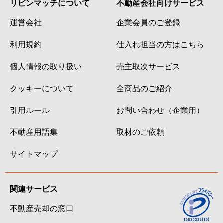
リビンマッチについて
不動産会社向けサービス
運営会社
企業会員のご登録
利用規約
仕入れ担当の方はこちら
個人情報の取り扱い
売主取次サービス
クッキーについて
全商品のご紹介
引用ルール
お問い合わせ（企業用）
不動産用語集
取材のご依頼
サイトマップ
関連サービス
不動産売却の窓口