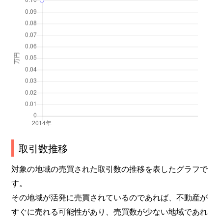
取引数推移
対象の地域の売買された取引数の推移を表したグラフで
す。
その地域が活発に売買されているのであれば、不動産が
すぐに売れる可能性があり、売買数が少ない地域であれ