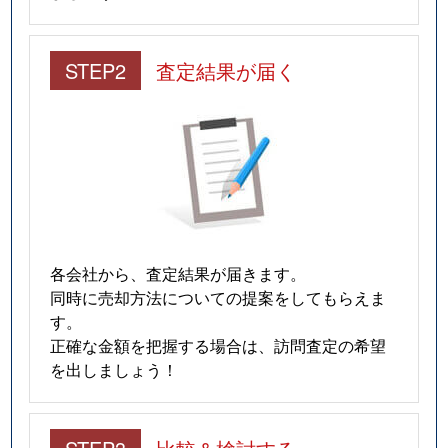
STEP2
査定結果が届く
各会社から、査定結果が届きます。
同時に売却方法についての提案をしてもらえま
す。
正確な金額を把握する場合は、訪問査定の希望
を出しましょう！