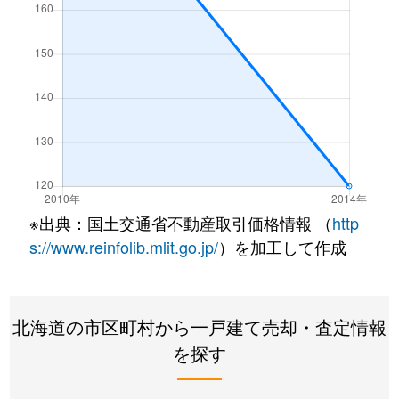
※出典：国土交通省不動産取引価格情報 （
http
s://www.reinfolib.mlit.go.jp/
）を加工して作成
北海道の市区町村から一戸建て売却・査定情報
を探す