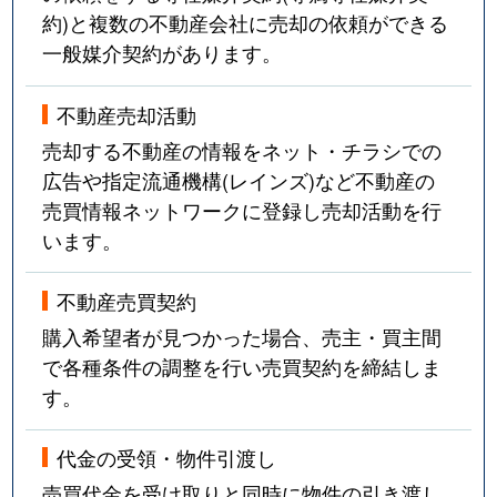
約)と複数の不動産会社に売却の依頼ができる
一般媒介契約があります。
不動産売却活動
売却する不動産の情報をネット・チラシでの
広告や指定流通機構(レインズ)など不動産の
売買情報ネットワークに登録し売却活動を行
います。
不動産売買契約
購入希望者が見つかった場合、売主・買主間
で各種条件の調整を行い売買契約を締結しま
す。
代金の受領・物件引渡し
売買代金を受け取りと同時に物件の引き渡し