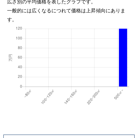
広さ別の平均価格を表したグラフです。
一般的には広くなるにつれて価格は上昇傾向にありま
す。