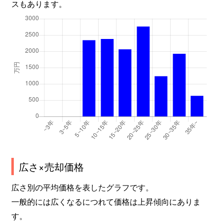
スもあります。
広さ×売却価格
広さ別の平均価格を表したグラフです。
一般的には広くなるにつれて価格は上昇傾向にありま
す。