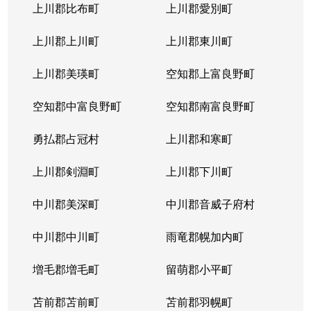
上川郡比布町
上川郡愛別町
上川郡上川町
上川郡東川町
上川郡美瑛町
空知郡上富良野町
空知郡中富良野町
空知郡南富良野町
勇払郡占冠村
上川郡和寒町
上川郡剣淵町
上川郡下川町
中川郡美深町
中川郡音威子府村
中川郡中川町
雨竜郡幌加内町
増毛郡増毛町
留萌郡小平町
苫前郡苫前町
苫前郡羽幌町