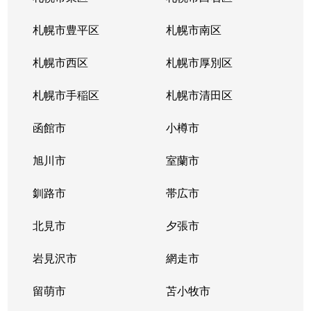
札幌市豊平区
札幌市南区
札幌市西区
札幌市厚別区
札幌市手稲区
札幌市清田区
函館市
小樽市
旭川市
室蘭市
釧路市
帯広市
北見市
夕張市
岩見沢市
網走市
留萌市
苫小牧市