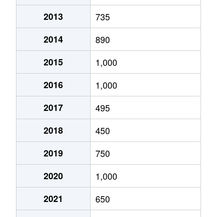
富士町
290万円
幌別
徒歩10分
2013
735
富士町
700万円
幌別
徒歩14分
2014
890
富士町
760万円
幌別
徒歩16分
2015
1,000
若草町
900万円
鷲別
徒歩24分
2016
1,000
若草町
1,600万円
鷲別
徒歩16分
2017
495
若草町
1,900万円
鷲別
徒歩19分
2018
450
若草町
10万円
鷲別
徒歩45分
2019
750
若山町
1,800万円
鷲別
徒歩45分
2020
1,000
若山町
370万円
鷲別
徒歩45分
2021
650