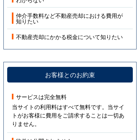
仲介手数料など不動産売却における費用が
知りたい
不動産売却にかかる税金について知りたい
お客様とのお約束
サービスは完全無料
当サイトの利用料はすべて無料です。当サイ
トがお客様に費用をご請求することは一切あ
りません。