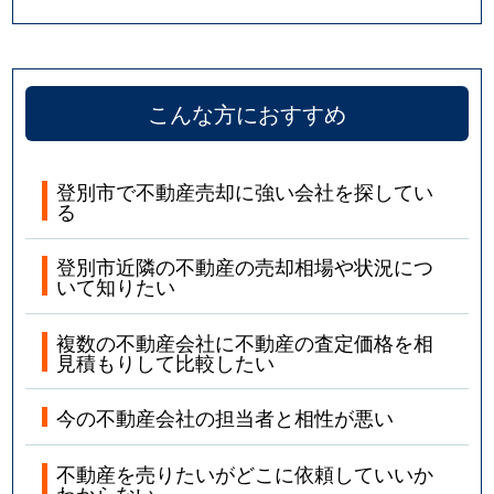
こんな方におすすめ
登別市で不動産売却に強い会社を探してい
る
登別市近隣の不動産の売却相場や状況につ
いて知りたい
複数の不動産会社に不動産の査定価格を相
見積もりして比較したい
今の不動産会社の担当者と相性が悪い
不動産を売りたいがどこに依頼していいか
わからない