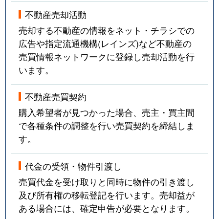
不動産売却活動
売却する不動産の情報をネット・チラシでの
広告や指定流通機構(レインズ)など不動産の
売買情報ネットワークに登録し売却活動を行
います。
不動産売買契約
購入希望者が見つかった場合、売主・買主間
で各種条件の調整を行い売買契約を締結しま
す。
代金の受領・物件引渡し
売買代金を受け取りと同時に物件の引き渡し
及び所有権の移転登記を行います。売却益が
ある場合には、確定申告が必要となります。