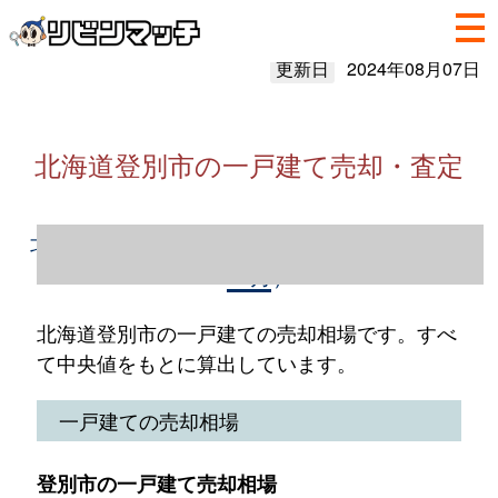
更新日
2024年08月07日
北海道登別市の一戸建て売却・査定
北海道登別市の一戸建て売却情報（2023年1
～12月）
北海道登別市の一戸建ての売却相場です。すべ
て中央値をもとに算出しています。
一戸建ての売却相場
登別市の一戸建て売却相場