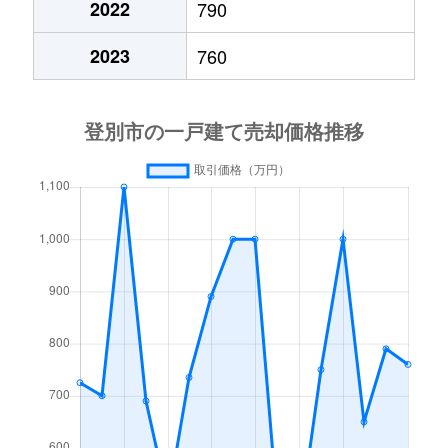
2022
790
2023
760