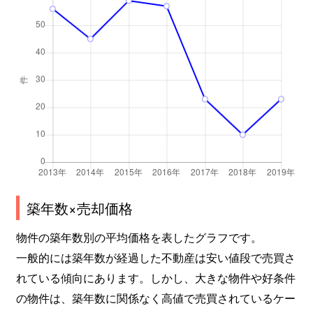
築年数×売却価格
物件の築年数別の平均価格を表したグラフです。
一般的には築年数が経過した不動産は安い値段で売買さ
れている傾向にあります。しかし、大きな物件や好条件
の物件は、築年数に関係なく高値で売買されているケー