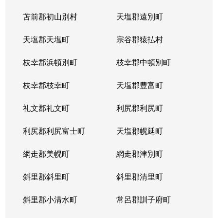
苫前郡初山別村
天塩郡遠別町
天塩郡天塩町
宗谷郡猿払村
枝幸郡浜頓別町
枝幸郡中頓別町
枝幸郡枝幸町
天塩郡豊富町
礼文郡礼文町
利尻郡利尻町
利尻郡利尻富士町
天塩郡幌延町
網走郡美幌町
網走郡津別町
斜里郡斜里町
斜里郡清里町
斜里郡小清水町
常呂郡訓子府町