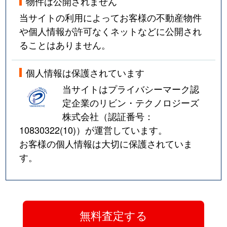
物件は公開されません
当サイトの利用によってお客様の不動産物件
や個人情報が許可なくネットなどに公開され
ることはありません。
個人情報は保護されています
当サイトはプライバシーマーク認
定企業のリビン・テクノロジーズ
株式会社（認証番号：
10830322(10)
）が運営しています。
お客様の個人情報は大切に保護されていま
す。