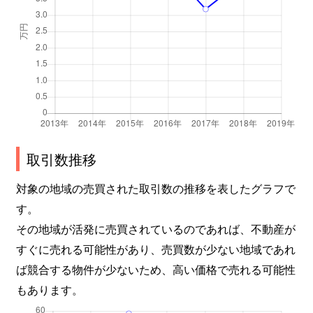
取引数推移
対象の地域の売買された取引数の推移を表したグラフで
す。
その地域が活発に売買されているのであれば、不動産が
すぐに売れる可能性があり、売買数が少ない地域であれ
ば競合する物件が少ないため、高い価格で売れる可能性
もあります。