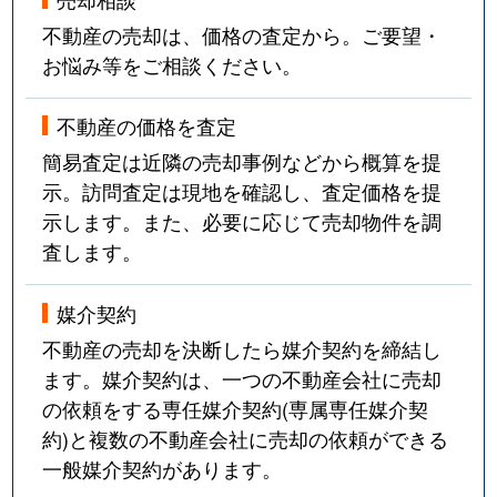
不動産の売却は、価格の査定から。ご要望・
お悩み等をご相談ください。
不動産の価格を査定
簡易査定は近隣の売却事例などから概算を提
示。訪問査定は現地を確認し、査定価格を提
示します。また、必要に応じて売却物件を調
査します。
媒介契約
不動産の売却を決断したら媒介契約を締結し
ます。媒介契約は、一つの不動産会社に売却
の依頼をする専任媒介契約(専属専任媒介契
約)と複数の不動産会社に売却の依頼ができる
一般媒介契約があります。