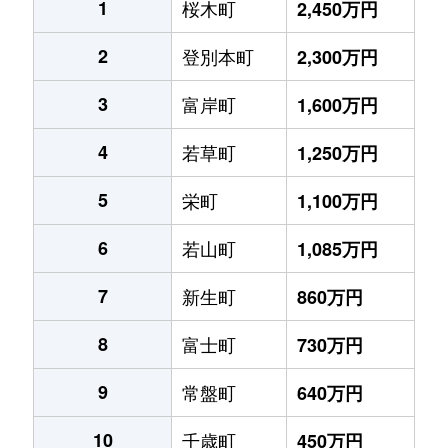
1
桜木町
2,450万円
2
登別本町
2,300万円
3
富岸町
1,600万円
4
若草町
1,250万円
5
栄町
1,100万円
6
若山町
1,085万円
7
新生町
860万円
8
富士町
730万円
9
常盤町
640万円
10
千歳町
450万円