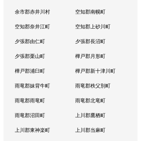
余市郡赤井川村
空知郡南幌町
空知郡奈井江町
空知郡上砂川町
夕張郡由仁町
夕張郡長沼町
夕張郡栗山町
樺戸郡月形町
樺戸郡浦臼町
樺戸郡新十津川町
雨竜郡妹背牛町
雨竜郡秩父別町
雨竜郡雨竜町
雨竜郡北竜町
雨竜郡沼田町
上川郡鷹栖町
上川郡東神楽町
上川郡当麻町