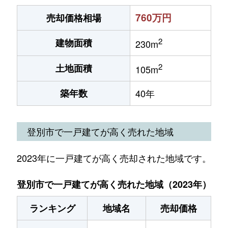
760万円
売却価格相場
2
建物面積
230m
2
土地面積
105m
築年数
40年
登別市で一戸建てが高く売れた地域
2023年に一戸建てが高く売却された地域です。
登別市で一戸建てが高く売れた地域（2023年）
ランキング
地域名
売却価格