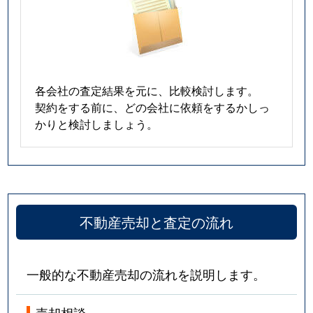
各会社の査定結果を元に、比較検討します。
契約をする前に、どの会社に依頼をするかしっ
かりと検討しましょう。
不動産売却と査定の流れ
一般的な不動産売却の流れを説明します。
売却相談