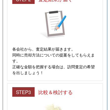
各会社から、査定結果が届きます。
同時に売却方法についての提案をしてもらえま
す。
正確な金額を把握する場合は、訪問査定の希望
を出しましょう！
STEP3
比較＆検討する