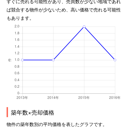
すぐに売れる可能性があり、売買数が少ない地域であれ
ば競合する物件が少ないため、高い価格で売れる可能性
もあります。
築年数×売却価格
物件の築年数別の平均価格を表したグラフです。