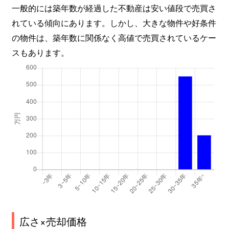
一般的には築年数が経過した不動産は安い値段で売買さ
れている傾向にあります。しかし、大きな物件や好条件
の物件は、築年数に関係なく高値で売買されているケー
スもあります。
広さ×売却価格