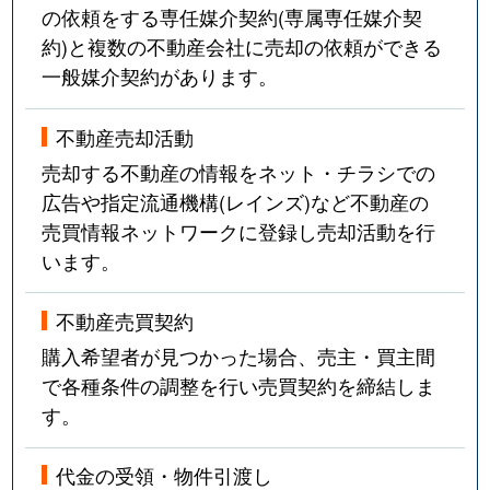
の依頼をする専任媒介契約(専属専任媒介契
約)と複数の不動産会社に売却の依頼ができる
一般媒介契約があります。
不動産売却活動
売却する不動産の情報をネット・チラシでの
広告や指定流通機構(レインズ)など不動産の
売買情報ネットワークに登録し売却活動を行
います。
不動産売買契約
購入希望者が見つかった場合、売主・買主間
で各種条件の調整を行い売買契約を締結しま
す。
代金の受領・物件引渡し