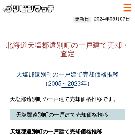
更新日
2024年08月07日
北海道天塩郡遠別町の一戸建て売却・
査定
天塩郡遠別町の一戸建て売却価格推移
（2005～2023年）
天塩郡遠別町の一戸建て売却価格推移です。
天塩郡遠別町の一戸建て売却価格推移
天塩郡遠別町の一戸建て売却価格推移