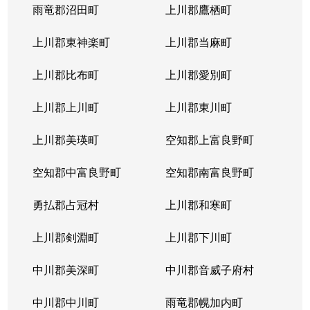
雨竜郡沼田町
上川郡鷹栖町
上川郡東神楽町
上川郡当麻町
上川郡比布町
上川郡愛別町
上川郡上川町
上川郡東川町
上川郡美瑛町
空知郡上富良野町
空知郡中富良野町
空知郡南富良野町
勇払郡占冠村
上川郡和寒町
上川郡剣淵町
上川郡下川町
中川郡美深町
中川郡音威子府村
中川郡中川町
雨竜郡幌加内町