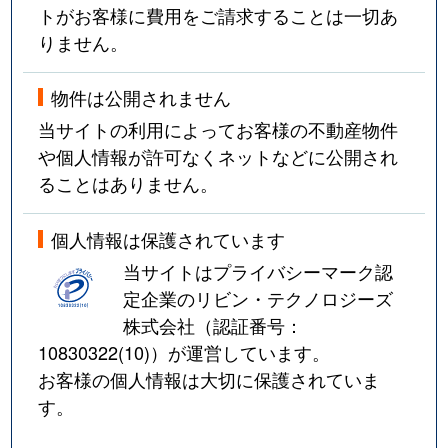
トがお客様に費用をご請求することは一切あ
りません。
物件は公開されません
当サイトの利用によってお客様の不動産物件
や個人情報が許可なくネットなどに公開され
ることはありません。
個人情報は保護されています
当サイトはプライバシーマーク認
定企業のリビン・テクノロジーズ
株式会社（認証番号：
10830322(10)
）が運営しています。
お客様の個人情報は大切に保護されていま
す。