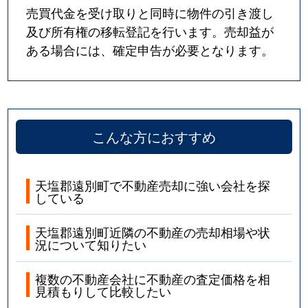
売買代金を受け取りと同時に物件の引き渡し
及び所有権の移転登記を行います。売却益が
ある場合には、確定申告が必要となります。
こんな方におすすめ
天塩郡遠別町で不動産売却に強い会社を探
している
天塩郡遠別町近隣の不動産の売却相場や状
況について知りたい
複数の不動産会社に不動産の査定価格を相
見積もりして比較したい