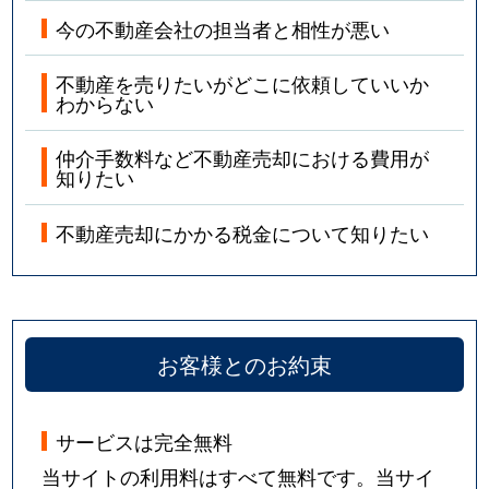
今の不動産会社の担当者と相性が悪い
不動産を売りたいがどこに依頼していいか
わからない
仲介手数料など不動産売却における費用が
知りたい
不動産売却にかかる税金について知りたい
お客様とのお約束
サービスは完全無料
当サイトの利用料はすべて無料です。当サイ