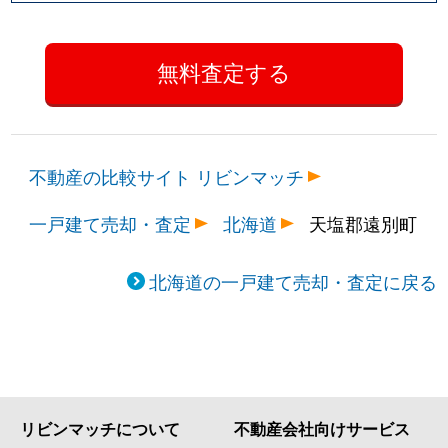
不動産の比較サイト リビンマッチ
一戸建て売却・査定
北海道
天塩郡遠別町
北海道の一戸建て売却・査定に戻る
リビンマッチについて
不動産会社向けサービス