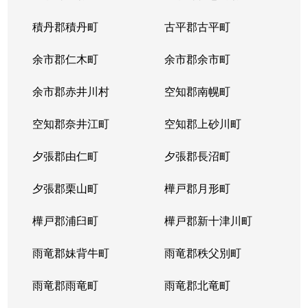
積丹郡積丹町
古平郡古平町
余市郡仁木町
余市郡余市町
余市郡赤井川村
空知郡南幌町
空知郡奈井江町
空知郡上砂川町
夕張郡由仁町
夕張郡長沼町
夕張郡栗山町
樺戸郡月形町
樺戸郡浦臼町
樺戸郡新十津川町
雨竜郡妹背牛町
雨竜郡秩父別町
雨竜郡雨竜町
雨竜郡北竜町