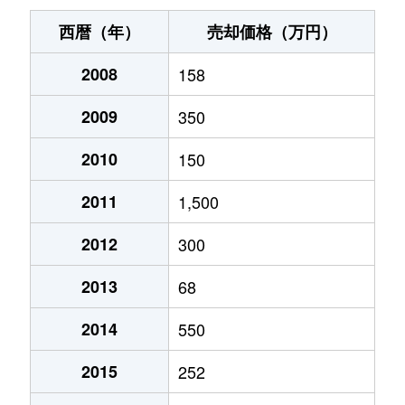
西暦（年）
売却価格（万円）
2008
158
2009
350
2010
150
2011
1,500
2012
300
2013
68
2014
550
2015
252