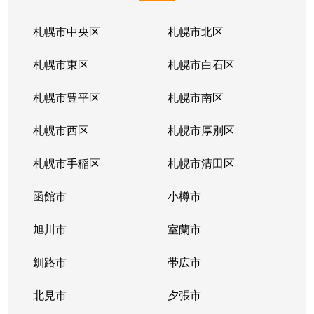
札幌市中央区
札幌市北区
札幌市東区
札幌市白石区
札幌市豊平区
札幌市南区
札幌市西区
札幌市厚別区
札幌市手稲区
札幌市清田区
函館市
小樽市
旭川市
室蘭市
釧路市
帯広市
北見市
夕張市