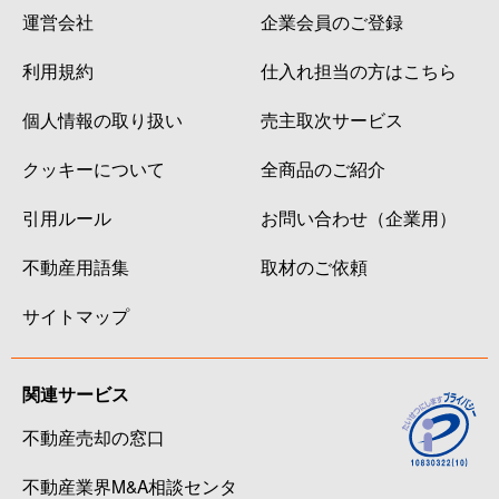
運営会社
企業会員のご登録
利用規約
仕入れ担当の方はこちら
個人情報の取り扱い
売主取次サービス
クッキーについて
全商品のご紹介
引用ルール
お問い合わせ（企業用）
不動産用語集
取材のご依頼
サイトマップ
関連サービス
不動産売却の窓口
不動産業界M&A相談センタ