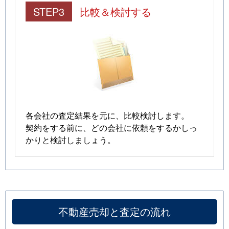
STEP3
比較＆検討する
各会社の査定結果を元に、比較検討します。
契約をする前に、どの会社に依頼をするかしっ
かりと検討しましょう。
不動産売却と査定の流れ