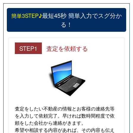
最短45秒 簡単入力でスグ分か
簡単3STEP♪
る！
STEP1
査定を依頼する
査定をしたい不動産の情報とお客様の連絡先等
を入力して依頼完了。早ければ数時間程度で依
頼をした会社から連絡がきます。
希望や相談する内容があれば、その内容も伝え