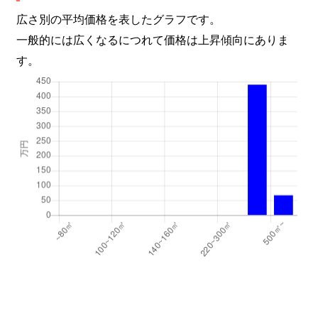
広さ別の平均価格を表したグラフです。
一般的には広くなるにつれて価格は上昇傾向にありま
す。