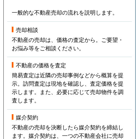
一般的な不動産売却の流れを説明します。
売却相談
不動産の売却は、価格の査定から。ご要望・
お悩み等をご相談ください。
不動産の価格を査定
簡易査定は近隣の売却事例などから概算を提
示。訪問査定は現地を確認し、査定価格を提
示します。また、必要に応じて売却物件を調
査します。
媒介契約
不動産の売却を決断したら媒介契約を締結し
ます。媒介契約は、一つの不動産会社に売却