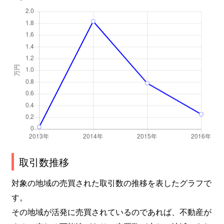
取引数推移
対象の地域の売買された取引数の推移を表したグラフで
す。
その地域が活発に売買されているのであれば、不動産が