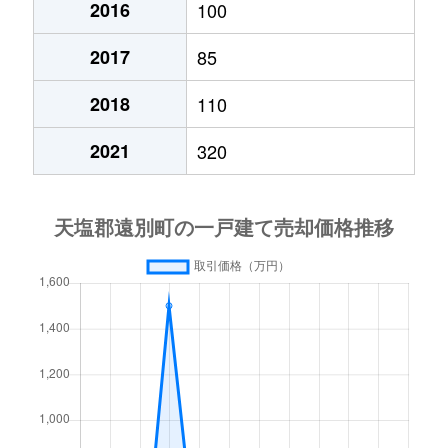
2016
100
2017
85
2018
110
2021
320