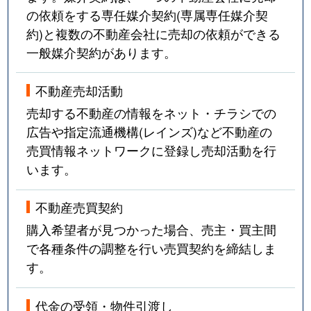
の依頼をする専任媒介契約(専属専任媒介契
約)と複数の不動産会社に売却の依頼ができる
一般媒介契約があります。
不動産売却活動
売却する不動産の情報をネット・チラシでの
広告や指定流通機構(レインズ)など不動産の
売買情報ネットワークに登録し売却活動を行
います。
不動産売買契約
購入希望者が見つかった場合、売主・買主間
で各種条件の調整を行い売買契約を締結しま
す。
代金の受領・物件引渡し