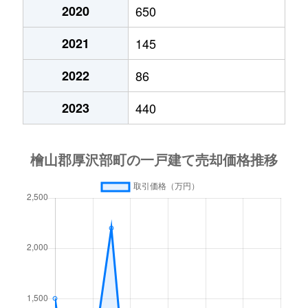
2020
650
2021
145
2022
86
2023
440