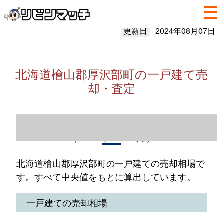
更新日
2024年08月07日
北海道檜山郡厚沢部町の一戸建て売
却・査定
北海道檜山郡厚沢部町の一戸建て売却情報
（2023年1～12月）
北海道檜山郡厚沢部町の一戸建ての売却相場で
す。すべて中央値をもとに算出しています。
一戸建ての売却相場