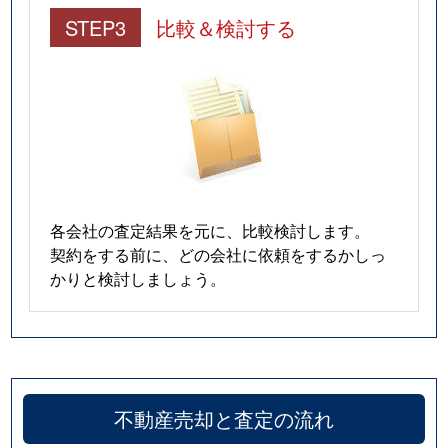
STEP3
比較＆検討する
各会社の査定結果を元に、比較検討します。
契約をする前に、どの会社に依頼をするかしっ
かりと検討しましょう。
不動産売却と査定の流れ