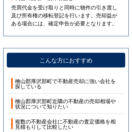
売買代金を受け取りと同時に物件の引き渡し
及び所有権の移転登記を行います。売却益が
ある場合には、確定申告が必要となります。
こんな方におすすめ
檜山郡厚沢部町で不動産売却に強い会社を
探している
檜山郡厚沢部町近隣の不動産の売却相場や
状況について知りたい
複数の不動産会社に不動産の査定価格を相
見積もりして比較したい