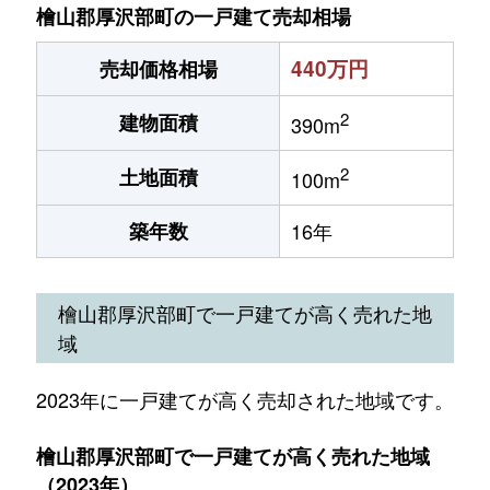
檜山郡厚沢部町の一戸建て売却相場
440万円
売却価格相場
2
建物面積
390m
2
土地面積
100m
築年数
16年
檜山郡厚沢部町で一戸建てが高く売れた地
域
2023年に一戸建てが高く売却された地域です。
檜山郡厚沢部町で一戸建てが高く売れた地域
（2023年）