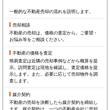
一般的な不動産売却の流れを説明します。
売却相談
不動産の売却は、価格の査定から。ご要望・
お悩み等をご相談ください。
不動産の価格を査定
簡易査定は近隣の売却事例などから概算を提
示。訪問査定は現地を確認し、査定価格を提
示します。また、必要に応じて売却物件を調
査します。
媒介契約
不動産の売却を決断したら媒介契約を締結し
ます。媒介契約は、一つの不動産会社に売却