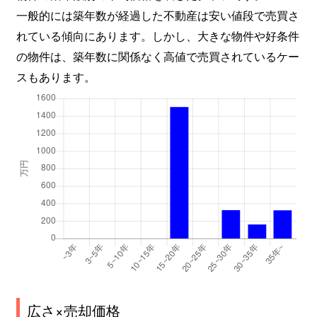
一般的には築年数が経過した不動産は安い値段で売買さ
れている傾向にあります。しかし、大きな物件や好条件
の物件は、築年数に関係なく高値で売買されているケー
スもあります。
広さ×売却価格