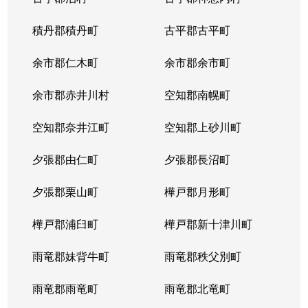
積丹郡積丹町
古平郡古平町
余市郡仁木町
余市郡余市町
余市郡赤井川村
空知郡南幌町
空知郡奈井江町
空知郡上砂川町
夕張郡由仁町
夕張郡長沼町
夕張郡栗山町
樺戸郡月形町
樺戸郡浦臼町
樺戸郡新十津川町
雨竜郡妹背牛町
雨竜郡秩父別町
雨竜郡雨竜町
雨竜郡北竜町