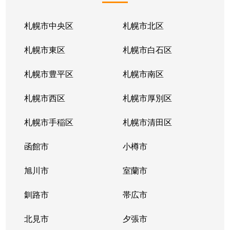
札幌市中央区
札幌市北区
札幌市東区
札幌市白石区
札幌市豊平区
札幌市南区
札幌市西区
札幌市厚別区
札幌市手稲区
札幌市清田区
函館市
小樽市
旭川市
室蘭市
釧路市
帯広市
北見市
夕張市