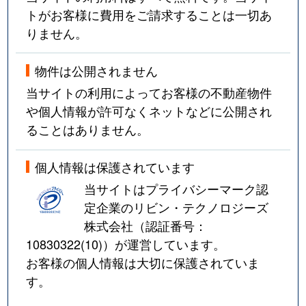
トがお客様に費用をご請求することは一切あ
りません。
物件は公開されません
当サイトの利用によってお客様の不動産物件
や個人情報が許可なくネットなどに公開され
ることはありません。
個人情報は保護されています
当サイトはプライバシーマーク認
定企業のリビン・テクノロジーズ
株式会社（認証番号：
10830322(10)
）が運営しています。
お客様の個人情報は大切に保護されていま
す。