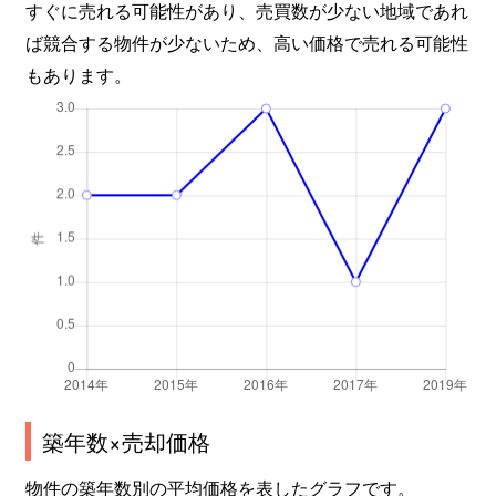
すぐに売れる可能性があり、売買数が少ない地域であれ
ば競合する物件が少ないため、高い価格で売れる可能性
もあります。
築年数×売却価格
物件の築年数別の平均価格を表したグラフです。