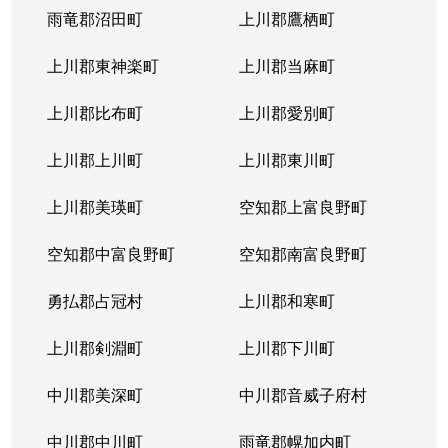
雨竜郡沼田町
上川郡鷹栖町
上川郡東神楽町
上川郡当麻町
上川郡比布町
上川郡愛別町
上川郡上川町
上川郡東川町
上川郡美瑛町
空知郡上富良野町
空知郡中富良野町
空知郡南富良野町
勇払郡占冠村
上川郡和寒町
上川郡剣淵町
上川郡下川町
中川郡美深町
中川郡音威子府村
中川郡中川町
雨竜郡幌加内町