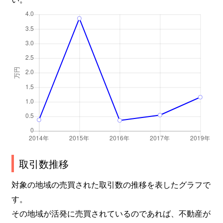
取引数推移
対象の地域の売買された取引数の推移を表したグラフで
す。
その地域が活発に売買されているのであれば、不動産が