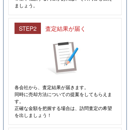
ましょう。
STEP2
査定結果が届く
各会社から、査定結果が届きます。
同時に売却方法についての提案をしてもらえま
す。
正確な金額を把握する場合は、訪問査定の希望
を出しましょう！