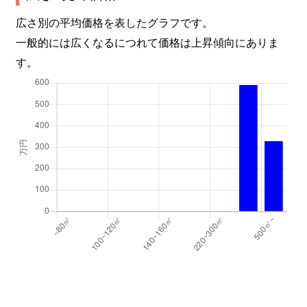
広さ別の平均価格を表したグラフです。
一般的には広くなるにつれて価格は上昇傾向にありま
す。