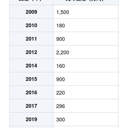
2009
1,500
2010
180
2011
900
2012
2,200
2014
160
2015
900
2016
220
2017
296
2019
300