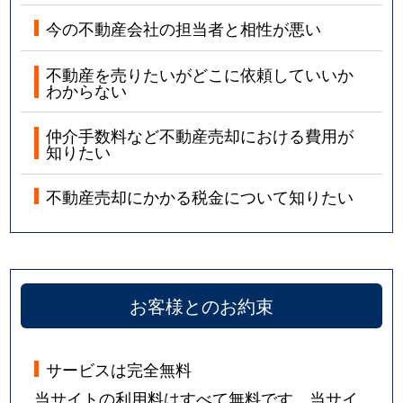
今の不動産会社の担当者と相性が悪い
不動産を売りたいがどこに依頼していいか
わからない
仲介手数料など不動産売却における費用が
知りたい
不動産売却にかかる税金について知りたい
お客様とのお約束
サービスは完全無料
当サイトの利用料はすべて無料です。当サイ