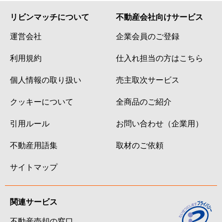
リビンマッチについて
不動産会社向けサービス
運営会社
企業会員のご登録
利用規約
仕入れ担当の方はこちら
個人情報の取り扱い
売主取次サービス
クッキーについて
全商品のご紹介
引用ルール
お問い合わせ（企業用）
不動産用語集
取材のご依頼
サイトマップ
関連サービス
不動産売却の窓口