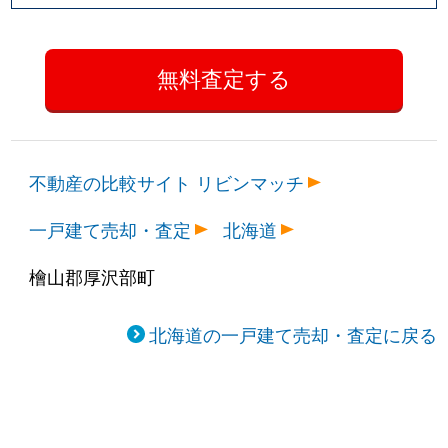
不動産の比較サイト リビンマッチ
一戸建て売却・査定
北海道
檜山郡厚沢部町
北海道の一戸建て売却・査定に戻る