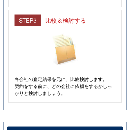
STEP3
比較＆検討する
各会社の査定結果を元に、比較検討します。
契約をする前に、どの会社に依頼をするかしっ
かりと検討しましょう。