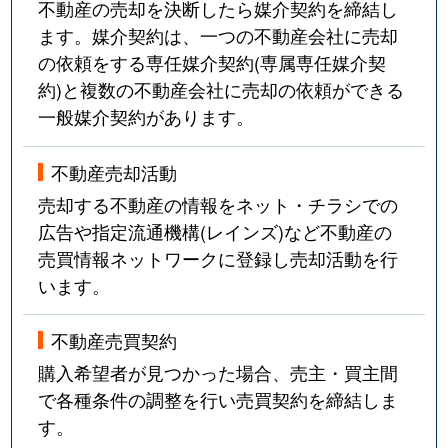
不動産の売却を決断したら媒介契約を締結し
ます。媒介契約は、一つの不動産会社に売却
の依頼をする専任媒介契約(専属専任媒介契
約)と複数の不動産会社に売却の依頼ができる
一般媒介契約があります。
不動産売却活動
売却する不動産の情報をネット・チラシでの
広告や指定流通機構(レインズ)など不動産の
売買情報ネットワークに登録し売却活動を行
います。
不動産売買契約
購入希望者が見つかった場合、売主・買主間
で各種条件の調整を行い売買契約を締結しま
す。