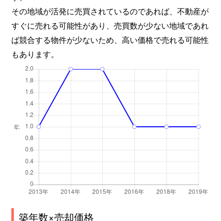
その地域が活発に売買されているのであれば、不動産が
すぐに売れる可能性があり、売買数が少ない地域であれ
ば競合する物件が少ないため、高い価格で売れる可能性
もあります。
築年数×売却価格