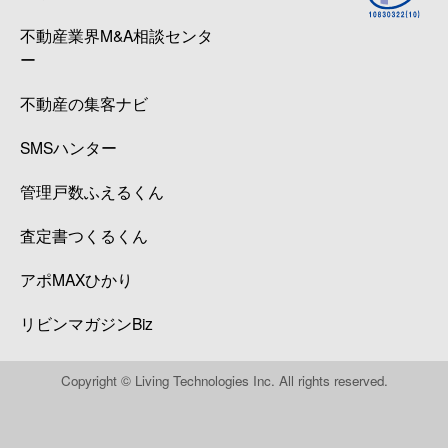
不動産業界M&A相談センタ
ー
不動産の集客ナビ
SMSハンター
管理戸数ふえるくん
査定書つくるくん
アポMAXひかり
リビンマガジンBiz
Copyright © Living Technologies Inc. All rights reserved.