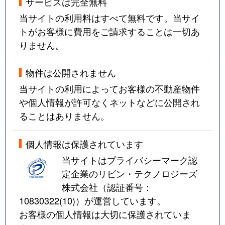
サービスは完全無料
当サイトの利用料はすべて無料です。当サイ
トがお客様に費用をご請求することは一切あ
りません。
物件は公開されません
当サイトの利用によってお客様の不動産物件
や個人情報が許可なくネットなどに公開され
ることはありません。
個人情報は保護されています
当サイトはプライバシーマーク認
定企業のリビン・テクノロジーズ
株式会社（認証番号：
10830322(10)
）が運営しています。
お客様の個人情報は大切に保護されていま