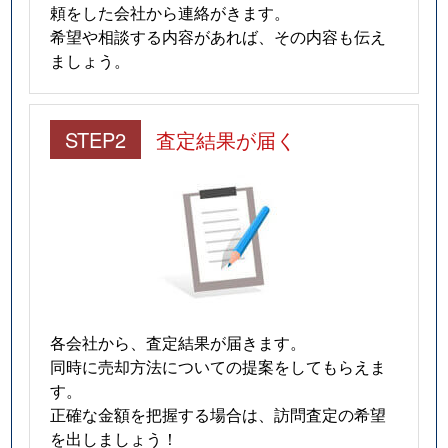
頼をした会社から連絡がきます。
希望や相談する内容があれば、その内容も伝え
ましょう。
STEP2
査定結果が届く
各会社から、査定結果が届きます。
同時に売却方法についての提案をしてもらえま
す。
正確な金額を把握する場合は、訪問査定の希望
を出しましょう！