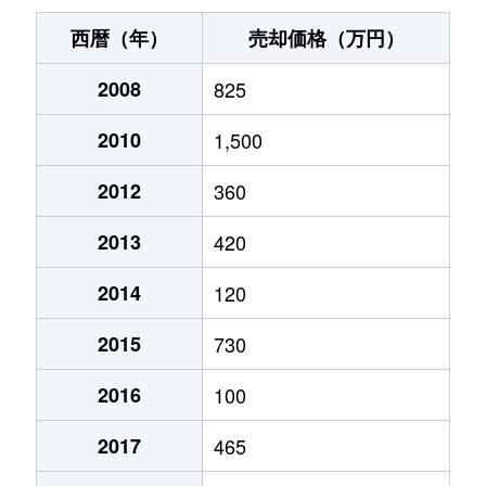
西暦（年）
売却価格（万円）
2008
825
2010
1,500
2012
360
2013
420
2014
120
2015
730
2016
100
2017
465