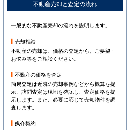
不動産売却と査定の流れ
一般的な不動産売却の流れを説明します。
売却相談
不動産の売却は、価格の査定から。ご要望・
お悩み等をご相談ください。
不動産の価格を査定
簡易査定は近隣の売却事例などから概算を提
示。訪問査定は現地を確認し、査定価格を提
示します。また、必要に応じて売却物件を調
査します。
媒介契約