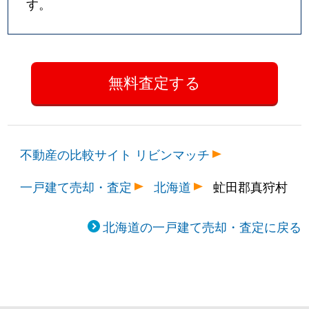
す。
不動産の比較サイト リビンマッチ
一戸建て売却・査定
北海道
虻田郡真狩村
北海道の一戸建て売却・査定に戻る