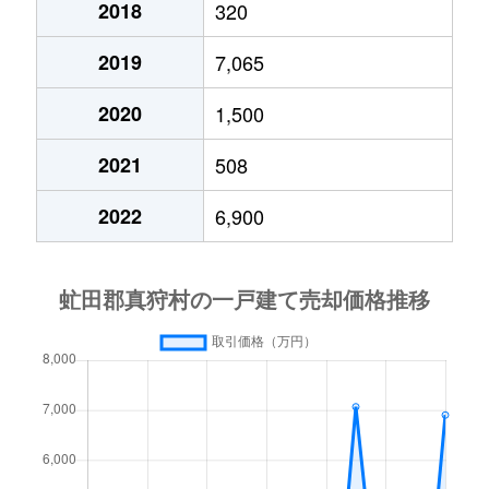
2018
320
2019
7,065
2020
1,500
2021
508
2022
6,900