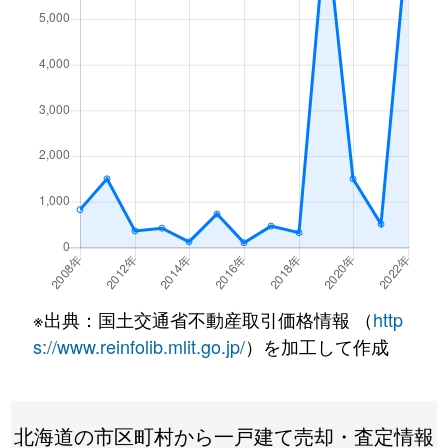
※出典：国土交通省不動産取引価格情報 （
http
s://www.reinfolib.mlit.go.jp/
）を加工して作成
北海道の市区町村から一戸建て売却・査定情報