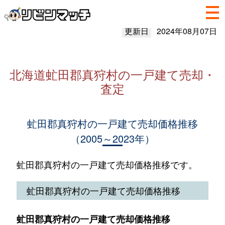
更新日
2024年08月07日
北海道虻田郡真狩村の一戸建て売却・
査定
虻田郡真狩村の一戸建て売却価格推移
（2005～2023年）
虻田郡真狩村の一戸建て売却価格推移です。
虻田郡真狩村の一戸建て売却価格推移
虻田郡真狩村の一戸建て売却価格推移