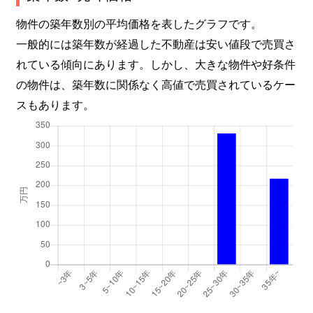
物件の築年数別の平均価格を表したグラフです。
一般的には築年数が経過した不動産は安い値段で売買さ
れている傾向にあります。しかし、大きな物件や好条件
の物件は、築年数に関係なく高値で売買されているケー
スもあります。