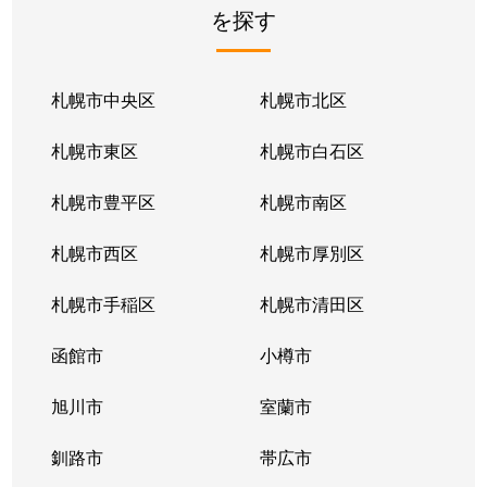
を探す
札幌市中央区
札幌市北区
札幌市東区
札幌市白石区
札幌市豊平区
札幌市南区
札幌市西区
札幌市厚別区
札幌市手稲区
札幌市清田区
函館市
小樽市
旭川市
室蘭市
釧路市
帯広市