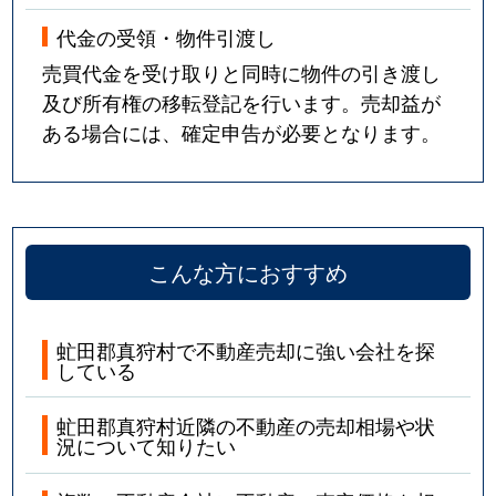
代金の受領・物件引渡し
売買代金を受け取りと同時に物件の引き渡し
及び所有権の移転登記を行います。売却益が
ある場合には、確定申告が必要となります。
こんな方におすすめ
虻田郡真狩村で不動産売却に強い会社を探
している
虻田郡真狩村近隣の不動産の売却相場や状
況について知りたい