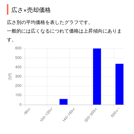
広さ×売却価格
広さ別の平均価格を表したグラフです。
一般的には広くなるにつれて価格は上昇傾向にありま
す。