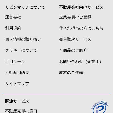
リビンマッチについて
不動産会社向けサービス
運営会社
企業会員のご登録
利用規約
仕入れ担当の方はこちら
個人情報の取り扱い
売主取次サービス
クッキーについて
全商品のご紹介
引用ルール
お問い合わせ（企業用）
不動産用語集
取材のご依頼
サイトマップ
関連サービス
不動産売却の窓口