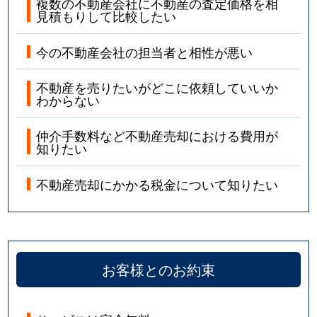
複数の不動産会社に不動産の査定価格を相
見積もりして比較したい
今の不動産会社の担当者と相性が悪い
不動産を売りたいがどこに依頼していいか
わからない
仲介手数料など不動産売却における費用が
知りたい
不動産売却にかかる税金について知りたい
お客様とのお約束