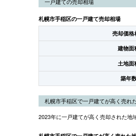
一戸建ての売却相場
札幌市手稲区の一戸建て売却相場
売却価格
建物面
土地面
築年
札幌市手稲区で一戸建てが高く売れ
2023年に一戸建てが高く売却された地
札幌市手稲区で一戸建てが高く売れた地域