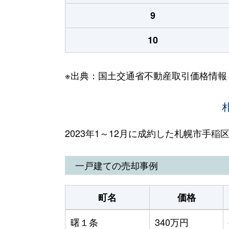
9
10
※出典：国土交通省不動産取引価格情報
2023年1～12月に成約した札幌市手
一戸建ての売却事例
町名
価格
曙１条
340万円