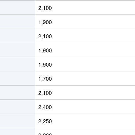
稲穂
徒歩14分
310m²
300m²
2,100
稲穂
徒歩13分
170m²
105m²
1,900
稲穂
徒歩8分
120m²
105m²
2,100
稲穂
徒歩5分
145m²
80m²
1,900
稲穂
徒歩10分
330m²
185m²
1,900
手稲
徒歩18分
185m²
105m²
1,700
手稲
徒歩16分
185m²
110m²
2,100
手稲
徒歩16分
320m²
110m²
2,400
星置
徒歩14分
185m²
105m²
2,250
星置
徒歩7分
150m²
95m²
2,200