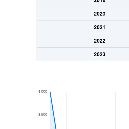
金山２条
2,800万円
2020
金山２条
2,400万円
2021
金山２条
180万円
2022
金山３条
1,500万円
2023
金山３条
4,400万円
金山３条
950万円
新発寒１条
2,800万円
新発寒２条
3,300万円
新発寒３条
4,500万円