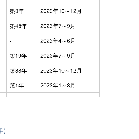
築0年
2023年10～12月
築45年
2023年7～9月
-
2023年4～6月
築19年
2023年7～9月
築38年
2023年10～12月
築1年
2023年1～3月
築48年
2023年4～6月
築29年
2023年4～6月
年）
築30年
2023年4～6月