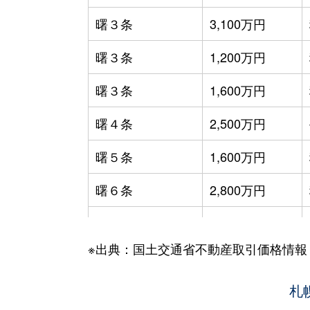
曙３条
3,100万円
曙３条
1,200万円
曙３条
1,600万円
曙４条
2,500万円
曙５条
1,600万円
曙６条
2,800万円
曙６条
1,300万円
※出典：国土交通省不動産取引価格情報
曙６条
2,700万円
曙６条
2,200万円
札