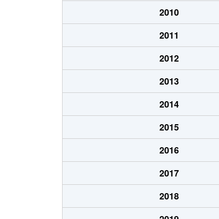
稲穂１条
2,000万円
2010
稲穂１条
2,500万円
2011
稲穂１条
3,400万円
2012
稲穂２条
2,800万円
2013
稲穂３条
2,000万円
2014
稲穂４条
300万円
2015
稲穂４条
500万円
2016
稲穂４条
1,600万円
2017
金山１条
330万円
2018
金山１条
2,500万円
2019