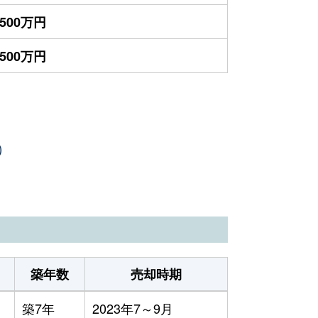
,500万円
,500万円
）
築年数
売却時期
築7年
2023年7～9月