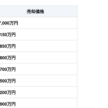
売却価格
7,000万円
,150万円
,850万円
,800万円
,700万円
,500万円
,200万円
,900万円