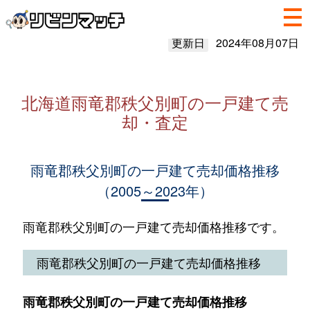
更新日
2024年08月07日
北海道雨竜郡秩父別町の一戸建て売
却・査定
雨竜郡秩父別町の一戸建て売却価格推移
（2005～2023年）
雨竜郡秩父別町の一戸建て売却価格推移です。
雨竜郡秩父別町の一戸建て売却価格推移
雨竜郡秩父別町の一戸建て売却価格推移