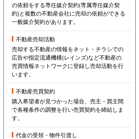
の依頼をする専任媒介契約(専属専任媒介契
約)と複数の不動産会社に売却の依頼ができる
一般媒介契約があります。
不動産売却活動
売却する不動産の情報をネット・チラシでの
広告や指定流通機構(レインズ)など不動産の
売買情報ネットワークに登録し売却活動を行
います。
不動産売買契約
購入希望者が見つかった場合、売主・買主間
で各種条件の調整を行い売買契約を締結しま
す。
代金の受領・物件引渡し