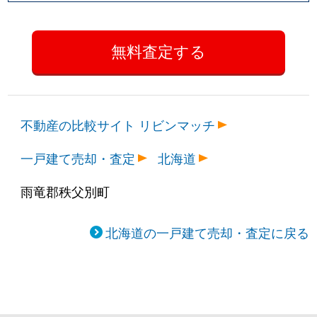
不動産の比較サイト リビンマッチ
一戸建て売却・査定
北海道
雨竜郡秩父別町
北海道の一戸建て売却・査定に戻る