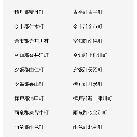
積丹郡積丹町
古平郡古平町
余市郡仁木町
余市郡余市町
余市郡赤井川村
空知郡南幌町
空知郡奈井江町
空知郡上砂川町
夕張郡由仁町
夕張郡長沼町
夕張郡栗山町
樺戸郡月形町
樺戸郡浦臼町
樺戸郡新十津川町
雨竜郡妹背牛町
雨竜郡秩父別町
雨竜郡雨竜町
雨竜郡北竜町