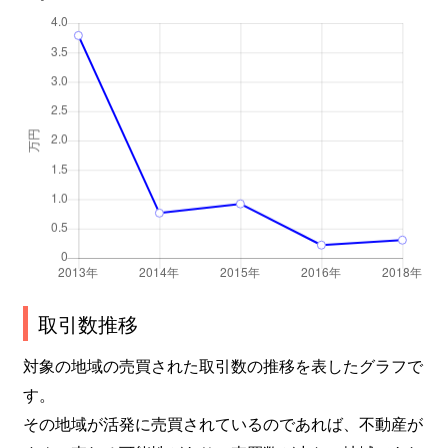
取引数推移
対象の地域の売買された取引数の推移を表したグラフで
す。
その地域が活発に売買されているのであれば、不動産が