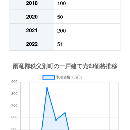
2018
100
2020
50
2021
200
2022
51