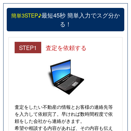
最短45秒 簡単入力でスグ分か
簡単3STEP♪
る！
STEP1
査定を依頼する
査定をしたい不動産の情報とお客様の連絡先等
を入力して依頼完了。早ければ数時間程度で依
頼をした会社から連絡がきます。
希望や相談する内容があれば、その内容も伝え