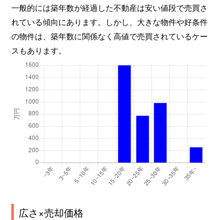
一般的には築年数が経過した不動産は安い値段で売買さ
れている傾向にあります。しかし、大きな物件や好条件
の物件は、築年数に関係なく高値で売買されているケー
スもあります。
広さ×売却価格