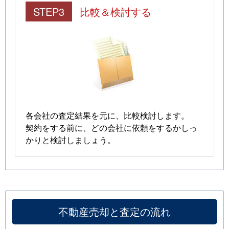
STEP3
比較＆検討する
各会社の査定結果を元に、比較検討します。
契約をする前に、どの会社に依頼をするかしっ
かりと検討しましょう。
不動産売却と査定の流れ