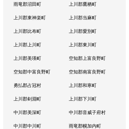
雨竜郡沼田町
上川郡鷹栖町
上川郡東神楽町
上川郡当麻町
上川郡比布町
上川郡愛別町
上川郡上川町
上川郡東川町
上川郡美瑛町
空知郡上富良野町
空知郡中富良野町
空知郡南富良野町
勇払郡占冠村
上川郡和寒町
上川郡剣淵町
上川郡下川町
中川郡美深町
中川郡音威子府村
中川郡中川町
雨竜郡幌加内町