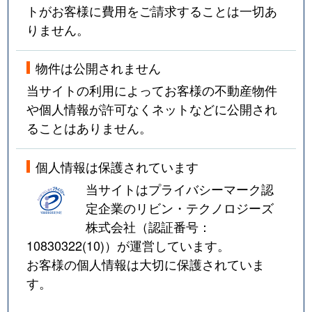
トがお客様に費用をご請求することは一切あ
りません。
物件は公開されません
当サイトの利用によってお客様の不動産物件
や個人情報が許可なくネットなどに公開され
ることはありません。
個人情報は保護されています
当サイトはプライバシーマーク認
定企業のリビン・テクノロジーズ
株式会社（認証番号：
10830322(10)
）が運営しています。
お客様の個人情報は大切に保護されていま
す。