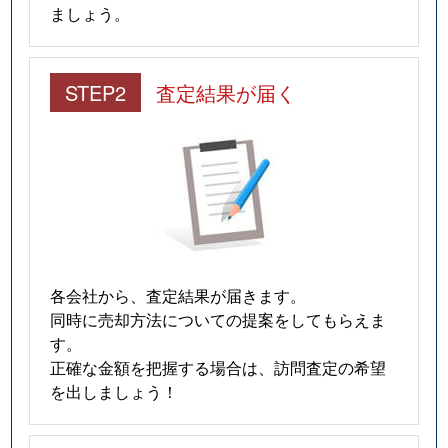
ましょう。
STEP2
査定結果が届く
各会社から、査定結果が届きます。
同時に売却方法についての提案をしてもらえま
す。
正確な金額を把握する場合は、訪問査定の希望
を出しましょう！