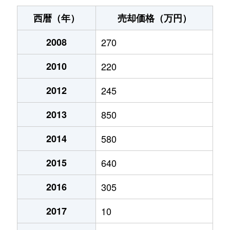
西暦（年）
売却価格（万円）
2008
270
2010
220
2012
245
2013
850
2014
580
2015
640
2016
305
2017
10