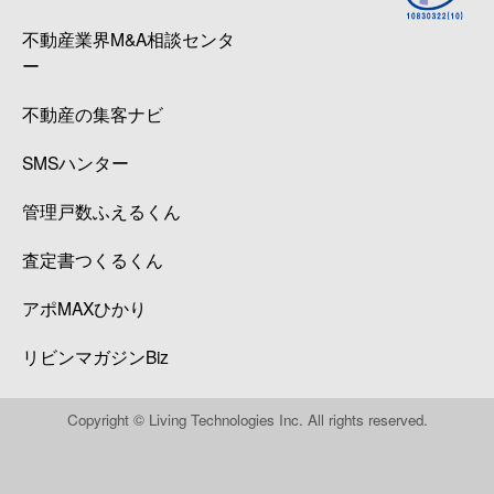
不動産業界M&A相談センタ
ー
不動産の集客ナビ
SMSハンター
管理戸数ふえるくん
査定書つくるくん
アポMAXひかり
リビンマガジンBiz
Copyright © Living Technologies Inc. All rights reserved.