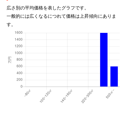
広さ別の平均価格を表したグラフです。
一般的には広くなるにつれて価格は上昇傾向にありま
す。