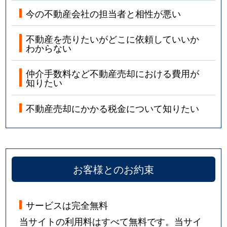
今の不動産会社の担当者と相性が悪い
不動産を売りたいがどこに依頼していいか
わからない
仲介手数料など不動産売却における費用が
知りたい
不動産売却にかかる税金について知りたい
お客様とのお約束
サービスは完全無料
当サイトの利用料はすべて無料です。当サイ