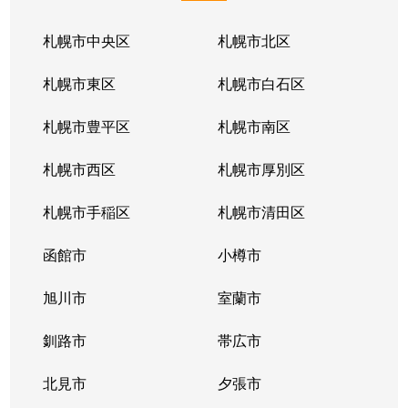
札幌市中央区
札幌市北区
札幌市東区
札幌市白石区
札幌市豊平区
札幌市南区
札幌市西区
札幌市厚別区
札幌市手稲区
札幌市清田区
函館市
小樽市
旭川市
室蘭市
釧路市
帯広市
北見市
夕張市