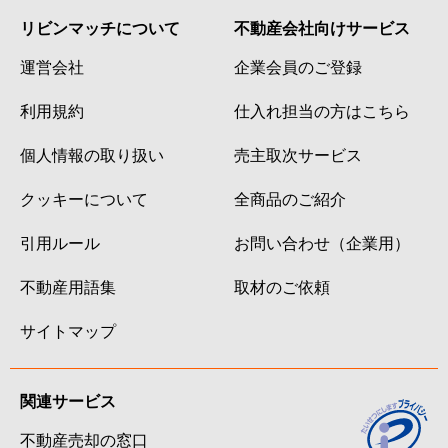
リビンマッチについて
不動産会社向けサービス
運営会社
企業会員のご登録
利用規約
仕入れ担当の方はこちら
個人情報の取り扱い
売主取次サービス
クッキーについて
全商品のご紹介
引用ルール
お問い合わせ（企業用）
不動産用語集
取材のご依頼
サイトマップ
関連サービス
不動産売却の窓口