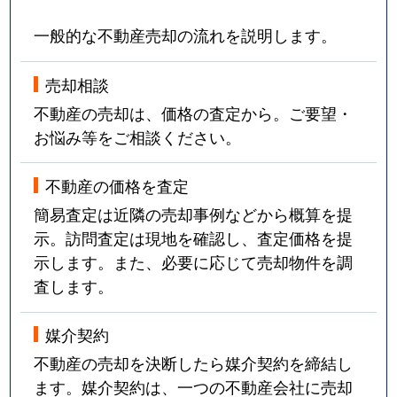
一般的な不動産売却の流れを説明します。
売却相談
不動産の売却は、価格の査定から。ご要望・
お悩み等をご相談ください。
不動産の価格を査定
簡易査定は近隣の売却事例などから概算を提
示。訪問査定は現地を確認し、査定価格を提
示します。また、必要に応じて売却物件を調
査します。
媒介契約
不動産の売却を決断したら媒介契約を締結し
ます。媒介契約は、一つの不動産会社に売却