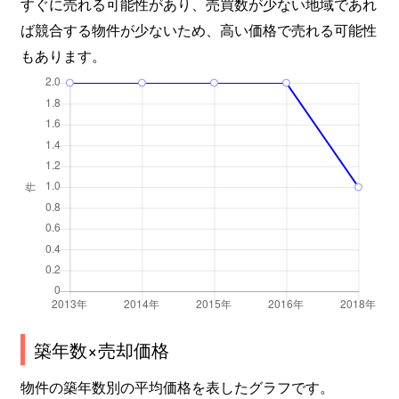
すぐに売れる可能性があり、売買数が少ない地域であれ
ば競合する物件が少ないため、高い価格で売れる可能性
もあります。
築年数×売却価格
物件の築年数別の平均価格を表したグラフです。