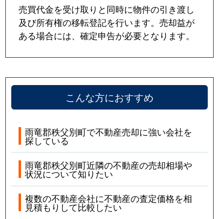
売買代金を受け取りと同時に物件の引き渡し
及び所有権の移転登記を行います。売却益が
ある場合には、確定申告が必要となります。
こんな方におすすめ
雨竜郡秩父別町で不動産売却に強い会社を
探している
雨竜郡秩父別町近隣の不動産の売却相場や
状況について知りたい
複数の不動産会社に不動産の査定価格を相
見積もりして比較したい