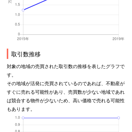
取引数推移
対象の地域の売買された取引数の推移を表したグラフで
す。
その地域が活発に売買されているのであれば、不動産が
すぐに売れる可能性があり、売買数が少ない地域であれ
ば競合する物件が少ないため、高い価格で売れる可能性
もあります。