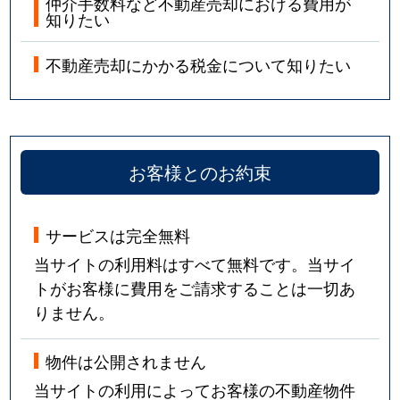
仲介手数料など不動産売却における費用が
知りたい
不動産売却にかかる税金について知りたい
お客様とのお約束
サービスは完全無料
当サイトの利用料はすべて無料です。当サイ
トがお客様に費用をご請求することは一切あ
りません。
物件は公開されません
当サイトの利用によってお客様の不動産物件