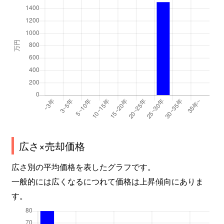
広さ×売却価格
広さ別の平均価格を表したグラフです。
一般的には広くなるにつれて価格は上昇傾向にありま
す。