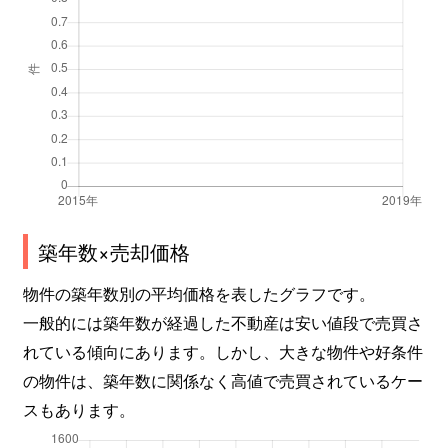
築年数×売却価格
物件の築年数別の平均価格を表したグラフです。
一般的には築年数が経過した不動産は安い値段で売買さ
れている傾向にあります。しかし、大きな物件や好条件
の物件は、築年数に関係なく高値で売買されているケー
スもあります。