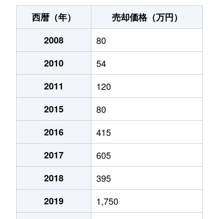
西暦（年）
売却価格（万円）
2008
80
2010
54
2011
120
2015
80
2016
415
2017
605
2018
395
2019
1,750