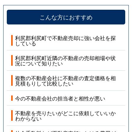
こんな方におすすめ
利尻郡利尻町で不動産売却に強い会社を探
している
利尻郡利尻町近隣の不動産の売却相場や状
況について知りたい
複数の不動産会社に不動産の査定価格を相
見積もりして比較したい
今の不動産会社の担当者と相性が悪い
不動産を売りたいがどこに依頼していいか
わからない