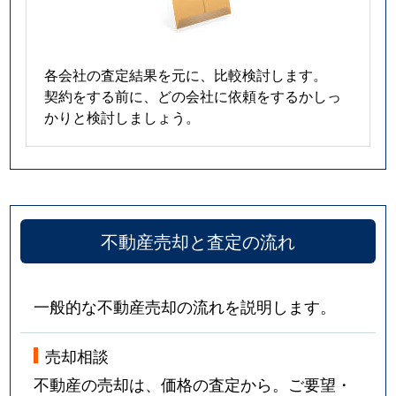
各会社の査定結果を元に、比較検討します。
契約をする前に、どの会社に依頼をするかしっ
かりと検討しましょう。
不動産売却と査定の流れ
一般的な不動産売却の流れを説明します。
売却相談
不動産の売却は、価格の査定から。ご要望・