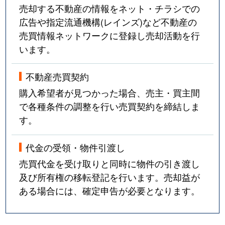
売却する不動産の情報をネット・チラシでの
広告や指定流通機構(レインズ)など不動産の
売買情報ネットワークに登録し売却活動を行
います。
不動産売買契約
購入希望者が見つかった場合、売主・買主間
で各種条件の調整を行い売買契約を締結しま
す。
代金の受領・物件引渡し
売買代金を受け取りと同時に物件の引き渡し
及び所有権の移転登記を行います。売却益が
ある場合には、確定申告が必要となります。