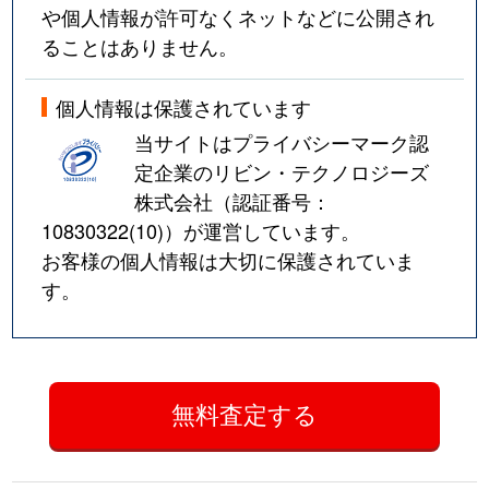
や個人情報が許可なくネットなどに公開され
ることはありません。
個人情報は保護されています
当サイトはプライバシーマーク認
定企業のリビン・テクノロジーズ
株式会社（認証番号：
10830322(10)
）が運営しています。
お客様の個人情報は大切に保護されていま
す。