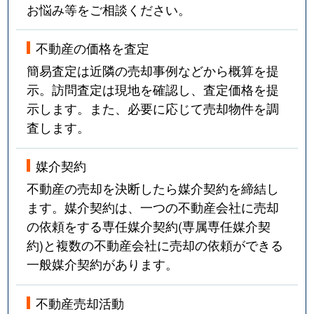
お悩み等をご相談ください。
不動産の価格を査定
簡易査定は近隣の売却事例などから概算を提
示。訪問査定は現地を確認し、査定価格を提
示します。また、必要に応じて売却物件を調
査します。
媒介契約
不動産の売却を決断したら媒介契約を締結し
ます。媒介契約は、一つの不動産会社に売却
の依頼をする専任媒介契約(専属専任媒介契
約)と複数の不動産会社に売却の依頼ができる
一般媒介契約があります。
不動産売却活動