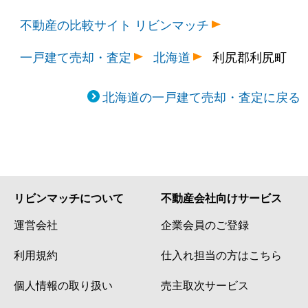
不動産の比較サイト リビンマッチ
一戸建て売却・査定
北海道
利尻郡利尻町
北海道の一戸建て売却・査定に戻る
リビンマッチについて
不動産会社向けサービス
運営会社
企業会員のご登録
利用規約
仕入れ担当の方はこちら
個人情報の取り扱い
売主取次サービス