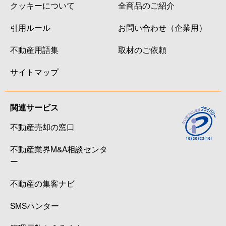
クッキーについて
全商品のご紹介
引用ルール
お問い合わせ（企業用）
不動産用語集
取材のご依頼
サイトマップ
関連サービス
不動産売却の窓口
不動産業界M&A相談センタ
ー
不動産の集客ナビ
SMSハンター