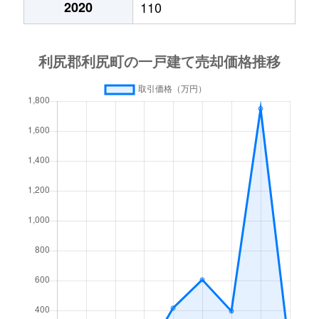
2020
110