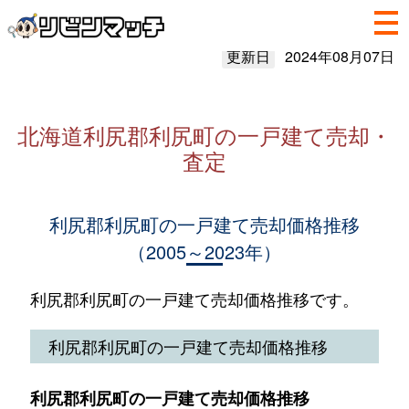
更新日
2024年08月07日
北海道利尻郡利尻町の一戸建て売却・
査定
利尻郡利尻町の一戸建て売却価格推移
（2005～2023年）
利尻郡利尻町の一戸建て売却価格推移です。
利尻郡利尻町の一戸建て売却価格推移
利尻郡利尻町の一戸建て売却価格推移