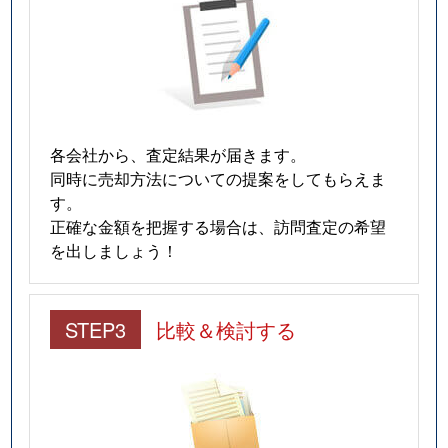
各会社から、査定結果が届きます。
同時に売却方法についての提案をしてもらえま
す。
正確な金額を把握する場合は、訪問査定の希望
を出しましょう！
STEP3
比較＆検討する