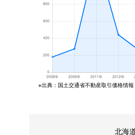
※出典：国土交通省不動産取引価格情報
北海