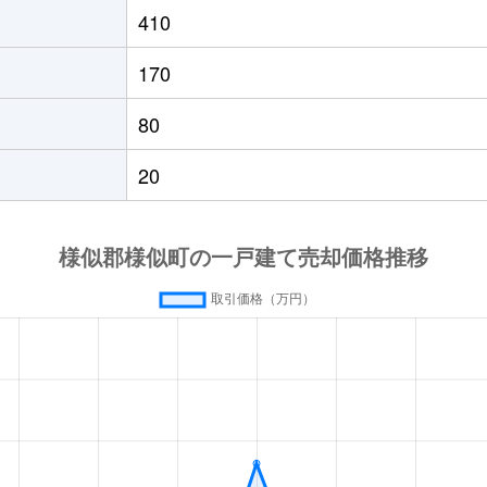
410
170
80
20