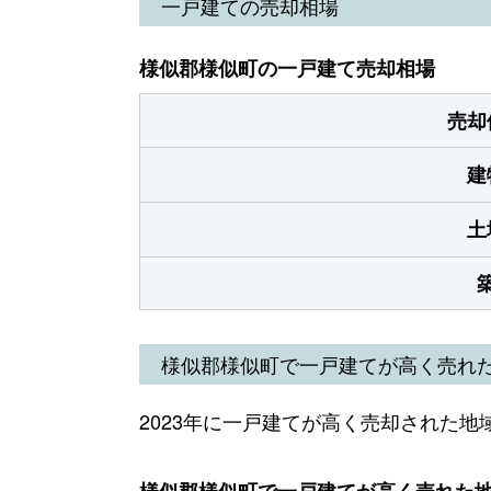
一戸建ての売却相場
様似郡様似町の一戸建て売却相場
売却
建
土
様似郡様似町で一戸建てが高く売れ
2023年に一戸建てが高く売却された地
様似郡様似町で一戸建てが高く売れた地域