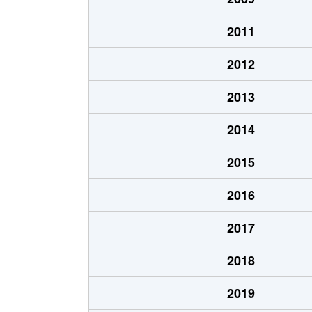
2011
2012
2013
2014
2015
2016
2017
2018
2019