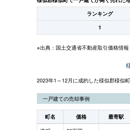
ランキング
1
※出典：国土交通省不動産取引価格情報
2023年1～12月に成約した様似郡様
一戸建ての売却事例
町名
価格
最寄駅