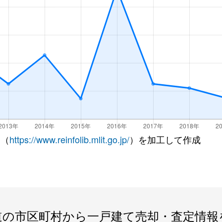
 （
https://www.reinfolib.mlit.go.jp/
）を加工して作成
道の市区町村から一戸建て売却・査定情報