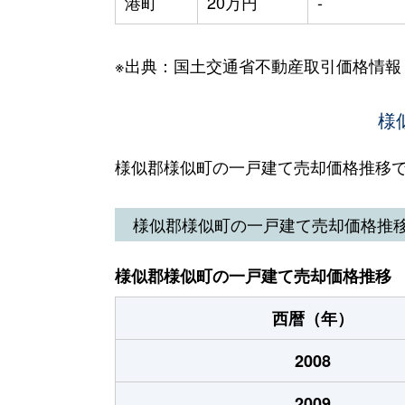
港町
20万円
-
※出典：国土交通省不動産取引価格情報
様
様似郡様似町の一戸建て売却価格推移
様似郡様似町の一戸建て売却価格推
様似郡様似町の一戸建て売却価格推移
西暦（年）
2008
2009