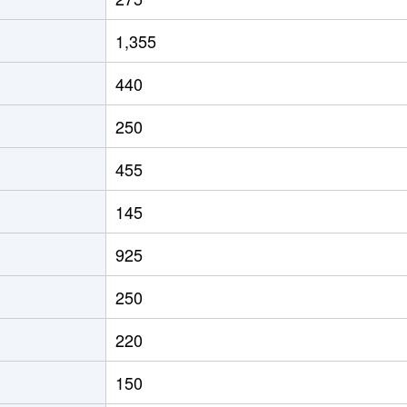
1,355
440
250
455
145
925
250
220
150