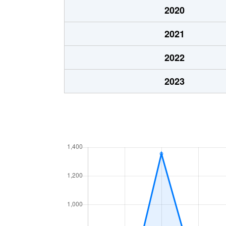
2020
2021
2022
2023