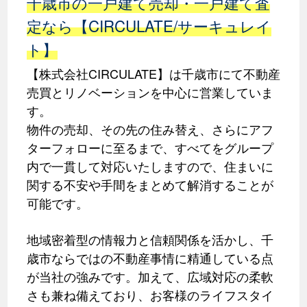
千歳市の一戸建て売却・一戸建て査
定なら【CIRCULATE/サーキュレイ
ト】
【株式会社CIRCULATE】は千歳市にて不動産
売買とリノベーションを中心に営業していま
す。
物件の売却、その先の住み替え、さらにアフ
ターフォローに至るまで、すべてをグループ
内で一貫して対応いたしますので、住まいに
関する不安や手間をまとめて解消することが
可能です。
地域密着型の情報力と信頼関係を活かし、千
歳市ならではの不動産事情に精通している点
が当社の強みです。加えて、広域対応の柔軟
さも兼ね備えており、お客様のライフスタイ