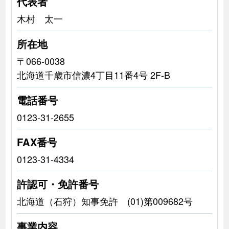
代表者
木村 太一
所在地
〒066-0038
北海道千歳市信濃4丁目11番4号 2F-B
電話番号
0123-31-2655
FAX番号
0123-31-4334
許認可・免許番号
北海道（石狩）知事免許 (01)第009682号
事業内容