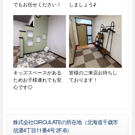
しましょう♪
キッズスペースがある
皆様のご来店お待ちし
ためお子様連れでも安
ております！
心です◎
株式会社CIRCULATEの所在地（北海道千歳市
信濃4丁目11番4号 2F-B）