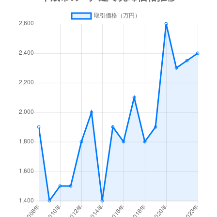
住吉
700万円
千歳(北海道)
徒歩24分
住吉
4,000万円
千歳(北海道)
徒歩20分
清流
4,600万円
千歳(北海道)
徒歩45分
清流
1,100万円
千歳(北海道)
徒歩26分
富丘
1,300万円
千歳(北海道)
徒歩26分
富丘
3,400万円
千歳(北海道)
徒歩17分
富丘
3,600万円
千歳(北海道)
徒歩17分
富丘
4,400万円
千歳(北海道)
徒歩27分
富丘
3,900万円
千歳(北海道)
徒歩27分
豊里
1,300万円
千歳(北海道)
徒歩45分