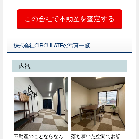
株式会社CIRCULATEの写真一覧
内観
不動産のことならなん
落ち着いた空間でお話