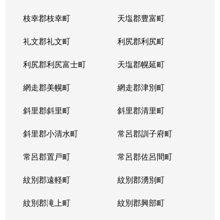
枝幸郡枝幸町
天塩郡豊富町
礼文郡礼文町
利尻郡利尻町
利尻郡利尻富士町
天塩郡幌延町
網走郡美幌町
網走郡津別町
斜里郡斜里町
斜里郡清里町
斜里郡小清水町
常呂郡訓子府町
常呂郡置戸町
常呂郡佐呂間町
紋別郡遠軽町
紋別郡湧別町
紋別郡滝上町
紋別郡興部町