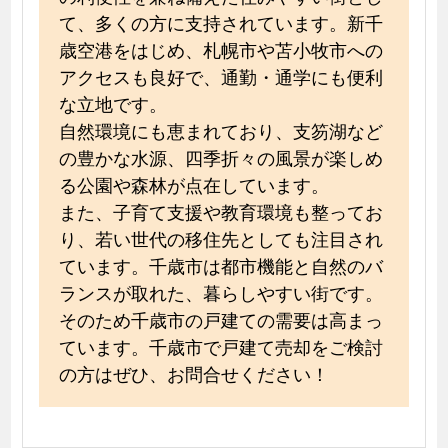
て、多くの方に支持されています。新千
歳空港をはじめ、札幌市や苫小牧市への
アクセスも良好で、通勤・通学にも便利
な立地です。
自然環境にも恵まれており、支笏湖など
の豊かな水源、四季折々の風景が楽しめ
る公園や森林が点在しています。
また、子育て支援や教育環境も整ってお
り、若い世代の移住先としても注目され
ています。千歳市は都市機能と自然のバ
ランスが取れた、暮らしやすい街です。
そのため千歳市の戸建ての需要は高まっ
ています。千歳市で戸建て売却をご検討
の方はぜひ、お問合せください！