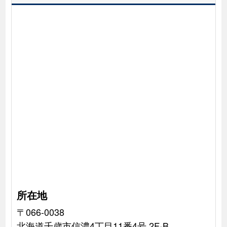
所在地
〒066-0038
北海道千歳市信濃4丁目11番4号 2F-B