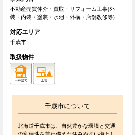
不動産売買仲介・買取・リフォーム工事(外
装・内装・塗装・水廻・外構・店舗改修等)
対応エリア
千歳市
取扱物件
千歳市について
北海道千歳市は、自然豊かな環境と交通
の利便性を兼ね備えた住みやすい街とし