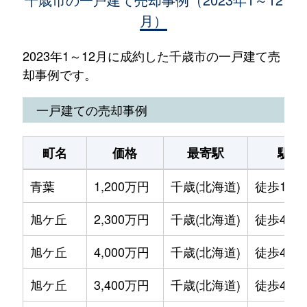
月）
2023年1～12月に成約した千歳市の一戸建て売
却事例です。
一戸建ての売却事例
町名
価格
最寄駅
駅徒
青葉
1,200万円
千歳(北海道)
徒歩12分
旭ケ丘
2,300万円
千歳(北海道)
徒歩45分
旭ケ丘
4,000万円
千歳(北海道)
徒歩45分
旭ケ丘
3,400万円
千歳(北海道)
徒歩45分