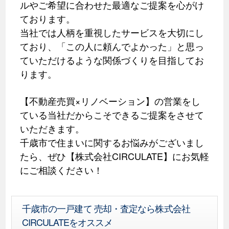
ルやご希望に合わせた最適なご提案を心がけ
ております。
当社では人柄を重視したサービスを大切にし
ており、「この人に頼んでよかった」と思っ
ていただけるような関係づくりを目指してお
ります。
【不動産売買×リノベーション】の営業をし
ている当社だからこそできるご提案をさせて
いただきます。
千歳市で住まいに関するお悩みがございまし
たら、ぜひ【株式会社CIRCULATE】にお気軽
にご相談ください！
千歳市の一戸建て 売却・査定なら株式会社
CIRCULATEをオススメ