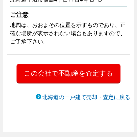
ご注意
地図は、おおよその位置を示すものであり、正
確な場所が表示されない場合もありますので、
ご了承下さい。
北海道の一戸建て売却・査定に戻る