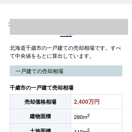
北海道千歳市の一戸建て売却情報（2023年1
～12月）
北海道千歳市の一戸建ての売却相場です。すべ
て中央値をもとに算出しています。
一戸建ての売却相場
千歳市の一戸建て売却相場
2,400万円
売却価格相場
2
建物面積
280m
2
土地面積
110m