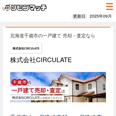
更新日
2025年09月
北海道千歳市の一戸建て 売却・査定なら
株式会社CIRCULATE