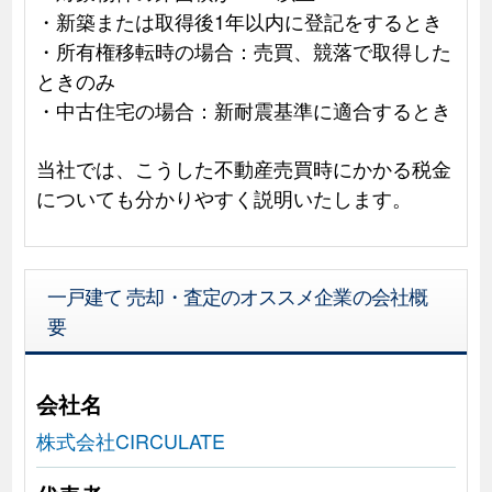
・新築または取得後1年以内に登記をするとき
・所有権移転時の場合：売買、競落で取得した
ときのみ
・中古住宅の場合：新耐震基準に適合するとき
当社では、こうした不動産売買時にかかる税金
についても分かりやすく説明いたします。
一戸建て 売却・査定のオススメ企業の会社概
要
会社名
株式会社CIRCULATE