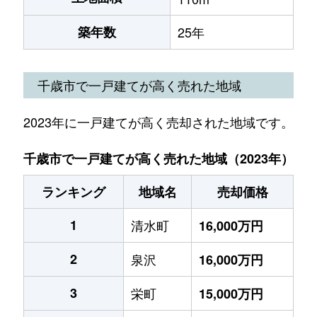
築年数
25年
千歳市で一戸建てが高く売れた地域
2023年に一戸建てが高く売却された地域です。
千歳市で一戸建てが高く売れた地域（2023年）
ランキング
地域名
売却価格
1
清水町
16,000万円
2
泉沢
16,000万円
3
栄町
15,000万円