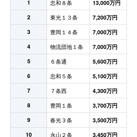
1
忠和８条
13,000万円
2
東光１３条
7,200万円
3
豊岡１４条
7,000万円
4
物流団地１条
7,000万円
5
６条通
5,600万円
6
忠和５条
5,100万円
7
７条西
4,300万円
8
豊岡１条
3,700万円
9
春光３条
3,500万円
10
永山２条
3,450万円