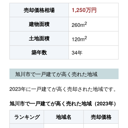
1,250万円
売却価格相場
2
建物面積
260m
2
土地面積
120m
築年数
34年
旭川市で一戸建てが高く売れた地域
2023年に一戸建てが高く売却された地域です。
旭川市で一戸建てが高く売れた地域（2023年）
ランキング
地域名
売却価格