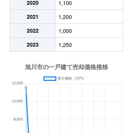
2020
1,100
神楽１条
3,300万円
旭川
徒歩15分
2021
1,200
神楽２条
1,300万円
旭川
徒歩20分
2022
1,000
神楽５条
350万円
旭川
徒歩15分
2023
1,250
神楽５条
2,000万円
旭川
徒歩19分
神楽６条
2,500万円
旭川
徒歩18分
神楽６条
1,400万円
旭川
徒歩18分
神楽７条
1,600万円
旭川
徒歩28分
神楽７条
1,100万円
旭川
徒歩19分
神楽岡１条
2,000万円
旭川
徒歩45分
神楽岡３条
730万円
旭川
徒歩45分