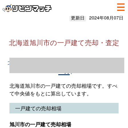
更新日
2024年08月07日
北海道旭川市の一戸建て売却・査定
北海道旭川市の一戸建て売却情報（2023年1
～12月）
北海道旭川市の一戸建ての売却相場です。すべ
て中央値をもとに算出しています。
一戸建ての売却相場
旭川市の一戸建て売却相場