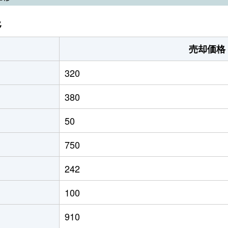
移
売却価格
320
380
50
750
242
100
910