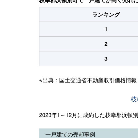
ランキング
1
2
3
※出典：国土交通省不動産取引価格情報
枝
2023年1～12月に成約した枝幸郡浜
一戸建ての売却事例