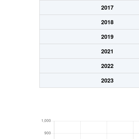
2017
2018
2019
2021
2022
2023