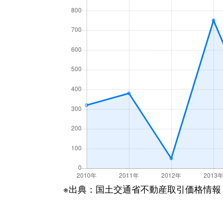
※出典：国土交通省不動産取引価格情報