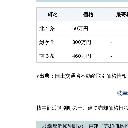
町名
価格
最寄
北１条
50万円
-
緑ケ丘
800万円
-
南３条
460万円
-
※出典：国土交通省不動産取引価格情報
枝幸
枝幸郡浜頓別町の一戸建て売却価格推
枝幸郡浜頓別町の一戸建て売却価格