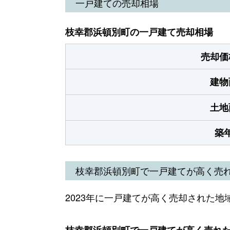
一戸建ての売却相場
枝幸郡浜頓別町の一戸建て売却相場
売却価
建物
土地
築
枝幸郡浜頓別町で一戸建てが高く売
2023年に一戸建てが高く売却された地
枝幸郡浜頓別町で一戸建てが高く売れた地