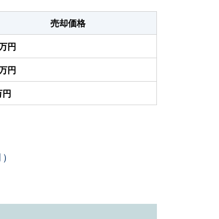
売却価格
0万円
0万円
万円
月）