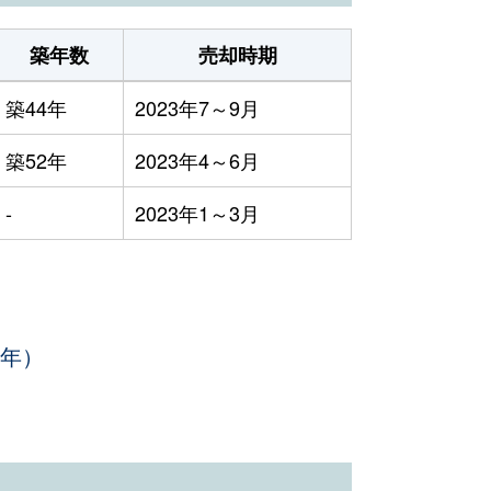
築年数
売却時期
築44年
2023年7～9月
築52年
2023年4～6月
-
2023年1～3月
3年）