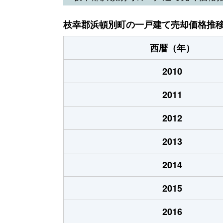
枝幸郡浜頓別町の一戸建て売却価格推
西暦（年）
2010
2011
2012
2013
2014
2015
2016