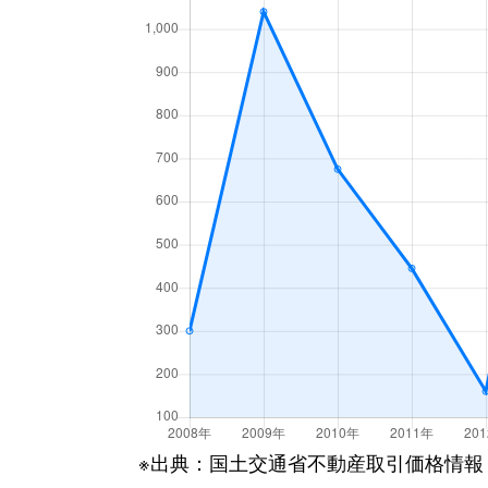
※出典：国土交通省不動産取引価格情報