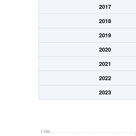
2017
2018
2019
2020
2021
2022
2023