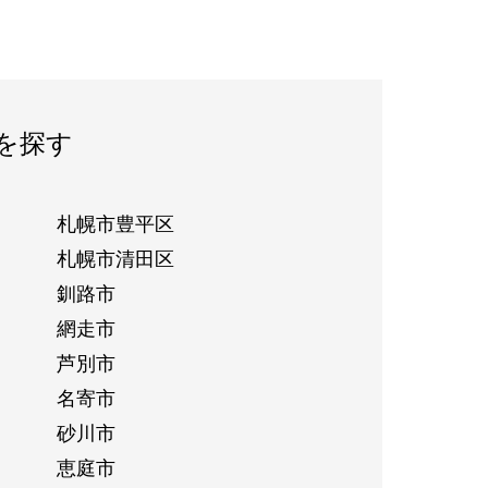
を探す
札幌市豊平区
札幌市清田区
釧路市
網走市
芦別市
名寄市
砂川市
恵庭市