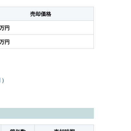
売却価格
0万円
0万円
月）