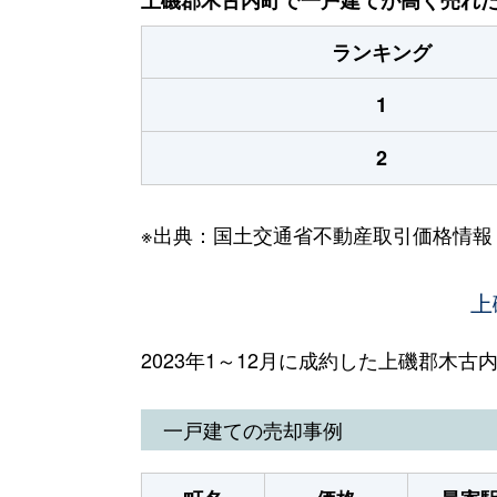
ランキング
1
2
※出典：国土交通省不動産取引価格情報
上
2023年1～12月に成約した上磯郡木
一戸建ての売却事例