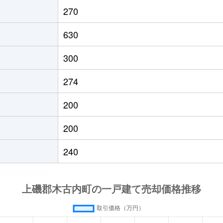
270
630
300
274
200
200
240