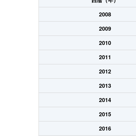
2008
2009
2010
2011
2012
2013
2014
2015
2016