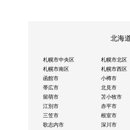
北海
札幌市中央区
札幌市北区
札幌市南区
札幌市西区
函館市
小樽市
帯広市
北見市
留萌市
苫小牧市
江別市
赤平市
三笠市
根室市
歌志内市
深川市