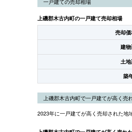
一戸建ての売却相場
上磯郡木古内町の一戸建て売却相場
売却価
建物
土地
築
上磯郡木古内町で一戸建てが高く売
2023年に一戸建てが高く売却された地
上磯郡木古内町で一戸建てが高く売れた地