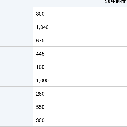
300
1,040
675
445
160
1,000
260
550
300