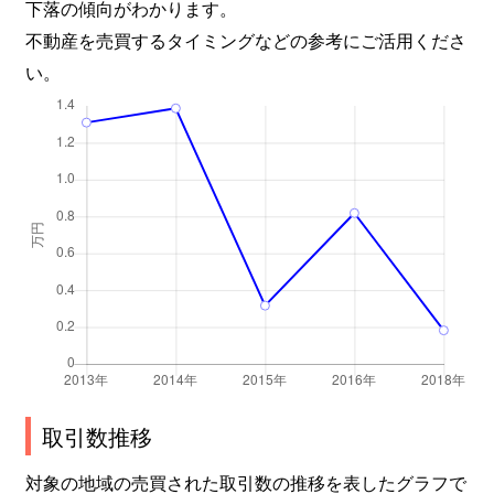
下落の傾向がわかります。
不動産を売買するタイミングなどの参考にご活用くださ
い。
取引数推移
対象の地域の売買された取引数の推移を表したグラフで