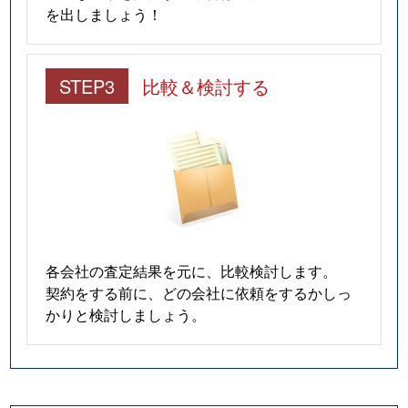
を出しましょう！
STEP3
比較＆検討する
各会社の査定結果を元に、比較検討します。
契約をする前に、どの会社に依頼をするかしっ
かりと検討しましょう。