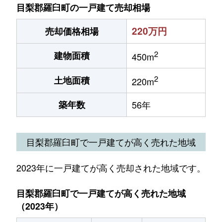
目梨郡羅臼町の一戸建て売却相場
220万円
売却価格相場
2
建物面積
450m
2
土地面積
220m
築年数
56年
目梨郡羅臼町で一戸建てが高く売れた地域
2023年に一戸建てが高く売却された地域です。
目梨郡羅臼町で一戸建てが高く売れた地域
（2023年）