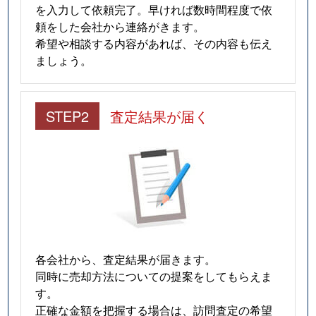
を入力して依頼完了。早ければ数時間程度で依
頼をした会社から連絡がきます。
希望や相談する内容があれば、その内容も伝え
ましょう。
STEP2
査定結果が届く
各会社から、査定結果が届きます。
同時に売却方法についての提案をしてもらえま
す。
正確な金額を把握する場合は、訪問査定の希望