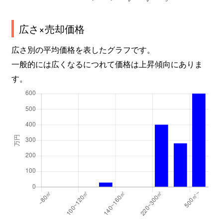
広さ×売却価格
広さ別の平均価格を表したグラフです。
一般的には広くなるにつれて価格は上昇傾向にありま
す。