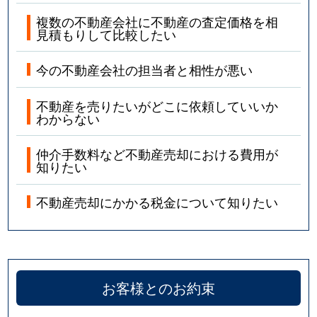
複数の不動産会社に不動産の査定価格を相
見積もりして比較したい
今の不動産会社の担当者と相性が悪い
不動産を売りたいがどこに依頼していいか
わからない
仲介手数料など不動産売却における費用が
知りたい
不動産売却にかかる税金について知りたい
お客様とのお約束