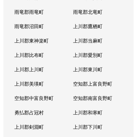
雨竜郡雨竜町
雨竜郡北竜町
雨竜郡沼田町
上川郡鷹栖町
上川郡東神楽町
上川郡当麻町
上川郡比布町
上川郡愛別町
上川郡上川町
上川郡東川町
上川郡美瑛町
空知郡上富良野町
空知郡中富良野町
空知郡南富良野町
勇払郡占冠村
上川郡和寒町
上川郡剣淵町
上川郡下川町