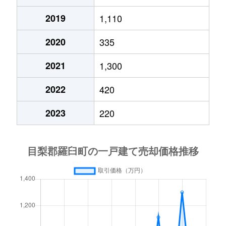
2019
1,110
2020
335
2021
1,300
2022
420
2023
220