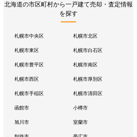
北海道の市区町村から一戸建て売却・査定情報
を探す
札幌市中央区
札幌市北区
札幌市東区
札幌市白石区
札幌市豊平区
札幌市南区
札幌市西区
札幌市厚別区
札幌市手稲区
札幌市清田区
函館市
小樽市
旭川市
室蘭市
釧路市
帯広市