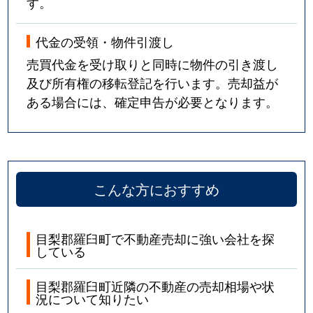
す。
代金の受領・物件引渡し
売買代金を受け取りと同時に物件の引き渡し
及び所有権の移転登記を行います。売却益が
ある場合には、確定申告が必要となります。
こんな方におすすめ
目梨郡羅臼町で不動産売却に強い会社を探
している
目梨郡羅臼町近隣の不動産の売却相場や状
況について知りたい