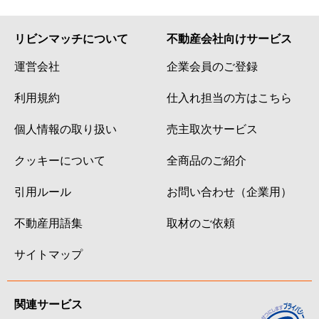
リビンマッチについて
不動産会社向けサービス
運営会社
企業会員のご登録
利用規約
仕入れ担当の方はこちら
個人情報の取り扱い
売主取次サービス
クッキーについて
全商品のご紹介
引用ルール
お問い合わせ（企業用）
不動産用語集
取材のご依頼
サイトマップ
関連サービス