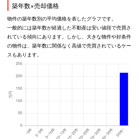
築年数×売却価格
物件の築年数別の平均価格を表したグラフです。
一般的には築年数が経過した不動産は安い値段で売買さ
れている傾向にあります。しかし、大きな物件や好条件
の物件は、築年数に関係なく高値で売買されているケー
スもあります。