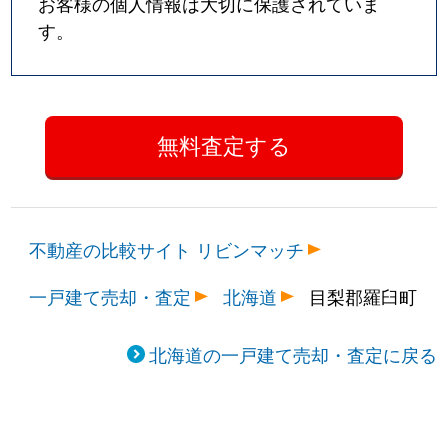
お客様の個人情報は大切に保護されていま
す。
不動産の比較サイト リビンマッチ
一戸建て売却・査定
北海道
目梨郡羅臼町
北海道の一戸建て売却・査定に戻る