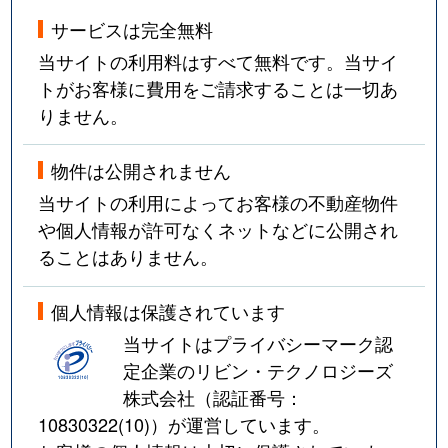
サービスは完全無料
当サイトの利用料はすべて無料です。当サイ
トがお客様に費用をご請求することは一切あ
りません。
物件は公開されません
当サイトの利用によってお客様の不動産物件
や個人情報が許可なくネットなどに公開され
ることはありません。
個人情報は保護されています
当サイトはプライバシーマーク認
定企業のリビン・テクノロジーズ
株式会社（認証番号：
10830322(10)
）が運営しています。