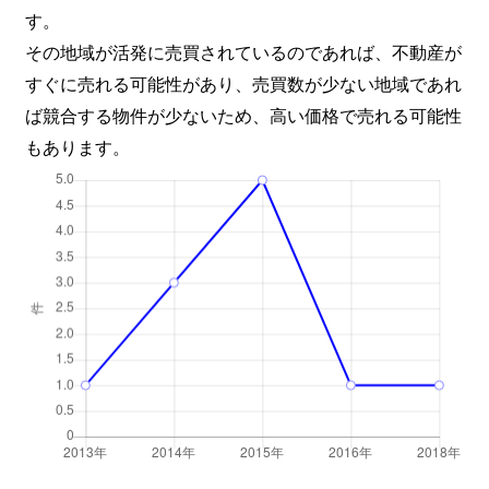
す。
その地域が活発に売買されているのであれば、不動産が
すぐに売れる可能性があり、売買数が少ない地域であれ
ば競合する物件が少ないため、高い価格で売れる可能性
もあります。