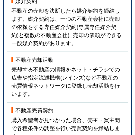
媒介契約
不動産の売却を決断したら媒介契約を締結し
ます。媒介契約は、一つの不動産会社に売却
の依頼をする専任媒介契約(専属専任媒介契
約)と複数の不動産会社に売却の依頼ができる
一般媒介契約があります。
不動産売却活動
売却する不動産の情報をネット・チラシでの
広告や指定流通機構(レインズ)など不動産の
売買情報ネットワークに登録し売却活動を行
います。
不動産売買契約
購入希望者が見つかった場合、売主・買主間
で各種条件の調整を行い売買契約を締結しま