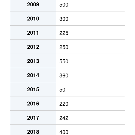
2009
500
2010
300
2011
225
2012
250
2013
550
2014
360
2015
50
2016
220
2017
242
2018
400