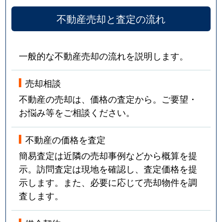
不動産売却と査定の流れ
一般的な不動産売却の流れを説明します。
売却相談
不動産の売却は、価格の査定から。ご要望・
お悩み等をご相談ください。
不動産の価格を査定
簡易査定は近隣の売却事例などから概算を提
示。訪問査定は現地を確認し、査定価格を提
示します。また、必要に応じて売却物件を調
査します。