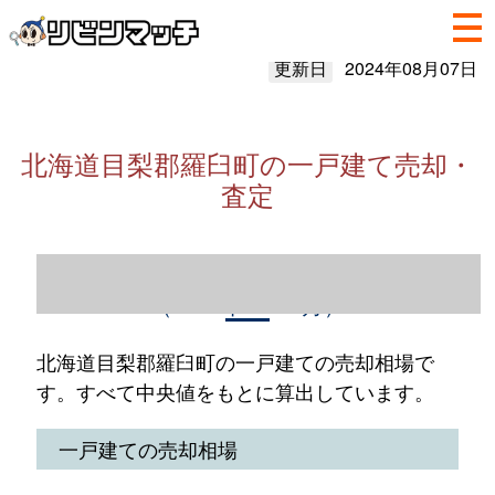
更新日
2024年08月07日
北海道目梨郡羅臼町の一戸建て売却・
査定
北海道目梨郡羅臼町の一戸建て売却情報
（2023年1～12月）
北海道目梨郡羅臼町の一戸建ての売却相場で
す。すべて中央値をもとに算出しています。
一戸建ての売却相場