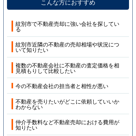
こんな方におすすめ
紋別市で不動産売却に強い会社を探してい
る
紋別市近隣の不動産の売却相場や状況につ
いて知りたい
複数の不動産会社に不動産の査定価格を相
見積もりして比較したい
今の不動産会社の担当者と相性が悪い
不動産を売りたいがどこに依頼していいか
わからない
仲介手数料など不動産売却における費用が
知りたい