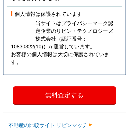
個人情報は保護されています
当サイトはプライバシーマーク認
定企業のリビン・テクノロジーズ
株式会社（認証番号：
10830322(10)
）が運営しています。
お客様の個人情報は大切に保護されていま
す。
不動産の比較サイト リビンマッチ