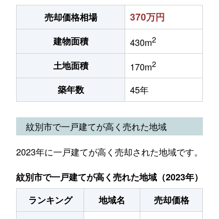
370万円
売却価格相場
2
建物面積
430m
2
土地面積
170m
築年数
45年
紋別市で一戸建てが高く売れた地域
2023年に一戸建てが高く売却された地域です。
紋別市で一戸建てが高く売れた地域（2023年）
ランキング
地域名
売却価格