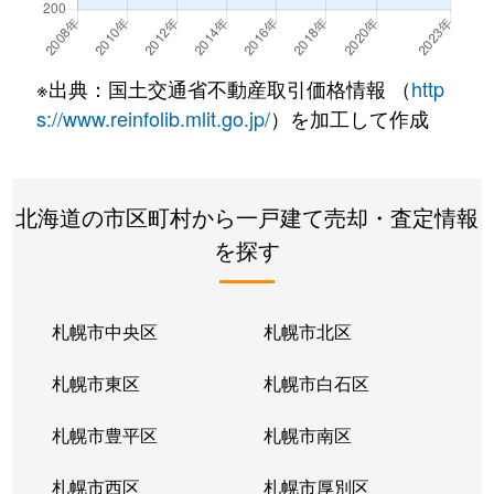
※出典：国土交通省不動産取引価格情報 （
http
s://www.reinfolib.mlit.go.jp/
）を加工して作成
北海道の市区町村から一戸建て売却・査定情報
を探す
札幌市中央区
札幌市北区
札幌市東区
札幌市白石区
札幌市豊平区
札幌市南区
札幌市西区
札幌市厚別区