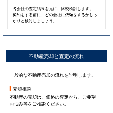
各会社の査定結果を元に、比較検討します。
契約をする前に、どの会社に依頼をするかしっ
かりと検討しましょう。
不動産売却と査定の流れ
一般的な不動産売却の流れを説明します。
売却相談
不動産の売却は、価格の査定から。ご要望・
お悩み等をご相談ください。