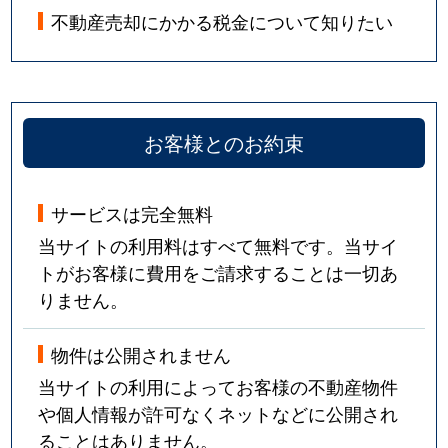
不動産売却にかかる税金について知りたい
お客様とのお約束
サービスは完全無料
当サイトの利用料はすべて無料です。当サイ
トがお客様に費用をご請求することは一切あ
りません。
物件は公開されません
当サイトの利用によってお客様の不動産物件
や個人情報が許可なくネットなどに公開され
ることはありません。