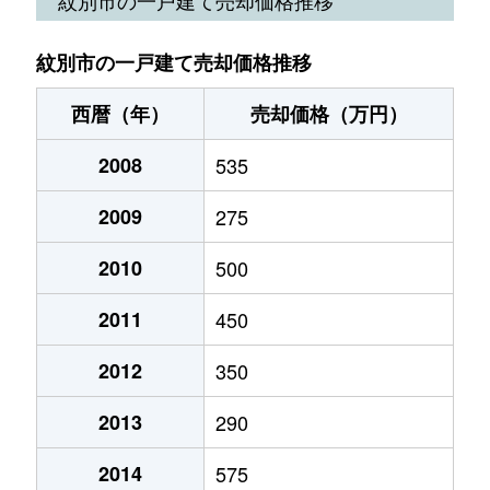
紋別市の一戸建て売却価格推移
西暦（年）
売却価格（万円）
2008
535
2009
275
2010
500
2011
450
2012
350
2013
290
2014
575