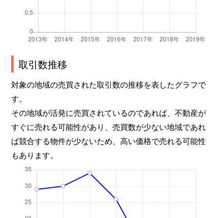
取引数推移
対象の地域の売買された取引数の推移を表したグラフで
す。
その地域が活発に売買されているのであれば、不動産が
すぐに売れる可能性があり、売買数が少ない地域であれ
ば競合する物件が少ないため、高い価格で売れる可能性
もあります。