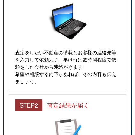
査定をしたい不動産の情報とお客様の連絡先等
を入力して依頼完了。早ければ数時間程度で依
頼をした会社から連絡がきます。
希望や相談する内容があれば、その内容も伝え
ましょう。
STEP2
査定結果が届く