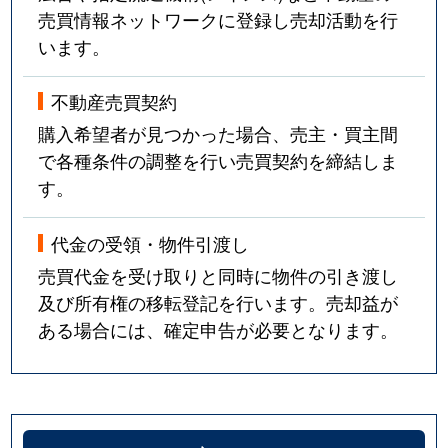
売買情報ネットワークに登録し売却活動を行
います。
不動産売買契約
購入希望者が見つかった場合、売主・買主間
で各種条件の調整を行い売買契約を締結しま
す。
代金の受領・物件引渡し
売買代金を受け取りと同時に物件の引き渡し
及び所有権の移転登記を行います。売却益が
ある場合には、確定申告が必要となります。