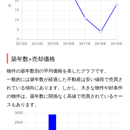
築年数×売却価格
物件の築年数別の平均価格を表したグラフです。
一般的には築年数が経過した不動産は安い値段で売買さ
れている傾向にあります。しかし、大きな物件や好条件
の物件は、築年数に関係なく高値で売買されているケー
スもあります。