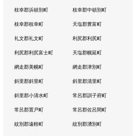
枝幸郡浜頓別町
枝幸郡中頓別町
枝幸郡枝幸町
天塩郡豊富町
礼文郡礼文町
利尻郡利尻町
利尻郡利尻富士町
天塩郡幌延町
網走郡美幌町
網走郡津別町
斜里郡斜里町
斜里郡清里町
斜里郡小清水町
常呂郡訓子府町
常呂郡置戸町
常呂郡佐呂間町
紋別郡遠軽町
紋別郡湧別町