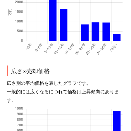
広さ×売却価格
広さ別の平均価格を表したグラフです。
一般的には広くなるにつれて価格は上昇傾向にありま
す。