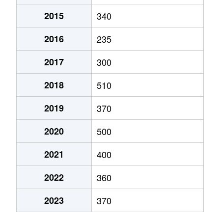
2015
340
2016
235
2017
300
2018
510
2019
370
2020
500
2021
400
2022
360
2023
370