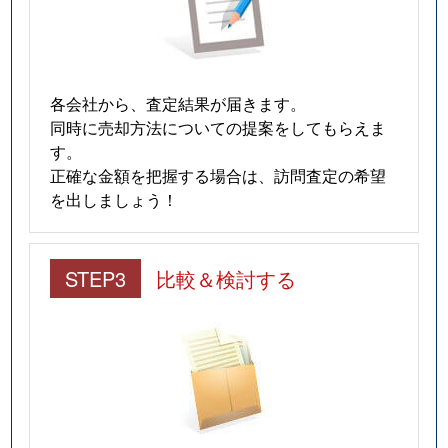
各会社から、査定結果が届きます。
同時に売却方法についての提案をしてもらえま
す。
正確な金額を把握する場合は、訪問査定の希望
を出しましょう！
STEP3
比較＆検討する