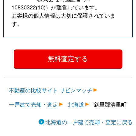
10830322(10)
）が運営しています。
お客様の個人情報は大切に保護されていま
す。
不動産の比較サイト リビンマッチ
一戸建て売却・査定
北海道
斜里郡清里町
北海道の一戸建て売却・査定に戻る