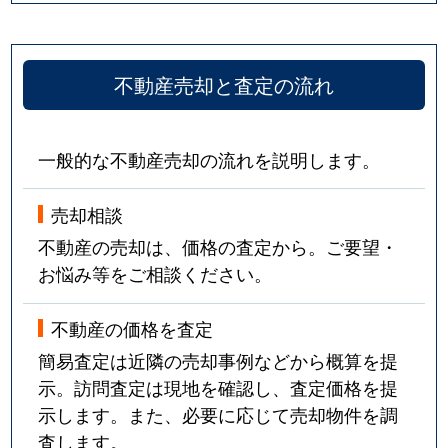
不動産売却と査定の流れ
一般的な不動産売却の流れを説明します。
売却相談
不動産の売却は、価格の査定から。ご要望・
お悩み等をご相談ください。
不動産の価格を査定
簡易査定は近隣の売却事例などから概算を提
示。訪問査定は現地を確認し、査定価格を提
示します。また、必要に応じて売却物件を調
査します。