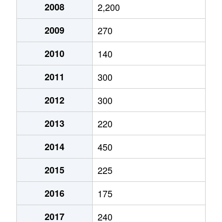
2008
2,200
2009
270
2010
140
2011
300
2012
300
2013
220
2014
450
2015
225
2016
175
2017
240