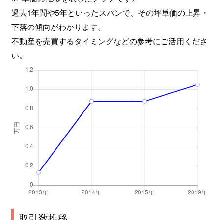
過去1年間や5年といったスパンで、その坪単価の上昇・
下落の傾向がわかります。
不動産を売買するタイミングなどの参考にご活用くださ
い。
取引数推移