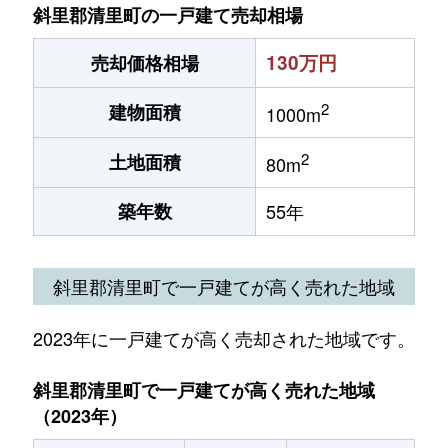
斜里郡清里町の一戸建て売却相場
130万円
売却価格相場
2
建物面積
1000m
2
土地面積
80m
築年数
55年
斜里郡清里町で一戸建てが高く売れた地域
2023年に一戸建てが高く売却された地域です。
斜里郡清里町で一戸建てが高く売れた地域
（2023年）