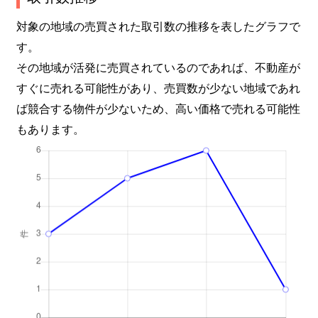
対象の地域の売買された取引数の推移を表したグラフで
す。
その地域が活発に売買されているのであれば、不動産が
すぐに売れる可能性があり、売買数が少ない地域であれ
ば競合する物件が少ないため、高い価格で売れる可能性
もあります。