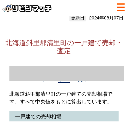
更新日
2024年08月07日
北海道斜里郡清里町の一戸建て売却・
査定
北海道斜里郡清里町の一戸建て売却情報
（2023年1～12月）
北海道斜里郡清里町の一戸建ての売却相場で
す。すべて中央値をもとに算出しています。
一戸建ての売却相場