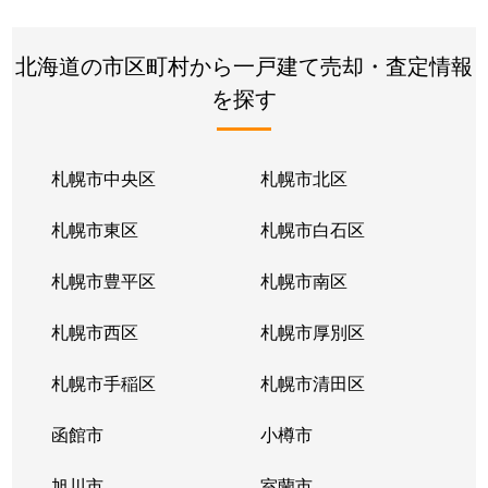
北海道の市区町村から一戸建て売却・査定情報
を探す
札幌市中央区
札幌市北区
札幌市東区
札幌市白石区
札幌市豊平区
札幌市南区
札幌市西区
札幌市厚別区
札幌市手稲区
札幌市清田区
函館市
小樽市
旭川市
室蘭市