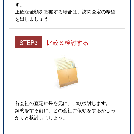
す。
正確な金額を把握する場合は、訪問査定の希望
を出しましょう！
STEP3
比較＆検討する
各会社の査定結果を元に、比較検討します。
契約をする前に、どの会社に依頼をするかしっ
かりと検討しましょう。