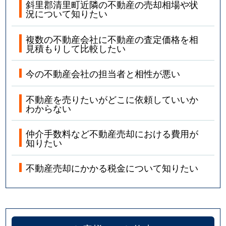
斜里郡清里町近隣の不動産の売却相場や状
況について知りたい
複数の不動産会社に不動産の査定価格を相
見積もりして比較したい
今の不動産会社の担当者と相性が悪い
不動産を売りたいがどこに依頼していいか
わからない
仲介手数料など不動産売却における費用が
知りたい
不動産売却にかかる税金について知りたい