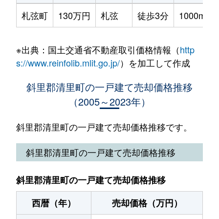
札弦町
130万円
札弦
徒歩3分
1000m²
※出典：国土交通省不動産取引価格情報（
http
s://www.reinfolib.mlit.go.jp/
）を加工して作成
斜里郡清里町の一戸建て売却価格推移
（2005～2023年）
斜里郡清里町の一戸建て売却価格推移です。
斜里郡清里町の一戸建て売却価格推移
斜里郡清里町の一戸建て売却価格推移
西暦（年）
売却価格（万円）