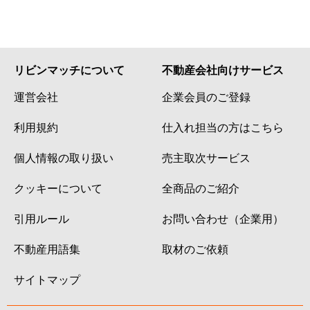
リビンマッチについて
不動産会社向けサービス
運営会社
企業会員のご登録
利用規約
仕入れ担当の方はこちら
個人情報の取り扱い
売主取次サービス
クッキーについて
全商品のご紹介
引用ルール
お問い合わせ（企業用）
不動産用語集
取材のご依頼
サイトマップ