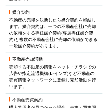
媒介契約
不動産の売却を決断したら媒介契約を締結し
ます。媒介契約は、一つの不動産会社に売却
の依頼をする専任媒介契約(専属専任媒介契
約)と複数の不動産会社に売却の依頼ができる
一般媒介契約があります。
不動産売却活動
売却する不動産の情報をネット・チラシでの
広告や指定流通機構(レインズ)など不動産の
売買情報ネットワークに登録し売却活動を行
います。
不動産売買契約
購入希望者が見つかった場合、売主・買主間