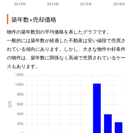
築年数×売却価格
物件の築年数別の平均価格を表したグラフです。
一般的には築年数が経過した不動産は安い値段で売買さ
れている傾向にあります。しかし、大きな物件や好条件
の物件は、築年数に関係なく高値で売買されているケー
スもあります。