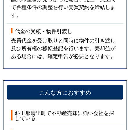
で各種条件の調整を行い売買契約を締結しま
す。
代金の受領・物件引渡し
売買代金を受け取りと同時に物件の引き渡し
及び所有権の移転登記を行います。売却益が
ある場合には、確定申告が必要となります。
こんな方におすすめ
斜里郡清里町で不動産売却に強い会社を探
している