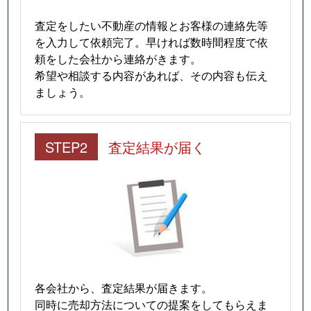
査定をしたい不動産の情報とお客様の連絡先等
を入力して依頼完了。早ければ数時間程度で依
頼をした会社から連絡がきます。
希望や相談する内容があれば、その内容も伝え
ましょう。
STEP2
査定結果が届く
各会社から、査定結果が届きます。
同時に売却方法についての提案をしてもらえま