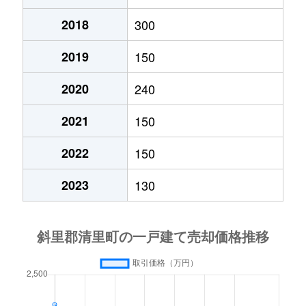
2018
300
2019
150
2020
240
2021
150
2022
150
2023
130