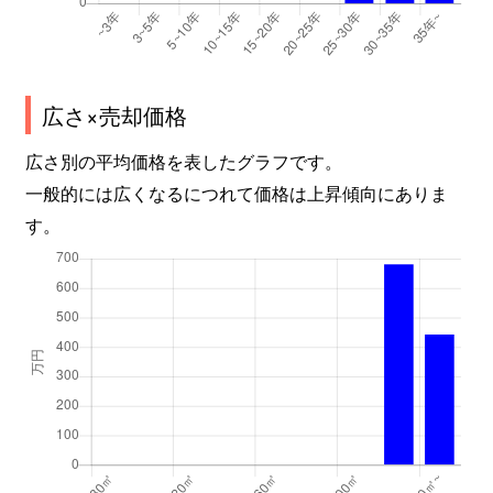
広さ×売却価格
広さ別の平均価格を表したグラフです。
一般的には広くなるにつれて価格は上昇傾向にありま
す。