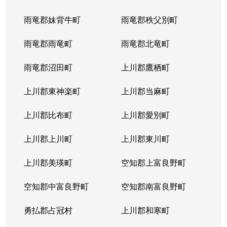
雨竜郡妹背牛町
雨竜郡秩父別町
雨竜郡雨竜町
雨竜郡北竜町
雨竜郡沼田町
上川郡鷹栖町
上川郡東神楽町
上川郡当麻町
上川郡比布町
上川郡愛別町
上川郡上川町
上川郡東川町
上川郡美瑛町
空知郡上富良野町
空知郡中富良野町
空知郡南富良野町
勇払郡占冠村
上川郡和寒町