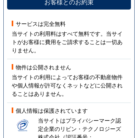
お客様とのお約束
サービスは完全無料
当サイトの利用料はすべて無料です。当サイ
トがお客様に費用をご請求することは一切あ
りません。
物件は公開されません
当サイトの利用によってお客様の不動産物件
や個人情報が許可なくネットなどに公開され
ることはありません。
個人情報は保護されています
当サイトはプライバシーマーク認
定企業のリビン・テクノロジーズ
株式会社（認証番号：