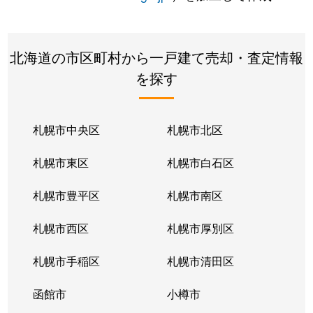
北海道の市区町村から一戸建て売却・査定情報
を探す
札幌市中央区
札幌市北区
札幌市東区
札幌市白石区
札幌市豊平区
札幌市南区
札幌市西区
札幌市厚別区
札幌市手稲区
札幌市清田区
函館市
小樽市