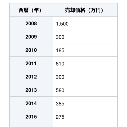
西暦（年）
売却価格（万円）
2008
1,500
2009
300
2010
185
2011
810
2012
300
2013
580
2014
385
2015
275