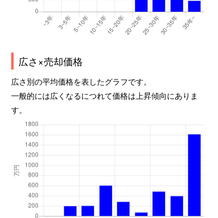
広さ×売却価格
広さ別の平均価格を表したグラフです。
一般的には広くなるにつれて価格は上昇傾向にありま
す。