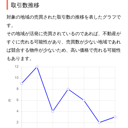
取引数推移
対象の地域の売買された取引数の推移を表したグラフで
す。
その地域が活発に売買されているのであれば、不動産が
すぐに売れる可能性があり、売買数が少ない地域であれ
ば競合する物件が少ないため、高い価格で売れる可能性
もあります。