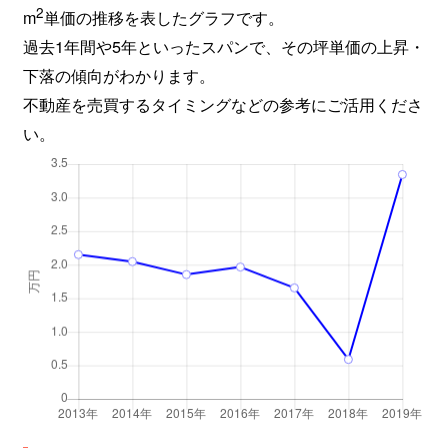
2
m
単価の推移を表したグラフです。
過去1年間や5年といったスパンで、その坪単価の上昇・
下落の傾向がわかります。
不動産を売買するタイミングなどの参考にご活用くださ
い。