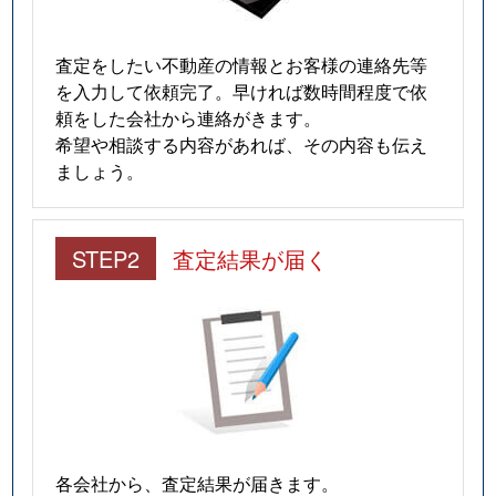
査定をしたい不動産の情報とお客様の連絡先等
を入力して依頼完了。早ければ数時間程度で依
頼をした会社から連絡がきます。
希望や相談する内容があれば、その内容も伝え
ましょう。
STEP2
査定結果が届く
各会社から、査定結果が届きます。