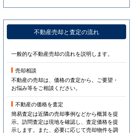
不動産売却と査定の流れ
一般的な不動産売却の流れを説明します。
売却相談
不動産の売却は、価格の査定から。ご要望・
お悩み等をご相談ください。
不動産の価格を査定
簡易査定は近隣の売却事例などから概算を提
示。訪問査定は現地を確認し、査定価格を提
示します。また、必要に応じて売却物件を調