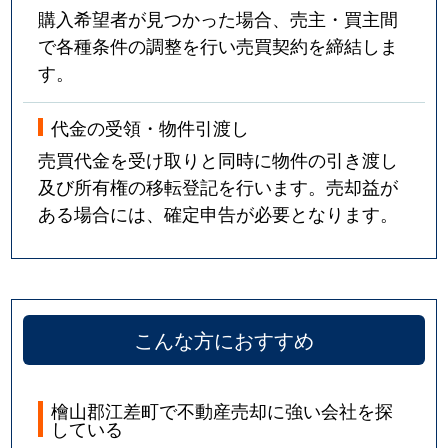
購入希望者が見つかった場合、売主・買主間
で各種条件の調整を行い売買契約を締結しま
す。
代金の受領・物件引渡し
売買代金を受け取りと同時に物件の引き渡し
及び所有権の移転登記を行います。売却益が
ある場合には、確定申告が必要となります。
こんな方におすすめ
檜山郡江差町で不動産売却に強い会社を探
している