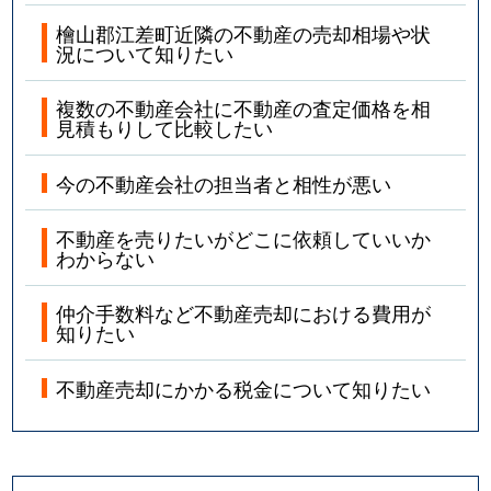
檜山郡江差町近隣の不動産の売却相場や状
況について知りたい
複数の不動産会社に不動産の査定価格を相
見積もりして比較したい
今の不動産会社の担当者と相性が悪い
不動産を売りたいがどこに依頼していいか
わからない
仲介手数料など不動産売却における費用が
知りたい
不動産売却にかかる税金について知りたい