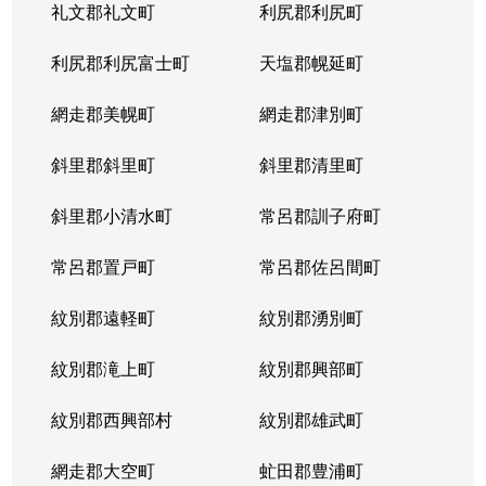
礼文郡礼文町
利尻郡利尻町
利尻郡利尻富士町
天塩郡幌延町
網走郡美幌町
網走郡津別町
斜里郡斜里町
斜里郡清里町
斜里郡小清水町
常呂郡訓子府町
常呂郡置戸町
常呂郡佐呂間町
紋別郡遠軽町
紋別郡湧別町
紋別郡滝上町
紋別郡興部町
紋別郡西興部村
紋別郡雄武町
網走郡大空町
虻田郡豊浦町