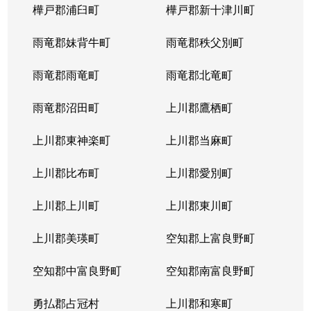
樺戸郡浦臼町
樺戸郡新十津川町
雨竜郡妹背牛町
雨竜郡秩父別町
雨竜郡雨竜町
雨竜郡北竜町
雨竜郡沼田町
上川郡鷹栖町
上川郡東神楽町
上川郡当麻町
上川郡比布町
上川郡愛別町
上川郡上川町
上川郡東川町
上川郡美瑛町
空知郡上富良野町
空知郡中富良野町
空知郡南富良野町
勇払郡占冠村
上川郡和寒町