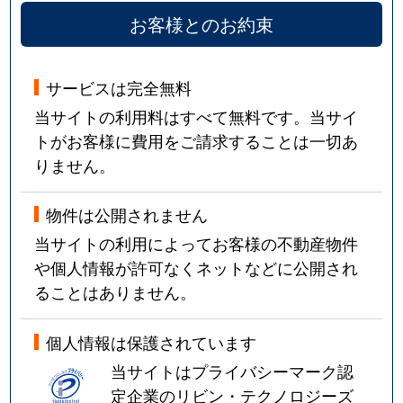
お客様とのお約束
サービスは完全無料
当サイトの利用料はすべて無料です。当サイ
トがお客様に費用をご請求することは一切あ
りません。
物件は公開されません
当サイトの利用によってお客様の不動産物件
や個人情報が許可なくネットなどに公開され
ることはありません。
個人情報は保護されています
当サイトはプライバシーマーク認
定企業のリビン・テクノロジーズ