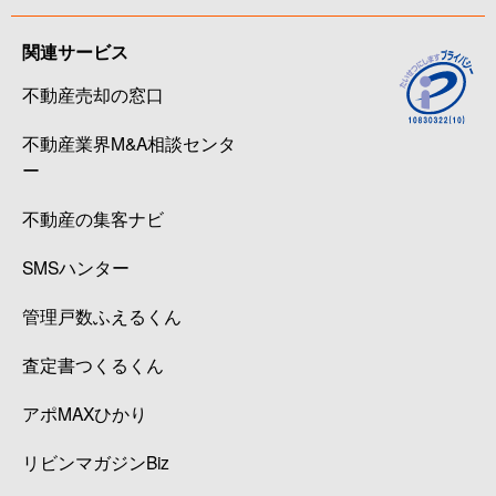
関連サービス
不動産売却の窓口
不動産業界M&A相談センタ
ー
不動産の集客ナビ
SMSハンター
管理戸数ふえるくん
査定書つくるくん
アポMAXひかり
リビンマガジンBiz