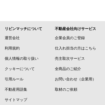
リビンマッチについて
不動産会社向けサービス
運営会社
企業会員のご登録
利用規約
仕入れ担当の方はこちら
個人情報の取り扱い
売主取次サービス
クッキーについて
全商品のご紹介
引用ルール
お問い合わせ（企業用）
不動産用語集
取材のご依頼
サイトマップ