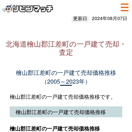
更新日
2024年08月07日
北海道檜山郡江差町の一戸建て売却・
査定
檜山郡江差町の一戸建て売却価格推移
（2005～2023年）
檜山郡江差町の一戸建て売却価格推移です。
檜山郡江差町の一戸建て売却価格推移
檜山郡江差町の一戸建て売却価格推移