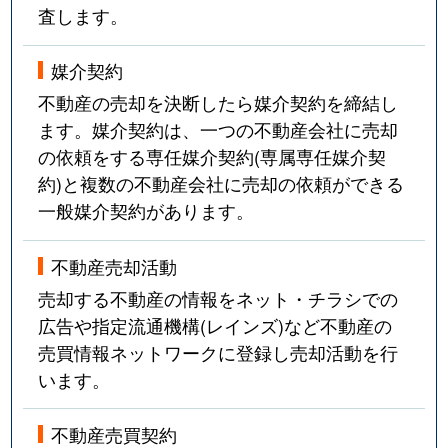
査します。
媒介契約
不動産の売却を決断したら媒介契約を締結し
ます。媒介契約は、一つの不動産会社に売却
の依頼をする専任媒介契約(専属専任媒介契
約)と複数の不動産会社に売却の依頼ができる
一般媒介契約があります。
不動産売却活動
売却する不動産の情報をネット・チラシでの
広告や指定流通機構(レインズ)など不動産の
売買情報ネットワークに登録し売却活動を行
います。
不動産売買契約