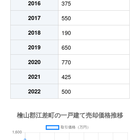
2016
375
2017
550
2018
190
2019
650
2020
770
2021
425
2022
500