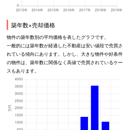
築年数×売却価格
物件の築年数別の平均価格を表したグラフです。
一般的には築年数が経過した不動産は安い値段で売買さ
れている傾向にあります。しかし、大きな物件や好条件
の物件は、築年数に関係なく高値で売買されているケー
スもあります。