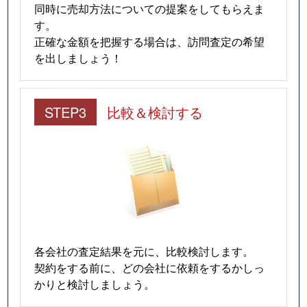
同時に売却方法についての提案をしてもらえま
す。
正確な金額を把握する場合は、訪問査定の希望
を出しましょう！
STEP3
比較＆検討する
各会社の査定結果を元に、比較検討します。
契約をする前に、どの会社に依頼をするかしっ
かりと検討しましょう。