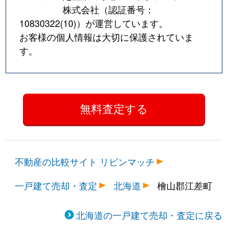
株式会社（認証番号：
10830322(10)
）が運営しています。
お客様の個人情報は大切に保護されていま
す。
不動産の比較サイト リビンマッチ
一戸建て売却・査定
北海道
檜山郡江差町
北海道の一戸建て売却・査定に戻る