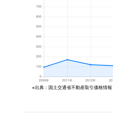
※出典：国土交通省不動産取引価格情報