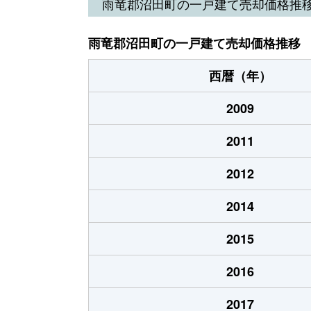
雨竜郡沼田町の一戸建て売却価格推
雨竜郡沼田町の一戸建て売却価格推移
西暦（年）
2009
2011
2012
2014
2015
2016
2017