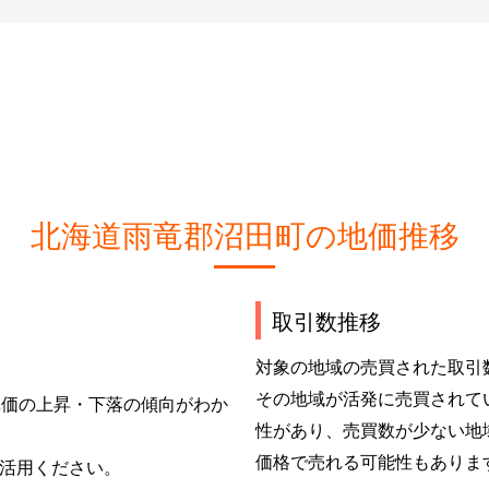
北海道雨竜郡沼田町の地価推移
取引数推移
対象の地域の売買された取引
その地域が活発に売買されて
単価の上昇・下落の傾向がわか
性があり、売買数が少ない地
価格で売れる可能性もありま
活用ください。