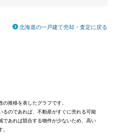
北海道の一戸建て売却・査定に戻る
数の推移を表したグラフです。
いるのであれば、不動産がすぐに売れる可能
域であれば競合する物件が少ないため、高い
す。