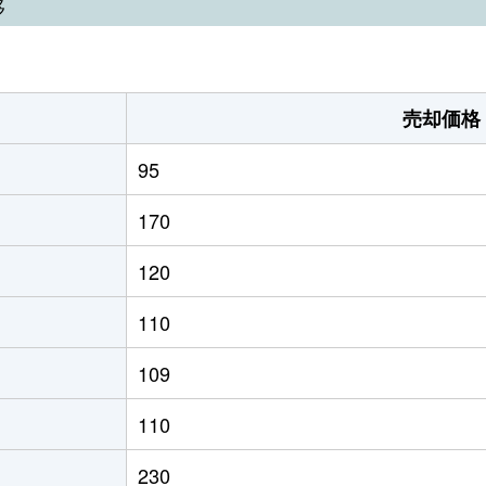
移
売却価格
95
170
120
110
109
110
230