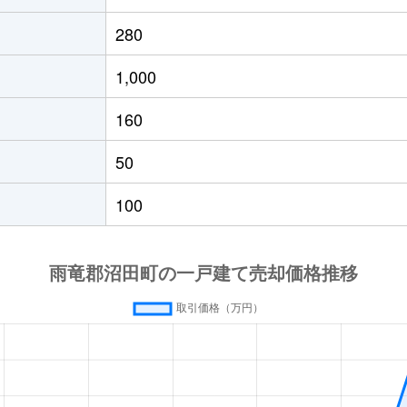
280
1,000
160
50
100