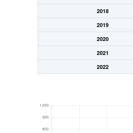
2018
2019
2020
2021
2022