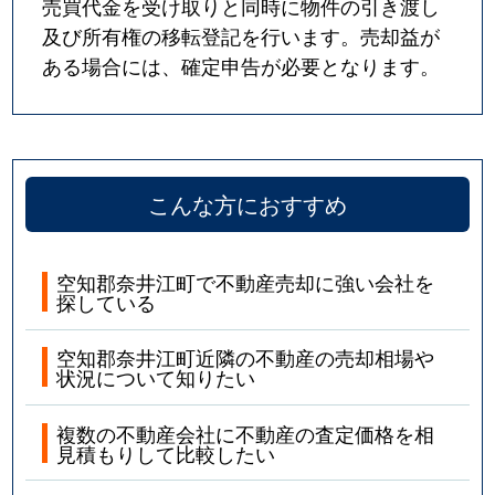
売買代金を受け取りと同時に物件の引き渡し
及び所有権の移転登記を行います。売却益が
ある場合には、確定申告が必要となります。
こんな方におすすめ
空知郡奈井江町で不動産売却に強い会社を
探している
空知郡奈井江町近隣の不動産の売却相場や
状況について知りたい
複数の不動産会社に不動産の査定価格を相
見積もりして比較したい