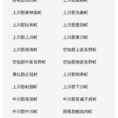
上川郡東神楽町
上川郡当麻町
上川郡比布町
上川郡愛別町
上川郡上川町
上川郡東川町
上川郡美瑛町
空知郡上富良野町
空知郡中富良野町
空知郡南富良野町
勇払郡占冠村
上川郡和寒町
上川郡剣淵町
上川郡下川町
中川郡美深町
中川郡音威子府村
中川郡中川町
雨竜郡幌加内町