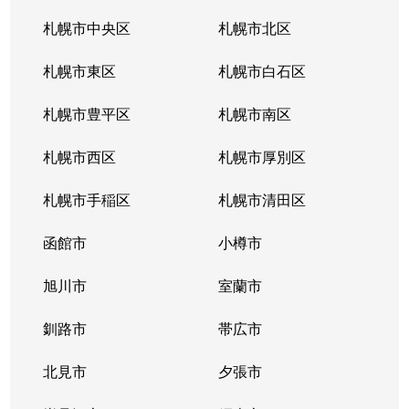
札幌市中央区
札幌市北区
札幌市東区
札幌市白石区
札幌市豊平区
札幌市南区
札幌市西区
札幌市厚別区
札幌市手稲区
札幌市清田区
函館市
小樽市
旭川市
室蘭市
釧路市
帯広市
北見市
夕張市