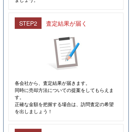
STEP2
査定結果が届く
各会社から、査定結果が届きます。
同時に売却方法についての提案をしてもらえま
す。
正確な金額を把握する場合は、訪問査定の希望
を出しましょう！