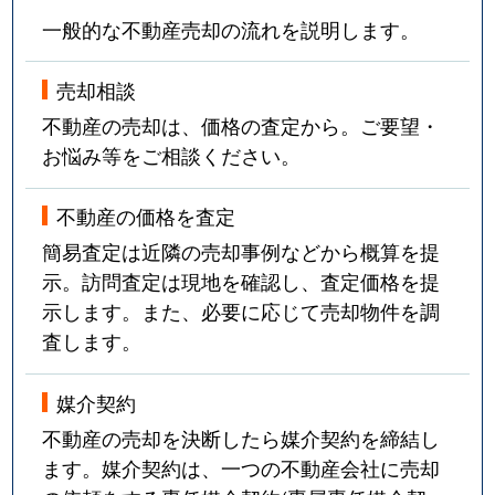
一般的な不動産売却の流れを説明します。
売却相談
不動産の売却は、価格の査定から。ご要望・
お悩み等をご相談ください。
不動産の価格を査定
簡易査定は近隣の売却事例などから概算を提
示。訪問査定は現地を確認し、査定価格を提
示します。また、必要に応じて売却物件を調
査します。
媒介契約
不動産の売却を決断したら媒介契約を締結し
ます。媒介契約は、一つの不動産会社に売却