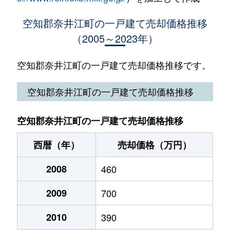
空知郡奈井江町の一戸建て売却価格推移
（2005～2023年）
空知郡奈井江町の一戸建て売却価格推移です。
空知郡奈井江町の一戸建て売却価格推移
空知郡奈井江町の一戸建て売却価格推移
西暦（年）
売却価格（万円）
2008
460
2009
700
2010
390