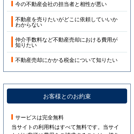
今の不動産会社の担当者と相性が悪い
不動産を売りたいがどこに依頼していいか
わからない
仲介手数料など不動産売却における費用が
知りたい
不動産売却にかかる税金について知りたい
お客様とのお約束
サービスは完全無料
当サイトの利用料はすべて無料です。当サイ