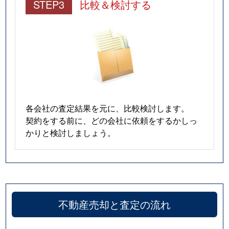
STEP3
比較＆検討する
各会社の査定結果を元に、比較検討します。
契約をする前に、どの会社に依頼をするかしっ
かりと検討しましょう。
不動産売却と査定の流れ