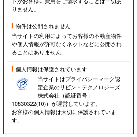
トがお客様に費用をご請求することは一切あ
りません。
物件は公開されません
当サイトの利用によってお客様の不動産物件
や個人情報が許可なくネットなどに公開され
ることはありません。
個人情報は保護されています
当サイトはプライバシーマーク認
定企業のリビン・テクノロジーズ
株式会社（認証番号：
10830322(10)
）が運営しています。
お客様の個人情報は大切に保護されていま
す。