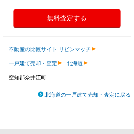
不動産の比較サイト リビンマッチ
一戸建て売却・査定
北海道
空知郡奈井江町
北海道の一戸建て売却・査定に戻る