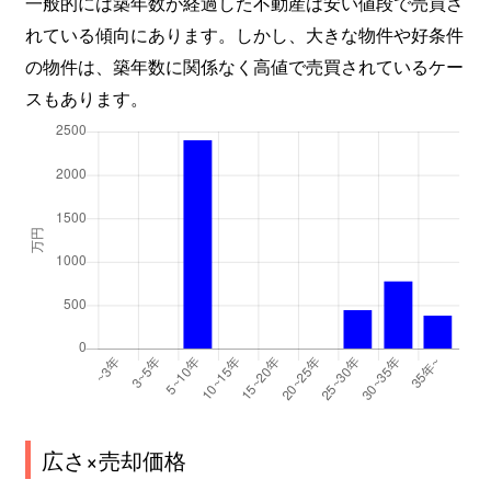
一般的には築年数が経過した不動産は安い値段で売買さ
れている傾向にあります。しかし、大きな物件や好条件
の物件は、築年数に関係なく高値で売買されているケー
スもあります。
広さ×売却価格