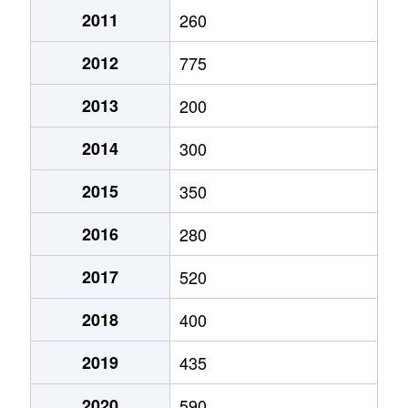
2011
260
2012
775
2013
200
2014
300
2015
350
2016
280
2017
520
2018
400
2019
435
2020
590