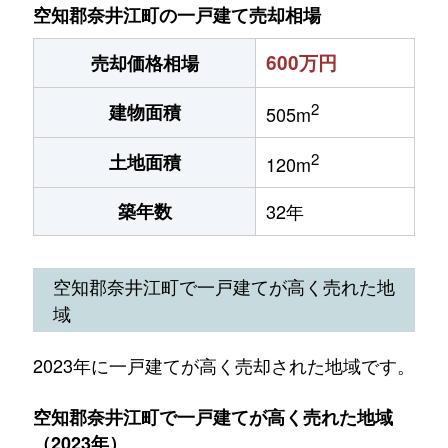
空知郡奈井江町の一戸建て売却相場
600万円
売却価格相場
2
建物面積
505m
2
土地面積
120m
築年数
32年
空知郡奈井江町で一戸建てが高く売れた地
域
2023年に一戸建てが高く売却された地域です。
空知郡奈井江町で一戸建てが高く売れた地域
（2023年）