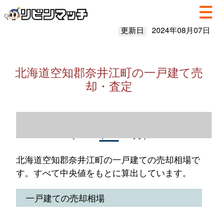
更新日
2024年08月07日
北海道空知郡奈井江町の一戸建て売
却・査定
北海道空知郡奈井江町の一戸建て売却情報
（2023年1～12月）
北海道空知郡奈井江町の一戸建ての売却相場で
す。すべて中央値をもとに算出しています。
一戸建ての売却相場