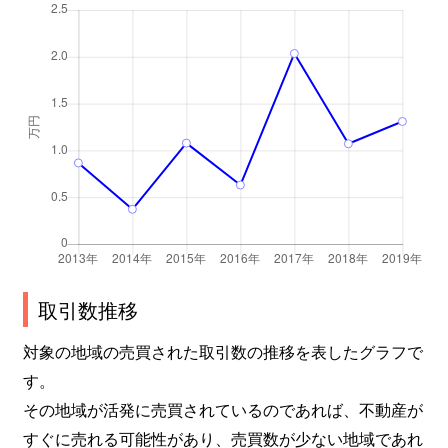
取引数推移
対象の地域の売買された取引数の推移を表したグラフで
す。
その地域が活発に売買されているのであれば、不動産が
すぐに売れる可能性があり、売買数が少ない地域であれ