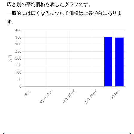
広さ別の平均価格を表したグラフです。
一般的には広くなるにつれて価格は上昇傾向にありま
す。