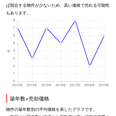
ば競合する物件が少ないため、高い価格で売れる可能性
もあります。
築年数×売却価格
物件の築年数別の平均価格を表したグラフです。