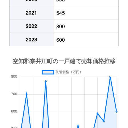
2021
545
2022
800
2023
600