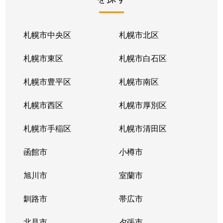
札幌市中央区
札幌市北区
札幌市東区
札幌市白石区
札幌市豊平区
札幌市南区
札幌市西区
札幌市厚別区
札幌市手稲区
札幌市清田区
函館市
小樽市
旭川市
室蘭市
釧路市
帯広市
北見市
夕張市