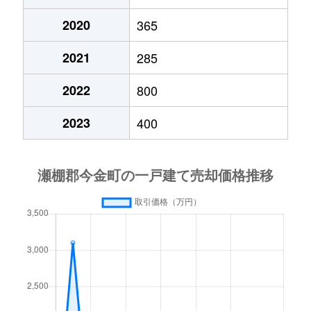
2020
365
2021
285
2022
800
2023
400