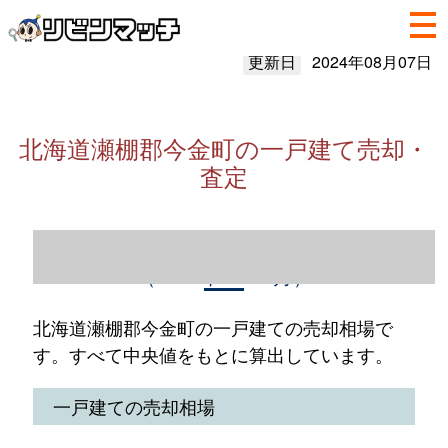
更新日
2024年08月07日
北海道瀬棚郡今金町の一戸建て売却・
査定
北海道瀬棚郡今金町の一戸建て売却情報
（2023年1～12月）
北海道瀬棚郡今金町の一戸建ての売却相場で
す。すべて中央値をもとに算出しています。
一戸建ての売却相場