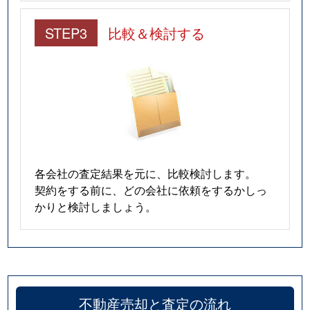
STEP3
比較＆検討する
各会社の査定結果を元に、比較検討します。
契約をする前に、どの会社に依頼をするかしっ
かりと検討しましょう。
不動産売却と査定の流れ