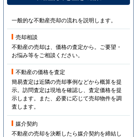
一般的な不動産売却の流れを説明します。
売却相談
不動産の売却は、価格の査定から。ご要望・
お悩み等をご相談ください。
不動産の価格を査定
簡易査定は近隣の売却事例などから概算を提
示。訪問査定は現地を確認し、査定価格を提
示します。また、必要に応じて売却物件を調
査します。
媒介契約
不動産の売却を決断したら媒介契約を締結し