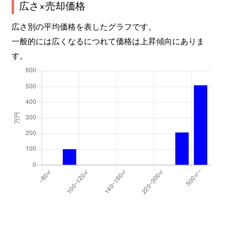
広さ×売却価格
広さ別の平均価格を表したグラフです。
一般的には広くなるにつれて価格は上昇傾向にありま
す。