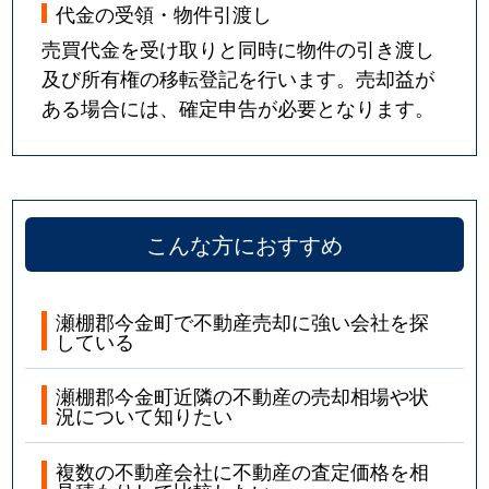
代金の受領・物件引渡し
売買代金を受け取りと同時に物件の引き渡し
及び所有権の移転登記を行います。売却益が
ある場合には、確定申告が必要となります。
こんな方におすすめ
瀬棚郡今金町で不動産売却に強い会社を探
している
瀬棚郡今金町近隣の不動産の売却相場や状
況について知りたい
複数の不動産会社に不動産の査定価格を相