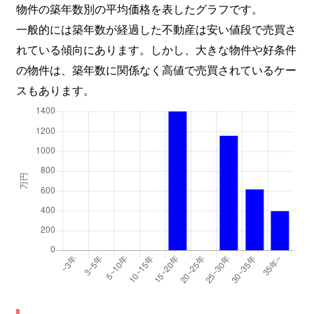
物件の築年数別の平均価格を表したグラフです。
一般的には築年数が経過した不動産は安い値段で売買さ
れている傾向にあります。しかし、大きな物件や好条件
の物件は、築年数に関係なく高値で売買されているケー
スもあります。