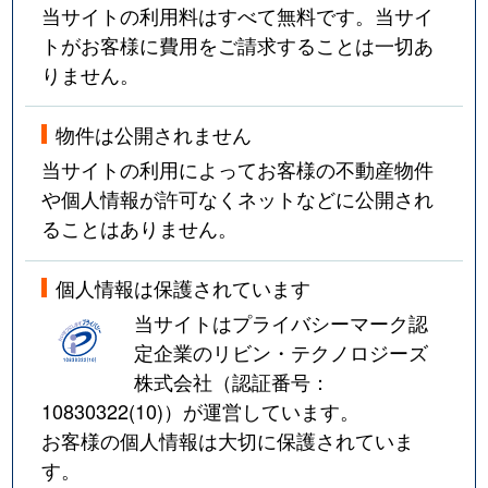
当サイトの利用料はすべて無料です。当サイ
トがお客様に費用をご請求することは一切あ
りません。
物件は公開されません
当サイトの利用によってお客様の不動産物件
や個人情報が許可なくネットなどに公開され
ることはありません。
個人情報は保護されています
当サイトはプライバシーマーク認
定企業のリビン・テクノロジーズ
株式会社（認証番号：
10830322(10)
）が運営しています。
お客様の個人情報は大切に保護されていま
す。