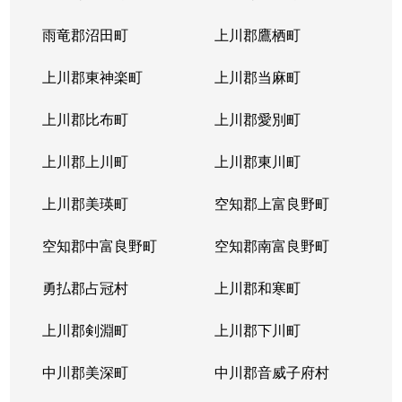
雨竜郡沼田町
上川郡鷹栖町
上川郡東神楽町
上川郡当麻町
上川郡比布町
上川郡愛別町
上川郡上川町
上川郡東川町
上川郡美瑛町
空知郡上富良野町
空知郡中富良野町
空知郡南富良野町
勇払郡占冠村
上川郡和寒町
上川郡剣淵町
上川郡下川町
中川郡美深町
中川郡音威子府村