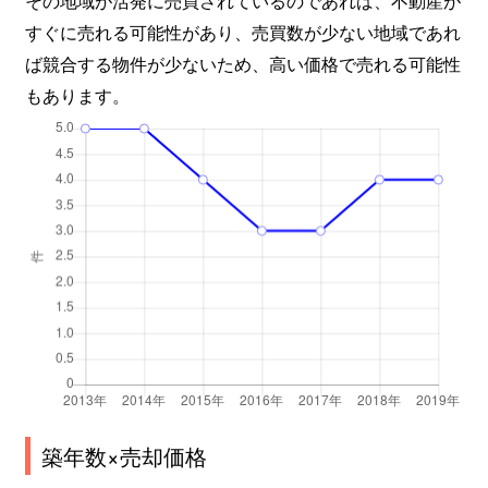
その地域が活発に売買されているのであれば、不動産が
すぐに売れる可能性があり、売買数が少ない地域であれ
ば競合する物件が少ないため、高い価格で売れる可能性
もあります。
築年数×売却価格