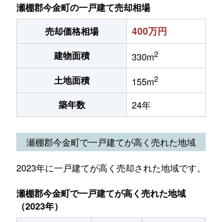
瀬棚郡今金町の一戸建て売却相場
400万円
売却価格相場
2
建物面積
330m
2
土地面積
155m
築年数
24年
瀬棚郡今金町で一戸建てが高く売れた地域
2023年に一戸建てが高く売却された地域です。
瀬棚郡今金町で一戸建てが高く売れた地域
（2023年）