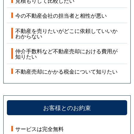
見積もりして比較したい
今の不動産会社の担当者と相性が悪い
不動産を売りたいがどこに依頼していいか
わからない
仲介手数料など不動産売却における費用が
知りたい
不動産売却にかかる税金について知りたい
お客様とのお約束
サービスは完全無料