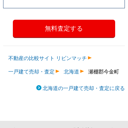
不動産の比較サイト リビンマッチ
一戸建て売却・査定
北海道
瀬棚郡今金町
北海道の一戸建て売却・査定に戻る