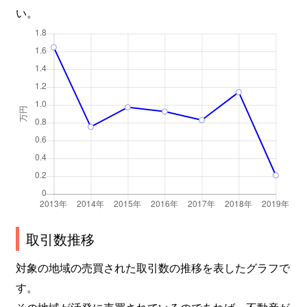
い。
取引数推移
対象の地域の売買された取引数の推移を表したグラフで
す。