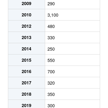
2009
290
2010
3,100
2012
480
2013
330
2014
250
2015
550
2016
700
2017
320
2018
350
2019
300