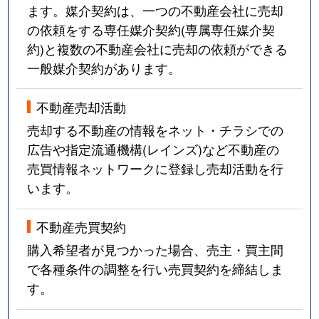
ます。媒介契約は、一つの不動産会社に売却
の依頼をする専任媒介契約(専属専任媒介契
約)と複数の不動産会社に売却の依頼ができる
一般媒介契約があります。
不動産売却活動
売却する不動産の情報をネット・チラシでの
広告や指定流通機構(レインズ)など不動産の
売買情報ネットワークに登録し売却活動を行
います。
不動産売買契約
購入希望者が見つかった場合、売主・買主間
で各種条件の調整を行い売買契約を締結しま
す。