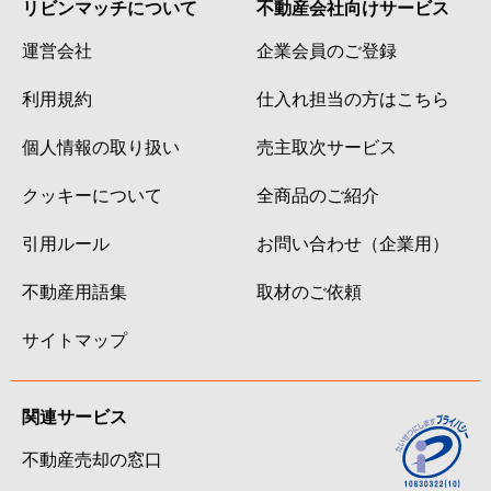
リビンマッチについて
不動産会社向けサービス
運営会社
企業会員のご登録
利用規約
仕入れ担当の方はこちら
個人情報の取り扱い
売主取次サービス
クッキーについて
全商品のご紹介
引用ルール
お問い合わせ（企業用）
不動産用語集
取材のご依頼
サイトマップ
関連サービス
不動産売却の窓口