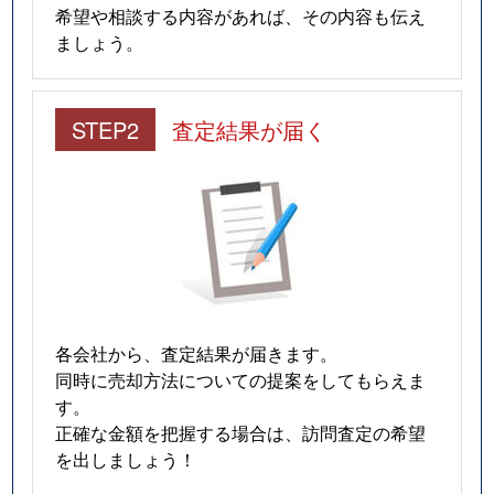
希望や相談する内容があれば、その内容も伝え
ましょう。
STEP2
査定結果が届く
各会社から、査定結果が届きます。
同時に売却方法についての提案をしてもらえま
す。
正確な金額を把握する場合は、訪問査定の希望
を出しましょう！