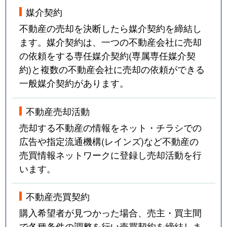
媒介契約
不動産の売却を決断したら媒介契約を締結し
ます。媒介契約は、一つの不動産会社に売却
の依頼をする専任媒介契約(専属専任媒介契
約)と複数の不動産会社に売却の依頼ができる
一般媒介契約があります。
不動産売却活動
売却する不動産の情報をネット・チラシでの
広告や指定流通機構(レインズ)など不動産の
売買情報ネットワークに登録し売却活動を行
います。
不動産売買契約
購入希望者が見つかった場合、売主・買主間
で各種条件の調整を行い売買契約を締結しま