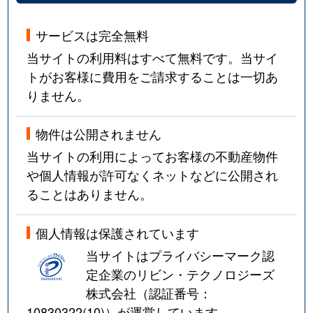
サービスは完全無料
当サイトの利用料はすべて無料です。当サイ
トがお客様に費用をご請求することは一切あ
りません。
物件は公開されません
当サイトの利用によってお客様の不動産物件
や個人情報が許可なくネットなどに公開され
ることはありません。
個人情報は保護されています
当サイトはプライバシーマーク認
定企業のリビン・テクノロジーズ
株式会社（認証番号：
10830322(10)
）が運営しています。