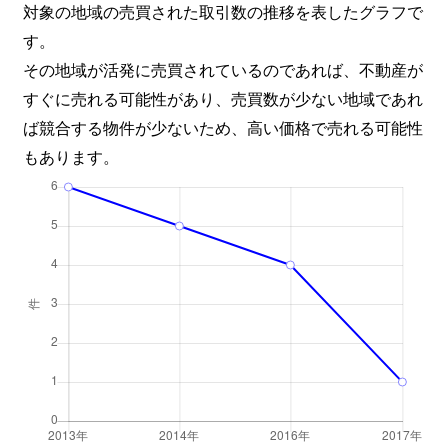
対象の地域の売買された取引数の推移を表したグラフで
す。
その地域が活発に売買されているのであれば、不動産が
すぐに売れる可能性があり、売買数が少ない地域であれ
ば競合する物件が少ないため、高い価格で売れる可能性
もあります。