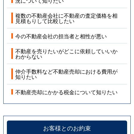
況について知りたい
複数の不動産会社に不動産の査定価格を相
見積もりして比較したい
今の不動産会社の担当者と相性が悪い
不動産を売りたいがどこに依頼していいか
わからない
仲介手数料など不動産売却における費用が
知りたい
不動産売却にかかる税金について知りたい
お客様とのお約束