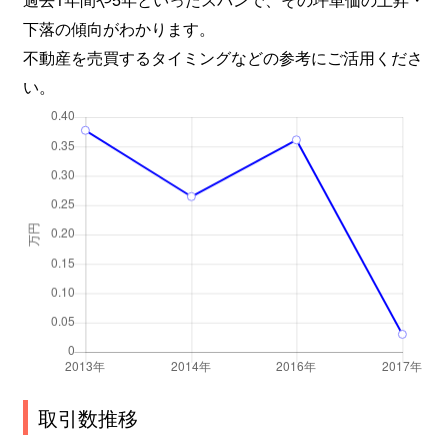
下落の傾向がわかります。
不動産を売買するタイミングなどの参考にご活用くださ
い。
取引数推移