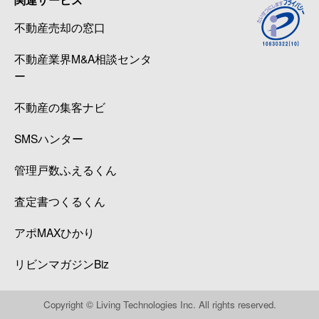
不動産売却の窓口
不動産業界M&A相談センタ
ー
不動産の集客ナビ
SMSハンター
管理戸数ふえるくん
査定書つくるくん
アポMAXひかり
リビンマガジンBiz
Copyright © Living Technologies Inc. All rights reserved.