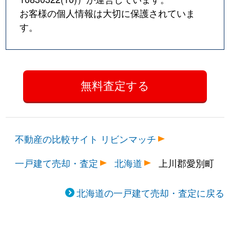
お客様の個人情報は大切に保護されていま
す。
不動産の比較サイト リビンマッチ
一戸建て売却・査定
北海道
上川郡愛別町
北海道の一戸建て売却・査定に戻る