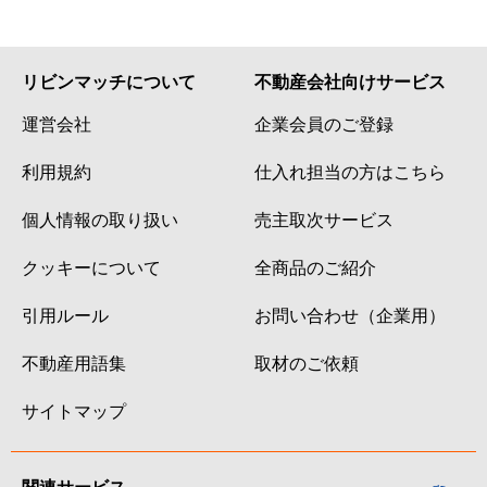
リビンマッチについて
不動産会社向けサービス
運営会社
企業会員のご登録
利用規約
仕入れ担当の方はこちら
個人情報の取り扱い
売主取次サービス
クッキーについて
全商品のご紹介
引用ルール
お問い合わせ（企業用）
不動産用語集
取材のご依頼
サイトマップ
関連サービス