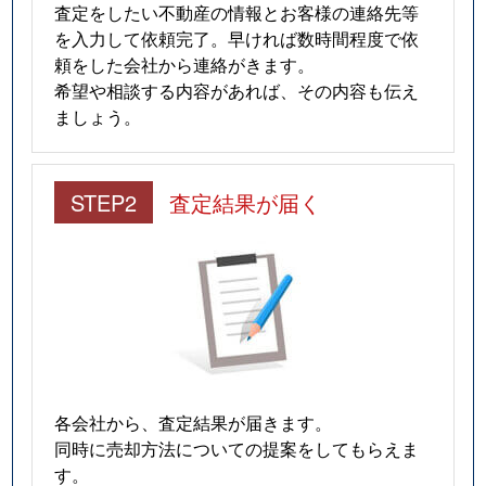
査定をしたい不動産の情報とお客様の連絡先等
を入力して依頼完了。早ければ数時間程度で依
頼をした会社から連絡がきます。
希望や相談する内容があれば、その内容も伝え
ましょう。
STEP2
査定結果が届く
各会社から、査定結果が届きます。
同時に売却方法についての提案をしてもらえま
す。