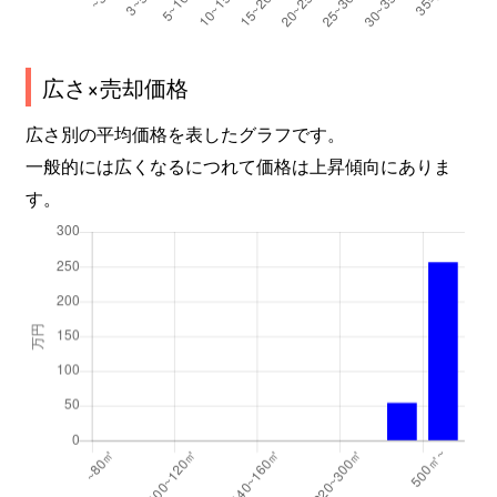
広さ×売却価格
広さ別の平均価格を表したグラフです。
一般的には広くなるにつれて価格は上昇傾向にありま
す。