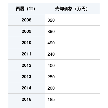
西暦（年）
売却価格（万円）
2008
320
2009
890
2010
490
2011
240
2012
400
2013
250
2014
200
2016
185