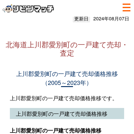
更新日
2024年08月07日
北海道上川郡愛別町の一戸建て売却・
査定
上川郡愛別町の一戸建て売却価格推移
（2005～2023年）
上川郡愛別町の一戸建て売却価格推移です。
上川郡愛別町の一戸建て売却価格推移
上川郡愛別町の一戸建て売却価格推移