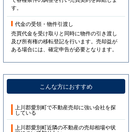
す。
代金の受領・物件引渡し
売買代金を受け取りと同時に物件の引き渡し
及び所有権の移転登記を行います。売却益が
ある場合には、確定申告が必要となります。
こんな方におすすめ
上川郡愛別町で不動産売却に強い会社を探
している
上川郡愛別町近隣の不動産の売却相場や状