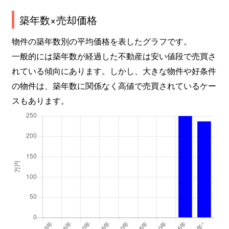
築年数×売却価格
物件の築年数別の平均価格を表したグラフです。
一般的には築年数が経過した不動産は安い値段で売買さ
れている傾向にあります。しかし、大きな物件や好条件
の物件は、築年数に関係なく高値で売買されているケー
スもあります。