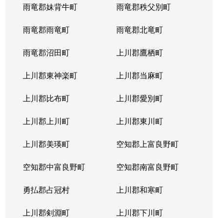
雨竜郡妹背牛町
雨竜郡秩父別町
雨竜郡雨竜町
雨竜郡北竜町
雨竜郡沼田町
上川郡鷹栖町
上川郡東神楽町
上川郡当麻町
上川郡比布町
上川郡愛別町
上川郡上川町
上川郡東川町
上川郡美瑛町
空知郡上富良野町
空知郡中富良野町
空知郡南富良野町
勇払郡占冠村
上川郡和寒町
上川郡剣淵町
上川郡下川町