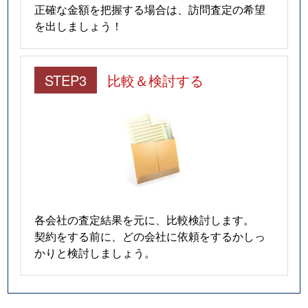
正確な金額を把握する場合は、訪問査定の希望
を出しましょう！
STEP3
比較＆検討する
各会社の査定結果を元に、比較検討します。
契約をする前に、どの会社に依頼をするかしっ
かりと検討しましょう。