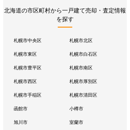
北海道の市区町村から一戸建て売却・査定情報
を探す
札幌市中央区
札幌市北区
札幌市東区
札幌市白石区
札幌市豊平区
札幌市南区
札幌市西区
札幌市厚別区
札幌市手稲区
札幌市清田区
函館市
小樽市
旭川市
室蘭市