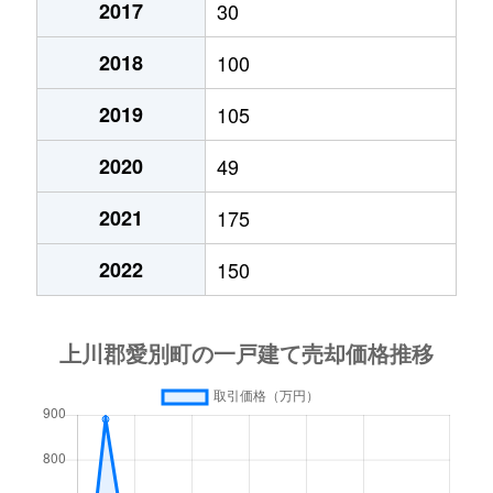
2017
30
2018
100
2019
105
2020
49
2021
175
2022
150