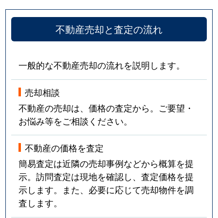
不動産売却と査定の流れ
一般的な不動産売却の流れを説明します。
売却相談
不動産の売却は、価格の査定から。ご要望・
お悩み等をご相談ください。
不動産の価格を査定
簡易査定は近隣の売却事例などから概算を提
示。訪問査定は現地を確認し、査定価格を提
示します。また、必要に応じて売却物件を調
査します。