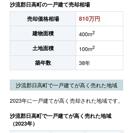
沙流郡日高町の一戸建て売却相場
810万円
売却価格相場
2
建物面積
400m
2
土地面積
100m
築年数
38年
沙流郡日高町で一戸建てが高く売れた地域
2023年に一戸建てが高く売却された地域です。
沙流郡日高町で一戸建てが高く売れた地域
（2023年）