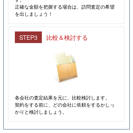
正確な金額を把握する場合は、訪問査定の希望
を出しましょう！
STEP3
比較＆検討する
各会社の査定結果を元に、比較検討します。
契約をする前に、どの会社に依頼をするかしっ
かりと検討しましょう。