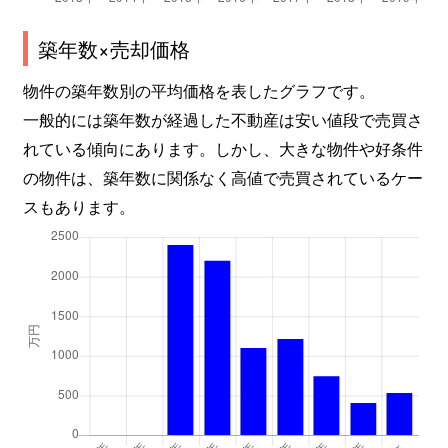
築年数×売却価格
物件の築年数別の平均価格を表したグラフです。
一般的には築年数が経過した不動産は安い値段で売買さ
れている傾向にあります。しかし、大きな物件や好条件
の物件は、築年数に関係なく高値で売買されているケー
スもあります。