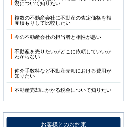
況について知りたい
複数の不動産会社に不動産の査定価格を相
見積もりして比較したい
今の不動産会社の担当者と相性が悪い
不動産を売りたいがどこに依頼していいか
わからない
仲介手数料など不動産売却における費用が
知りたい
不動産売却にかかる税金について知りたい
お客様とのお約束