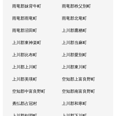
雨竜郡妹背牛町
雨竜郡秩父別町
雨竜郡雨竜町
雨竜郡北竜町
雨竜郡沼田町
上川郡鷹栖町
上川郡東神楽町
上川郡当麻町
上川郡比布町
上川郡愛別町
上川郡上川町
上川郡東川町
上川郡美瑛町
空知郡上富良野町
空知郡中富良野町
空知郡南富良野町
勇払郡占冠村
上川郡和寒町
上川郡剣淵町
上川郡下川町