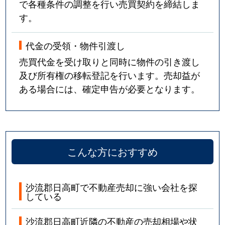
で各種条件の調整を行い売買契約を締結しま
す。
代金の受領・物件引渡し
売買代金を受け取りと同時に物件の引き渡し
及び所有権の移転登記を行います。売却益が
ある場合には、確定申告が必要となります。
こんな方におすすめ
沙流郡日高町で不動産売却に強い会社を探
している
沙流郡日高町近隣の不動産の売却相場や状