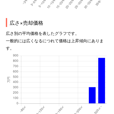
広さ×売却価格
広さ別の平均価格を表したグラフです。
一般的には広くなるにつれて価格は上昇傾向にありま
す。