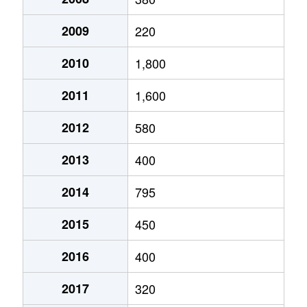
2009
220
2010
1,800
2011
1,600
2012
580
2013
400
2014
795
2015
450
2016
400
2017
320