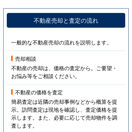
不動産売却と査定の流れ
一般的な不動産売却の流れを説明します。
売却相談
不動産の売却は、価格の査定から。ご要望・
お悩み等をご相談ください。
不動産の価格を査定
簡易査定は近隣の売却事例などから概算を提
示。訪問査定は現地を確認し、査定価格を提
示します。また、必要に応じて売却物件を調
査します。