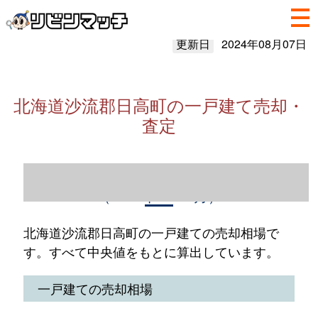
更新日
2024年08月07日
北海道沙流郡日高町の一戸建て売却・
査定
北海道沙流郡日高町の一戸建て売却情報
（2023年1～12月）
北海道沙流郡日高町の一戸建ての売却相場で
す。すべて中央値をもとに算出しています。
一戸建ての売却相場