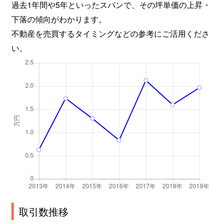
過去1年間や5年といったスパンで、その坪単価の上昇・
下落の傾向がわかります。
不動産を売買するタイミングなどの参考にご活用くださ
い。
取引数推移