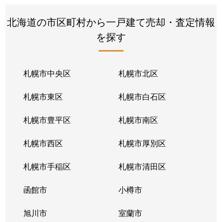
北海道の市区町村から一戸建て売却・査定情報
を探す
札幌市中央区
札幌市北区
札幌市東区
札幌市白石区
札幌市豊平区
札幌市南区
札幌市西区
札幌市厚別区
札幌市手稲区
札幌市清田区
函館市
小樽市
旭川市
室蘭市