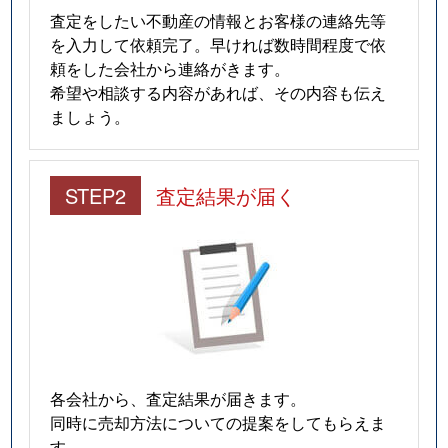
査定をしたい不動産の情報とお客様の連絡先等
を入力して依頼完了。早ければ数時間程度で依
頼をした会社から連絡がきます。
希望や相談する内容があれば、その内容も伝え
ましょう。
STEP2
査定結果が届く
各会社から、査定結果が届きます。
同時に売却方法についての提案をしてもらえま
す。