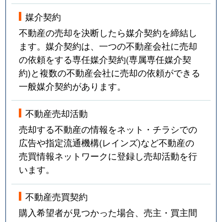
媒介契約
不動産の売却を決断したら媒介契約を締結し
ます。媒介契約は、一つの不動産会社に売却
の依頼をする専任媒介契約(専属専任媒介契
約)と複数の不動産会社に売却の依頼ができる
一般媒介契約があります。
不動産売却活動
売却する不動産の情報をネット・チラシでの
広告や指定流通機構(レインズ)など不動産の
売買情報ネットワークに登録し売却活動を行
います。
不動産売買契約
購入希望者が見つかった場合、売主・買主間