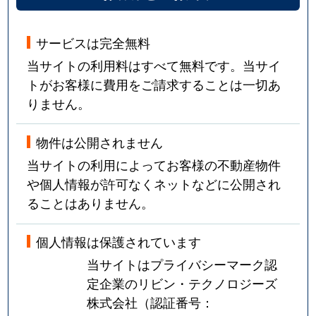
サービスは完全無料
当サイトの利用料はすべて無料です。当サイ
トがお客様に費用をご請求することは一切あ
りません。
物件は公開されません
当サイトの利用によってお客様の不動産物件
や個人情報が許可なくネットなどに公開され
ることはありません。
個人情報は保護されています
当サイトはプライバシーマーク認
定企業のリビン・テクノロジーズ
株式会社（認証番号：