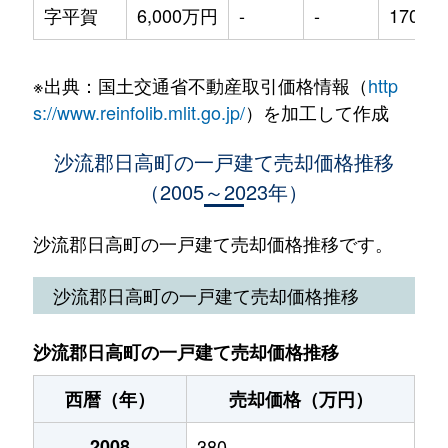
字平賀
6,000万円
-
-
1700m
※出典：国土交通省不動産取引価格情報（
http
s://www.reinfolib.mlit.go.jp/
）を加工して作成
沙流郡日高町の一戸建て売却価格推移
（2005～2023年）
沙流郡日高町の一戸建て売却価格推移です。
沙流郡日高町の一戸建て売却価格推移
沙流郡日高町の一戸建て売却価格推移
西暦（年）
売却価格（万円）
2008
380