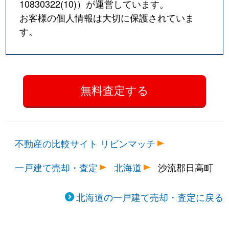
10830322(10)
）が運営しています。
お客様の個人情報は大切に保護されていま
す。
不動産の比較サイト リビンマッチ
一戸建て売却・査定
北海道
沙流郡日高町
北海道の一戸建て売却・査定に戻る