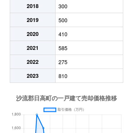
2018
300
2019
500
2020
410
2021
585
2022
275
2023
810