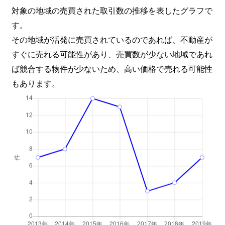
対象の地域の売買された取引数の推移を表したグラフで
す。
その地域が活発に売買されているのであれば、不動産が
すぐに売れる可能性があり、売買数が少ない地域であれ
ば競合する物件が少ないため、高い価格で売れる可能性
もあります。