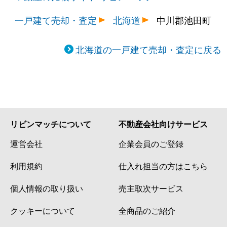
一戸建て売却・査定
北海道
中川郡池田町
北海道の一戸建て売却・査定に戻る
リビンマッチについて
不動産会社向けサービス
運営会社
企業会員のご登録
利用規約
仕入れ担当の方はこちら
個人情報の取り扱い
売主取次サービス
クッキーについて
全商品のご紹介