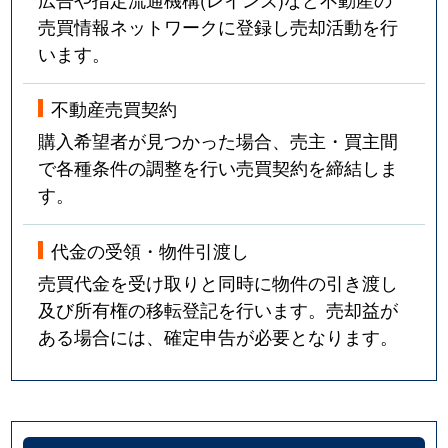
売買情報ネットワークに登録し売却活動を行
います。
不動産売買契約
購入希望者が見つかった場合、売主・買主間
で各種条件の調整を行い売買契約を締結しま
す。
代金の受領・物件引渡し
売買代金を受け取りと同時に物件の引き渡し
及び所有権の移転登記を行います。売却益が
ある場合には、確定申告が必要となります。