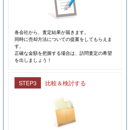
各会社から、査定結果が届きます。
同時に売却方法についての提案をしてもらえま
す。
正確な金額を把握する場合は、訪問査定の希望
を出しましょう！
STEP3
比較＆検討する