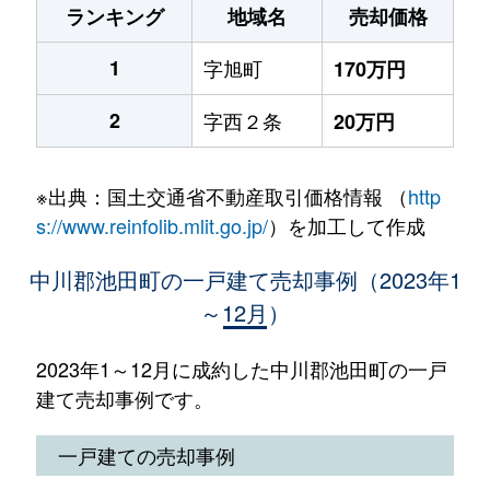
ランキング
地域名
売却価格
1
字旭町
170万円
2
字西２条
20万円
※出典：国土交通省不動産取引価格情報 （
http
s://www.reinfolib.mlit.go.jp/
）を加工して作成
中川郡池田町の一戸建て売却事例（2023年1
～12月）
2023年1～12月に成約した中川郡池田町の一戸
建て売却事例です。
一戸建ての売却事例