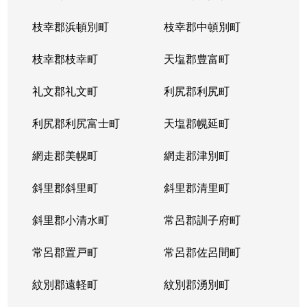
枝幸郡浜頓別町
枝幸郡中頓別町
枝幸郡枝幸町
天塩郡豊富町
礼文郡礼文町
利尻郡利尻町
利尻郡利尻富士町
天塩郡幌延町
網走郡美幌町
網走郡津別町
斜里郡斜里町
斜里郡清里町
斜里郡小清水町
常呂郡訓子府町
常呂郡置戸町
常呂郡佐呂間町
紋別郡遠軽町
紋別郡湧別町