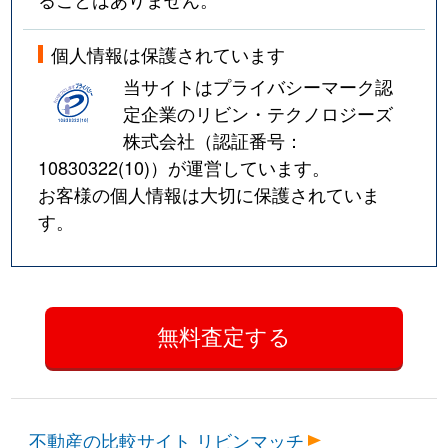
個人情報は保護されています
当サイトはプライバシーマーク認
定企業のリビン・テクノロジーズ
株式会社（認証番号：
10830322(10)
）が運営しています。
お客様の個人情報は大切に保護されていま
す。
不動産の比較サイト リビンマッチ