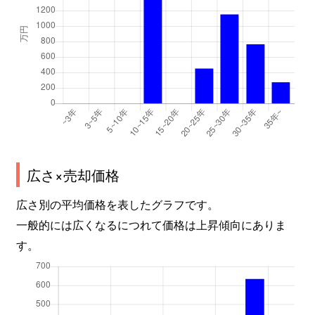
広さ×売却価格
広さ別の平均価格を表したグラフです。
一般的には広くなるにつれて価格は上昇傾向にありま
す。