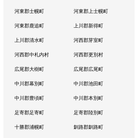
河東郡士幌町
河東郡上士幌町
河東郡鹿追町
上川郡新得町
上川郡清水町
河西郡芽室町
河西郡中札内村
河西郡更別村
広尾郡大樹町
広尾郡広尾町
中川郡幕別町
中川郡池田町
中川郡豊頃町
中川郡本別町
足寄郡足寄町
足寄郡陸別町
十勝郡浦幌町
釧路郡釧路町