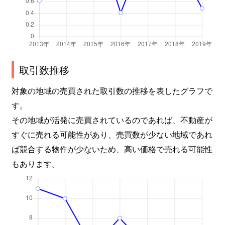
取引数推移
対象の地域の売買された取引数の推移を表したグラフで
す。
その地域が活発に売買されているのであれば、不動産が
すぐに売れる可能性があり、売買数が少ない地域であれ
ば競合する物件が少ないため、高い価格で売れる可能性
もあります。