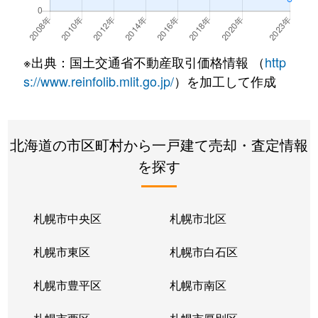
※出典：国土交通省不動産取引価格情報 （
http
s://www.reinfolib.mlit.go.jp/
）を加工して作成
北海道の市区町村から一戸建て売却・査定情報
を探す
札幌市中央区
札幌市北区
札幌市東区
札幌市白石区
札幌市豊平区
札幌市南区