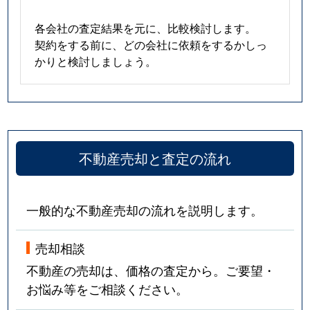
各会社の査定結果を元に、比較検討します。
契約をする前に、どの会社に依頼をするかしっ
かりと検討しましょう。
不動産売却と査定の流れ
一般的な不動産売却の流れを説明します。
売却相談
不動産の売却は、価格の査定から。ご要望・
お悩み等をご相談ください。