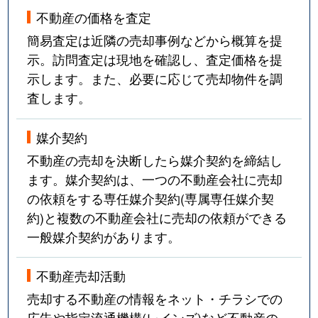
不動産の価格を査定
簡易査定は近隣の売却事例などから概算を提
示。訪問査定は現地を確認し、査定価格を提
示します。また、必要に応じて売却物件を調
査します。
媒介契約
不動産の売却を決断したら媒介契約を締結し
ます。媒介契約は、一つの不動産会社に売却
の依頼をする専任媒介契約(専属専任媒介契
約)と複数の不動産会社に売却の依頼ができる
一般媒介契約があります。
不動産売却活動
売却する不動産の情報をネット・チラシでの
広告や指定流通機構(レインズ)など不動産の