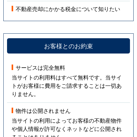
不動産売却にかかる税金について知りたい
お客様とのお約束
サービスは完全無料
当サイトの利用料はすべて無料です。当サイ
トがお客様に費用をご請求することは一切あ
りません。
物件は公開されません
当サイトの利用によってお客様の不動産物件
や個人情報が許可なくネットなどに公開され
ることはありません。