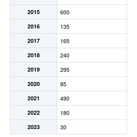
2015
600
2016
135
2017
165
2018
240
2019
295
2020
85
2021
490
2022
180
2023
30