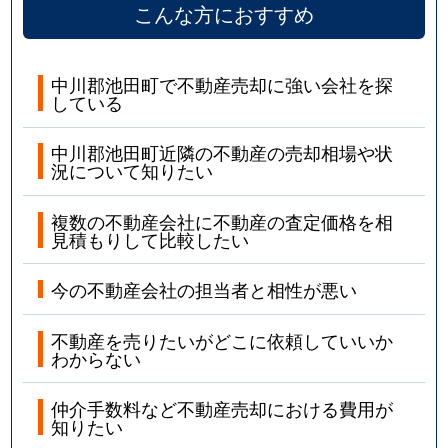
こんな方におすすめ
中川郡池田町で不動産売却に強い会社を探
している
中川郡池田町近隣の不動産の売却相場や状
況について知りたい
複数の不動産会社に不動産の査定価格を相
見積もりして比較したい
今の不動産会社の担当者と相性が悪い
不動産を売りたいがどこに依頼していいか
わからない
仲介手数料など不動産売却における費用が
知りたい