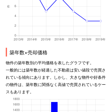
築年数×売却価格
物件の築年数別の平均価格を表したグラフです。
一般的には築年数が経過した不動産は安い値段で売買さ
れている傾向にあります。しかし、大きな物件や好条件
の物件は、築年数に関係なく高値で売買されているケー
スもあります。