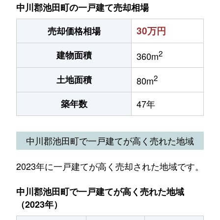
中川郡池田町の一戸建て売却相場
30万円
売却価格相場
2
建物面積
360m
2
土地面積
80m
築年数
47年
中川郡池田町で一戸建てが高く売れた地域
2023年に一戸建てが高く売却された地域です。
中川郡池田町で一戸建てが高く売れた地域
（2023年）