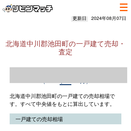
更新日
2024年08月07日
北海道中川郡池田町の一戸建て売却・
査定
北海道中川郡池田町の一戸建て売却情報
（2023年1～12月）
北海道中川郡池田町の一戸建ての売却相場で
す。すべて中央値をもとに算出しています。
一戸建ての売却相場