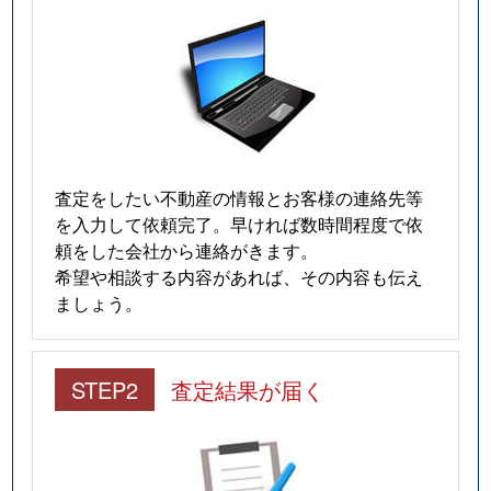
査定をしたい不動産の情報とお客様の連絡先等
を入力して依頼完了。早ければ数時間程度で依
頼をした会社から連絡がきます。
希望や相談する内容があれば、その内容も伝え
ましょう。
STEP2
査定結果が届く