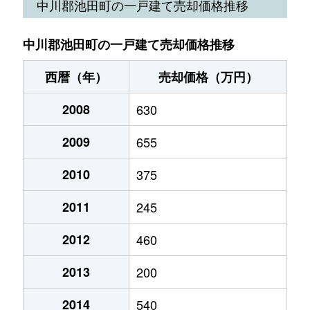
中川郡池田町の一戸建て売却価格推移
中川郡池田町の一戸建て売却価格推移
西暦（年）
売却価格（万円）
2008
630
2009
655
2010
375
2011
245
2012
460
2013
200
2014
540