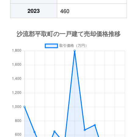
2023
460