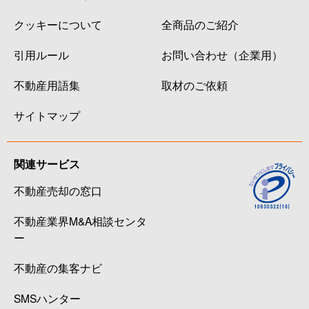
クッキーについて
全商品のご紹介
引用ルール
お問い合わせ（企業用）
不動産用語集
取材のご依頼
サイトマップ
関連サービス
不動産売却の窓口
不動産業界M&A相談センタ
ー
不動産の集客ナビ
SMSハンター