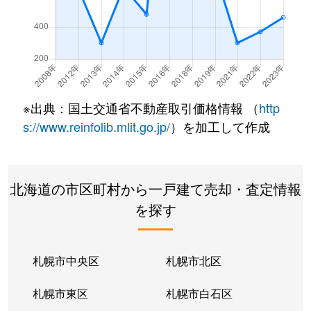
※出典：国土交通省不動産取引価格情報 （
http
s://www.reinfolib.mlit.go.jp/
）を加工して作成
北海道の市区町村から一戸建て売却・査定情報
を探す
札幌市中央区
札幌市北区
札幌市東区
札幌市白石区