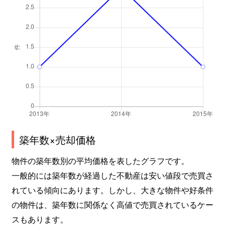
築年数×売却価格
物件の築年数別の平均価格を表したグラフです。
一般的には築年数が経過した不動産は安い値段で売買さ
れている傾向にあります。しかし、大きな物件や好条件
の物件は、築年数に関係なく高値で売買されているケー
スもあります。