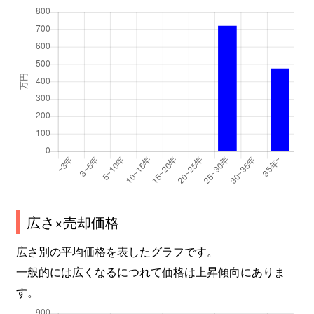
広さ×売却価格
広さ別の平均価格を表したグラフです。
一般的には広くなるにつれて価格は上昇傾向にありま
す。