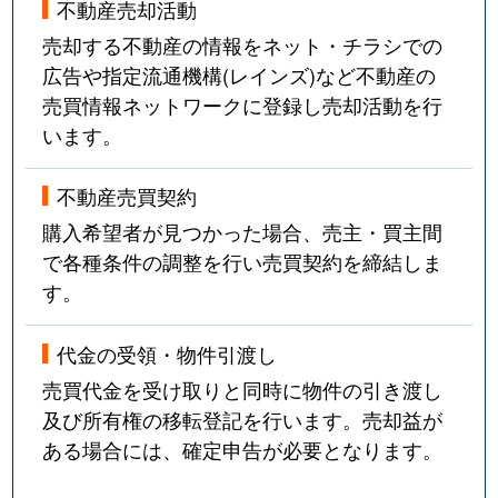
不動産売却活動
売却する不動産の情報をネット・チラシでの
広告や指定流通機構(レインズ)など不動産の
売買情報ネットワークに登録し売却活動を行
います。
不動産売買契約
購入希望者が見つかった場合、売主・買主間
で各種条件の調整を行い売買契約を締結しま
す。
代金の受領・物件引渡し
売買代金を受け取りと同時に物件の引き渡し
及び所有権の移転登記を行います。売却益が
ある場合には、確定申告が必要となります。