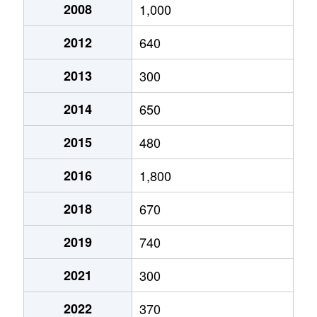
2008
1,000
2012
640
2013
300
2014
650
2015
480
2016
1,800
2018
670
2019
740
2021
300
2022
370