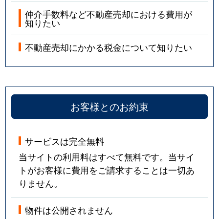
仲介手数料など不動産売却における費用が
知りたい
不動産売却にかかる税金について知りたい
お客様とのお約束
サービスは完全無料
当サイトの利用料はすべて無料です。当サイ
トがお客様に費用をご請求することは一切あ
りません。
物件は公開されません