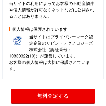
当サイトの利用によってお客様の不動産物件
や個人情報が許可なくネットなどに公開され
ることはありません。
個人情報は保護されています
当サイトはプライバシーマーク認
定企業のリビン・テクノロジーズ
株式会社（認証番号：
10830322(10)
）が運営しています。
お客様の個人情報は大切に保護されていま
す。