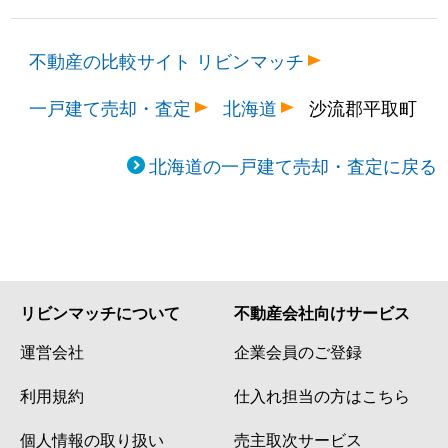
不動産の比較サイト リビンマッチ
一戸建て売却・査定
北海道
沙流郡平取町
北海道の一戸建て売却・査定に戻る
リビンマッチについて
不動産会社向けサービス
運営会社
企業会員のご登録
利用規約
仕入れ担当の方はこちら
個人情報の取り扱い
売主取次サービス