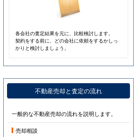
各会社の査定結果を元に、比較検討します。
契約をする前に、どの会社に依頼をするかしっ
かりと検討しましょう。
不動産売却と査定の流れ
一般的な不動産売却の流れを説明します。
売却相談