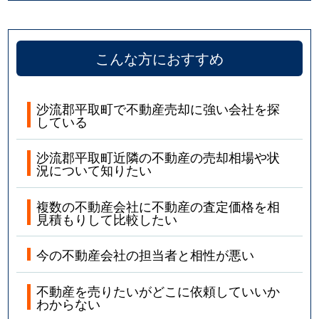
こんな方におすすめ
沙流郡平取町で不動産売却に強い会社を探
している
沙流郡平取町近隣の不動産の売却相場や状
況について知りたい
複数の不動産会社に不動産の査定価格を相
見積もりして比較したい
今の不動産会社の担当者と相性が悪い
不動産を売りたいがどこに依頼していいか
わからない