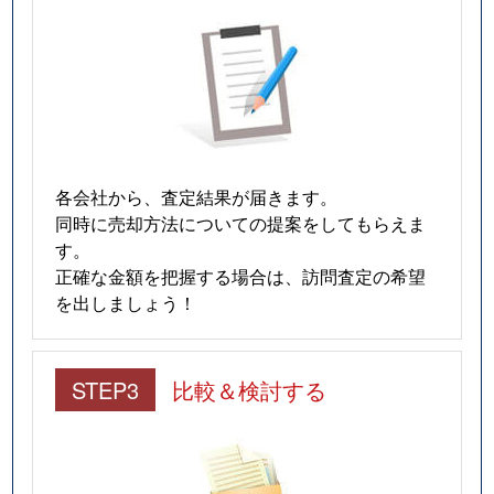
各会社から、査定結果が届きます。
同時に売却方法についての提案をしてもらえま
す。
正確な金額を把握する場合は、訪問査定の希望
を出しましょう！
STEP3
比較＆検討する