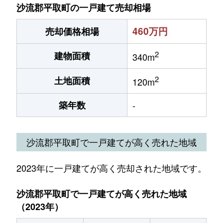
沙流郡平取町の一戸建て売却相場
460万円
売却価格相場
2
建物面積
340m
2
土地面積
120m
築年数
-
沙流郡平取町で一戸建てが高く売れた地域
2023年に一戸建てが高く売却された地域です。
沙流郡平取町で一戸建てが高く売れた地域
（2023年）