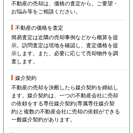
不動産の売却は、価格の査定から。ご要望・
お悩み等をご相談ください。
不動産の価格を査定
簡易査定は近隣の売却事例などから概算を提
示。訪問査定は現地を確認し、査定価格を提
示します。また、必要に応じて売却物件を調
査します。
媒介契約
不動産の売却を決断したら媒介契約を締結し
ます。媒介契約は、一つの不動産会社に売却
の依頼をする専任媒介契約(専属専任媒介契
約)と複数の不動産会社に売却の依頼ができる
一般媒介契約があります。