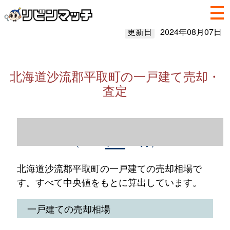
更新日
2024年08月07日
北海道沙流郡平取町の一戸建て売却・
査定
北海道沙流郡平取町の一戸建て売却情報
（2023年1～12月）
北海道沙流郡平取町の一戸建ての売却相場で
す。すべて中央値をもとに算出しています。
一戸建ての売却相場