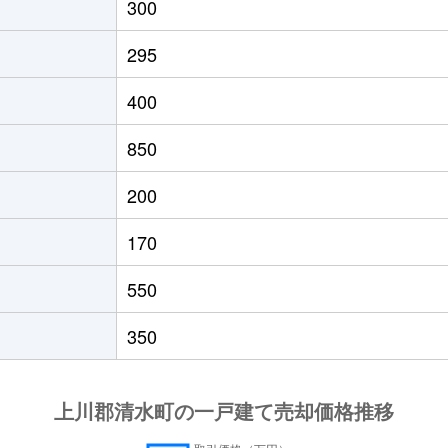
300
295
400
850
200
170
550
350