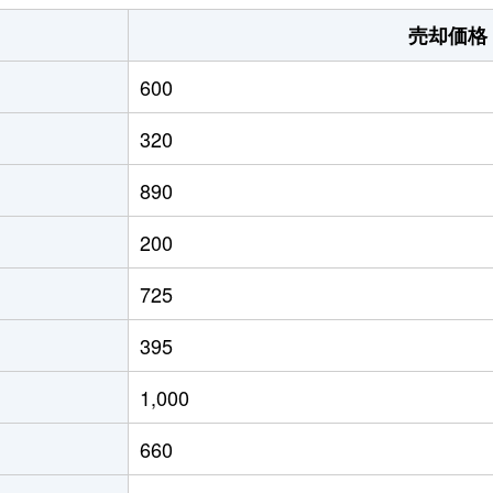
売却価格
600
320
890
200
725
395
1,000
660