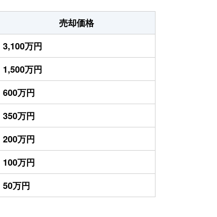
売却価格
3,100万円
1,500万円
600万円
350万円
200万円
100万円
50万円