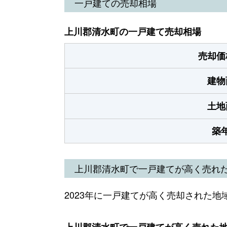
一戸建ての売却相場
上川郡清水町の一戸建て売却相場
売却価
建物
土地
築
上川郡清水町で一戸建てが高く売れ
2023年に一戸建てが高く売却された地
上川郡清水町で一戸建てが高く売れた地域