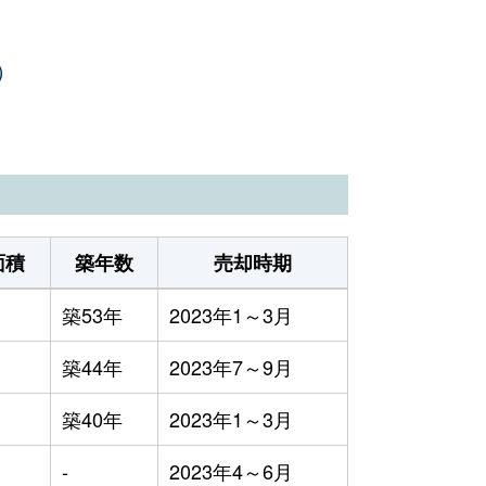
）
面積
築年数
売却時期
築53年
2023年1～3月
築44年
2023年7～9月
築40年
2023年1～3月
-
2023年4～6月