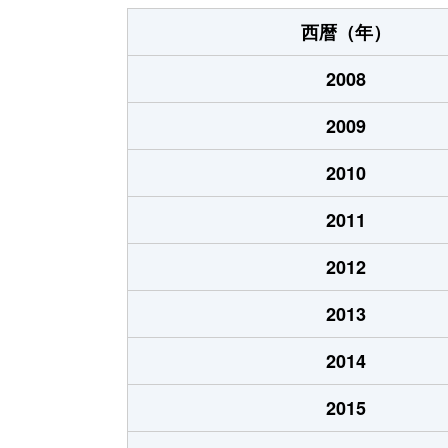
西暦（年）
2008
2009
2010
2011
2012
2013
2014
2015