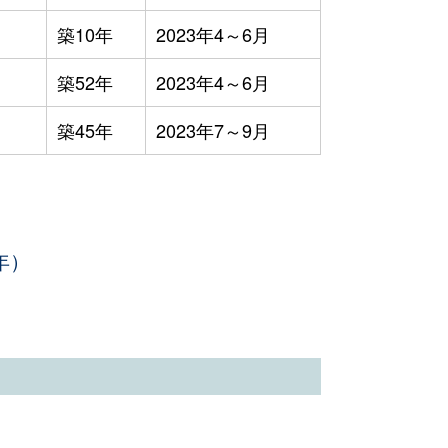
築10年
2023年4～6月
築52年
2023年4～6月
築45年
2023年7～9月
年）