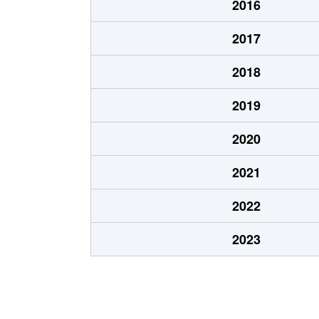
2016
2017
2018
2019
2020
2021
2022
2023