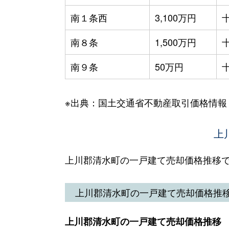
南１条西
3,100万円
南８条
1,500万円
南９条
50万円
※出典：国土交通省不動産取引価格情報
上
上川郡清水町の一戸建て売却価格推移
上川郡清水町の一戸建て売却価格推
上川郡清水町の一戸建て売却価格推移