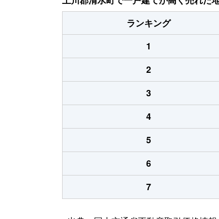
ランキング
1
2
3
4
5
6
7