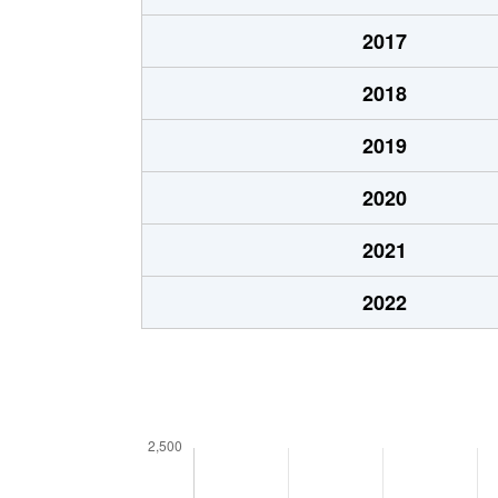
2017
2018
2019
2020
2021
2022