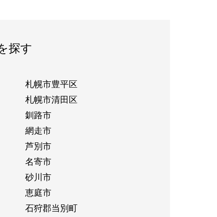
を探す
札幌市豊平区
札幌市清田区
釧路市
網走市
芦別市
名寄市
砂川市
恵庭市
石狩郡当別町