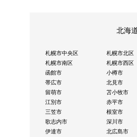
北海
札幌市中央区
札幌市北区
札幌市南区
札幌市西区
函館市
小樽市
帯広市
北見市
留萌市
苫小牧市
江別市
赤平市
三笠市
根室市
歌志内市
深川市
伊達市
北広島市