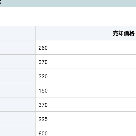
移
売却価格
260
370
320
150
370
225
600