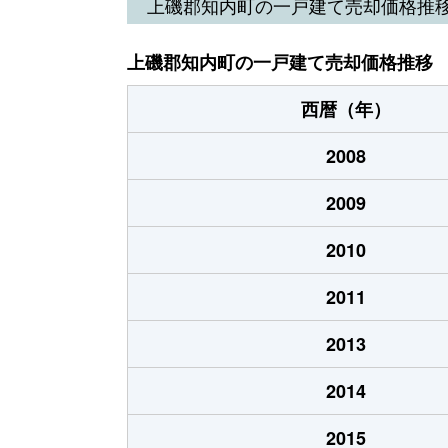
上磯郡知内町の一戸建て売却価格推
上磯郡知内町の一戸建て売却価格推移
西暦（年）
2008
2009
2010
2011
2013
2014
2015