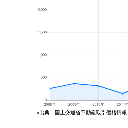
※出典：国土交通省不動産取引価格情報