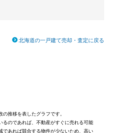
北海道の一戸建て売却・査定に戻る
数の推移を表したグラフです。
いるのであれば、不動産がすぐに売れる可能
域であれば競合する物件が少ないため、高い