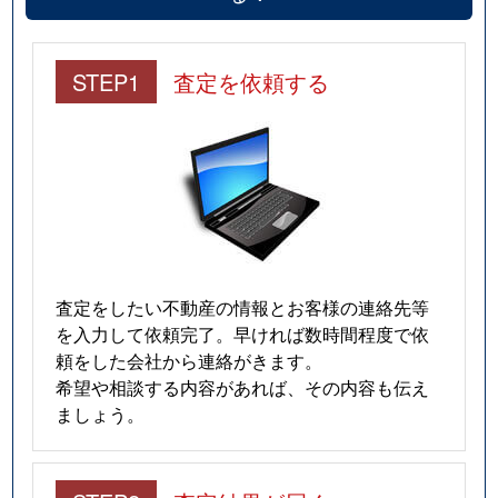
STEP1
査定を依頼する
査定をしたい不動産の情報とお客様の連絡先等
を入力して依頼完了。早ければ数時間程度で依
頼をした会社から連絡がきます。
希望や相談する内容があれば、その内容も伝え
ましょう。