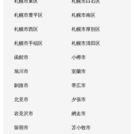
札幌市東区
札幌市白石区
札幌市豊平区
札幌市南区
札幌市西区
札幌市厚別区
札幌市手稲区
札幌市清田区
函館市
小樽市
旭川市
室蘭市
釧路市
帯広市
北見市
夕張市
岩見沢市
網走市
留萌市
苫小牧市