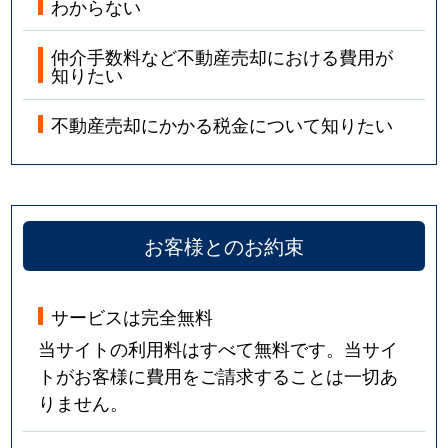
わからない
仲介手数料など不動産売却における費用が
知りたい
不動産売却にかかる税金について知りたい
お客様とのお約束
サービスは完全無料
当サイトの利用料はすべて無料です。当サイ
トがお客様に費用をご請求することは一切あ
りません。