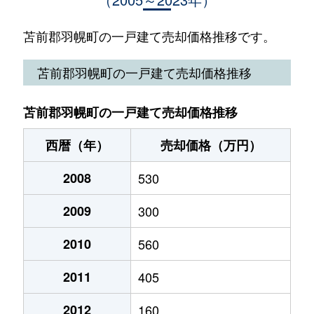
苫前郡羽幌町の一戸建て売却価格推移です。
苫前郡羽幌町の一戸建て売却価格推移
苫前郡羽幌町の一戸建て売却価格推移
西暦（年）
売却価格（万円）
2008
530
2009
300
2010
560
2011
405
2012
160