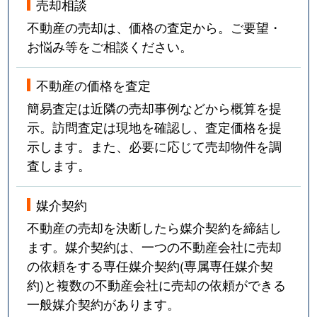
売却相談
不動産の売却は、価格の査定から。ご要望・
お悩み等をご相談ください。
不動産の価格を査定
簡易査定は近隣の売却事例などから概算を提
示。訪問査定は現地を確認し、査定価格を提
示します。また、必要に応じて売却物件を調
査します。
媒介契約
不動産の売却を決断したら媒介契約を締結し
ます。媒介契約は、一つの不動産会社に売却
の依頼をする専任媒介契約(専属専任媒介契
約)と複数の不動産会社に売却の依頼ができる
一般媒介契約があります。