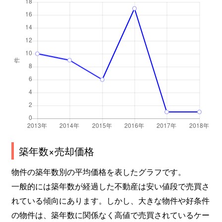
築年数×売却価格
物件の築年数別の平均価格を表したグラフです。
一般的には築年数が経過した不動産は安い値段で売買さ
れている傾向にあります。しかし、大きな物件や好条件
の物件は、築年数に関係なく高値で売買されているケー