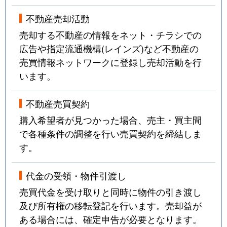
不動産売却活動
売却する不動産の情報をネット・チラシでの
広告や指定流通機構(レインズ)など不動産の
売買情報ネットワークに登録し売却活動を行
います。
不動産売買契約
購入希望者が見つかった場合、売主・買主間
で各種条件の調整を行い売買契約を締結しま
す。
代金の受領・物件引渡し
売買代金を受け取りと同時に物件の引き渡し
及び所有権の移転登記を行います。売却益が
ある場合には、確定申告が必要となります。