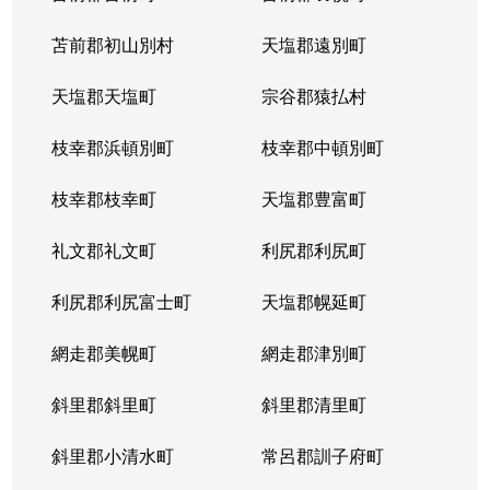
苫前郡初山別村
天塩郡遠別町
天塩郡天塩町
宗谷郡猿払村
枝幸郡浜頓別町
枝幸郡中頓別町
枝幸郡枝幸町
天塩郡豊富町
礼文郡礼文町
利尻郡利尻町
利尻郡利尻富士町
天塩郡幌延町
網走郡美幌町
網走郡津別町
斜里郡斜里町
斜里郡清里町
斜里郡小清水町
常呂郡訓子府町