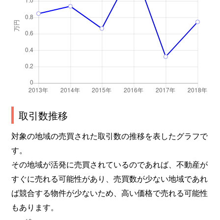
取引数推移
対象の地域の売買された取引数の推移を表したグラフで
す。
その地域が活発に売買されているのであれば、不動産が
すぐに売れる可能性があり、売買数が少ない地域であれ
ば競合する物件が少ないため、高い価格で売れる可能性
もあります。