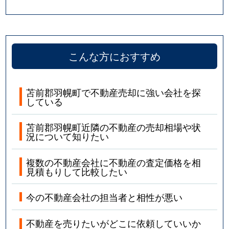
こんな方におすすめ
苫前郡羽幌町で不動産売却に強い会社を探
している
苫前郡羽幌町近隣の不動産の売却相場や状
況について知りたい
複数の不動産会社に不動産の査定価格を相
見積もりして比較したい
今の不動産会社の担当者と相性が悪い
不動産を売りたいがどこに依頼していいか