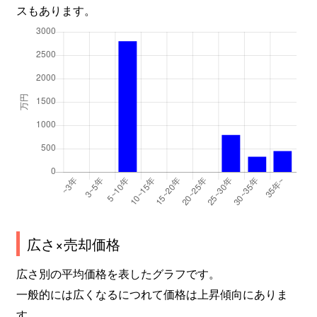
スもあります。
広さ×売却価格
広さ別の平均価格を表したグラフです。
一般的には広くなるにつれて価格は上昇傾向にありま
す。