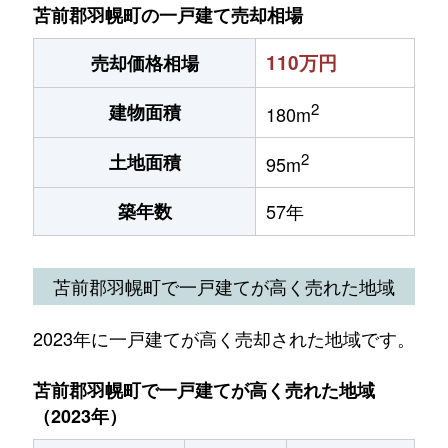
苫前郡羽幌町の一戸建て売却相場
110万円
売却価格相場
2
建物面積
180m
2
土地面積
95m
築年数
57年
苫前郡羽幌町で一戸建てが高く売れた地域
2023年に一戸建てが高く売却された地域です。
苫前郡羽幌町で一戸建てが高く売れた地域
（2023年）