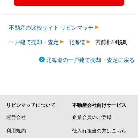
不動産の比較サイト リビンマッチ
一戸建て売却・査定
北海道
苫前郡羽幌町
北海道の一戸建て売却・査定に戻る
リビンマッチについて
不動産会社向けサービス
運営会社
企業会員のご登録
利用規約
仕入れ担当の方はこちら