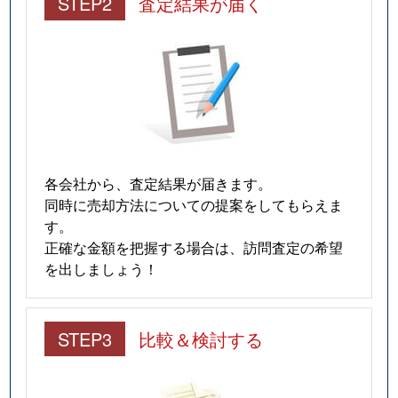
STEP2
査定結果が届く
各会社から、査定結果が届きます。
同時に売却方法についての提案をしてもらえま
す。
正確な金額を把握する場合は、訪問査定の希望
を出しましょう！
STEP3
比較＆検討する