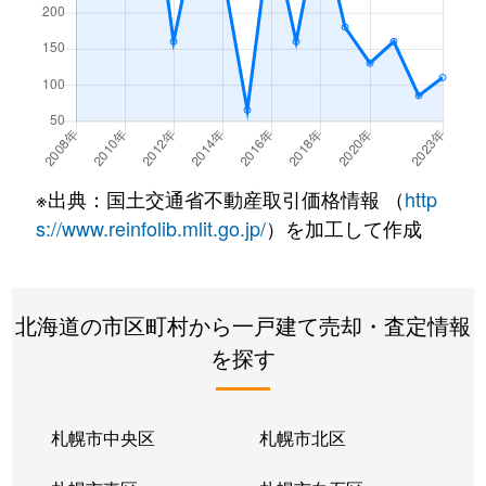
※出典：国土交通省不動産取引価格情報 （
http
s://www.reinfolib.mlit.go.jp/
）を加工して作成
北海道の市区町村から一戸建て売却・査定情報
を探す
札幌市中央区
札幌市北区