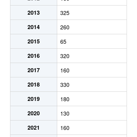
2013
325
2014
260
2015
65
2016
320
2017
160
2018
330
2019
180
2020
130
2021
160