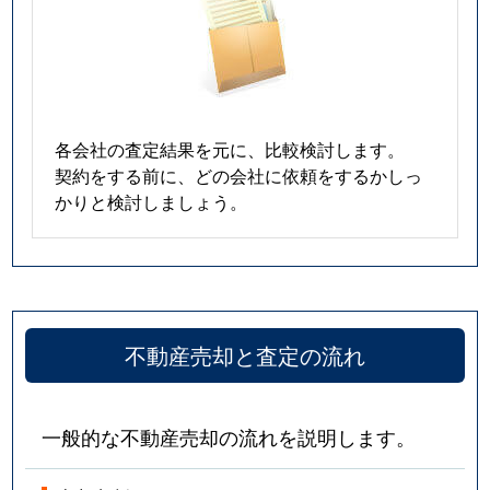
各会社の査定結果を元に、比較検討します。
契約をする前に、どの会社に依頼をするかしっ
かりと検討しましょう。
不動産売却と査定の流れ
一般的な不動産売却の流れを説明します。