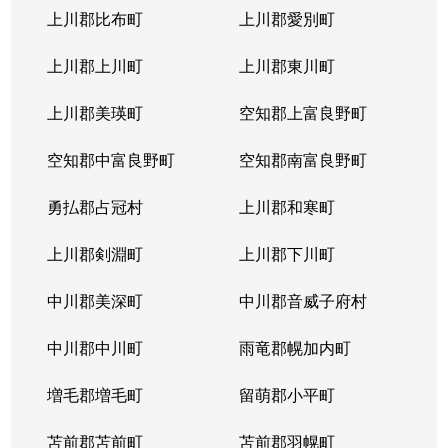
上川郡比布町
上川郡愛別町
上川郡上川町
上川郡東川町
上川郡美瑛町
空知郡上富良野町
空知郡中富良野町
空知郡南富良野町
勇払郡占冠村
上川郡和寒町
上川郡剣淵町
上川郡下川町
中川郡美深町
中川郡音威子府村
中川郡中川町
雨竜郡幌加内町
増毛郡増毛町
留萌郡小平町
苫前郡苫前町
苫前郡羽幌町