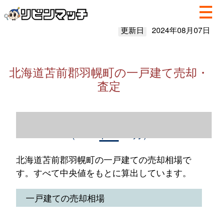
更新日
2024年08月07日
北海道苫前郡羽幌町の一戸建て売却・
査定
北海道苫前郡羽幌町の一戸建て売却情報
（2023年1～12月）
北海道苫前郡羽幌町の一戸建ての売却相場で
す。すべて中央値をもとに算出しています。
一戸建ての売却相場