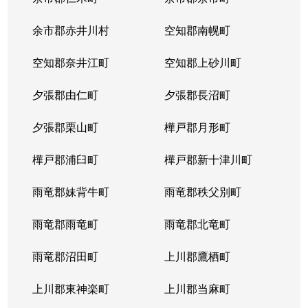
余市郡赤井川村
空知郡南幌町
空知郡奈井江町
空知郡上砂川町
夕張郡由仁町
夕張郡長沼町
夕張郡栗山町
樺戸郡月形町
樺戸郡浦臼町
樺戸郡新十津川町
雨竜郡妹背牛町
雨竜郡秩父別町
雨竜郡雨竜町
雨竜郡北竜町
雨竜郡沼田町
上川郡鷹栖町
上川郡東神楽町
上川郡当麻町