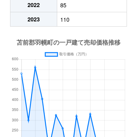
2022
85
2023
110