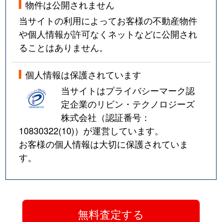
物件は公開されません
当サイトの利用によってお客様の不動産物件
や個人情報が許可なくネットなどに公開され
ることはありません。
個人情報は保護されています
当サイトはプライバシーマーク認
定企業のリビン・テクノロジーズ
株式会社（認証番号：
10830322(10)
）が運営しています。
お客様の個人情報は大切に保護されていま
す。