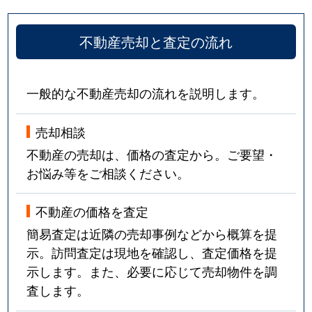
不動産売却と査定の流れ
一般的な不動産売却の流れを説明します。
売却相談
不動産の売却は、価格の査定から。ご要望・
お悩み等をご相談ください。
不動産の価格を査定
簡易査定は近隣の売却事例などから概算を提
示。訪問査定は現地を確認し、査定価格を提
示します。また、必要に応じて売却物件を調
査します。