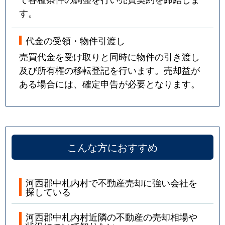
す。
代金の受領・物件引渡し
売買代金を受け取りと同時に物件の引き渡し
及び所有権の移転登記を行います。売却益が
ある場合には、確定申告が必要となります。
こんな方におすすめ
河西郡中札内村で不動産売却に強い会社を
探している
河西郡中札内村近隣の不動産の売却相場や