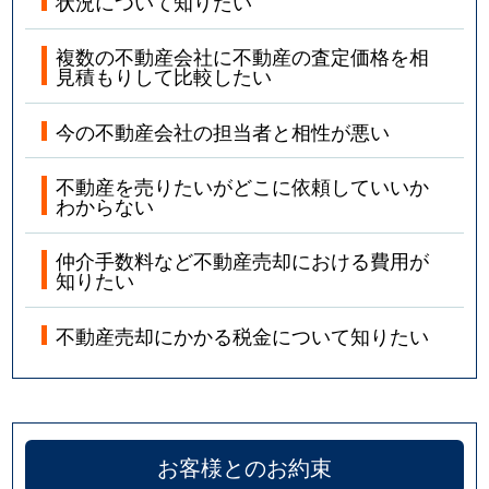
状況について知りたい
複数の不動産会社に不動産の査定価格を相
見積もりして比較したい
今の不動産会社の担当者と相性が悪い
不動産を売りたいがどこに依頼していいか
わからない
仲介手数料など不動産売却における費用が
知りたい
不動産売却にかかる税金について知りたい
お客様とのお約束