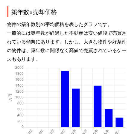
築年数×売却価格
物件の築年数別の平均価格を表したグラフです。
一般的には築年数が経過した不動産は安い値段で売買さ
れている傾向にあります。しかし、大きな物件や好条件
の物件は、築年数に関係なく高値で売買されているケー
スもあります。