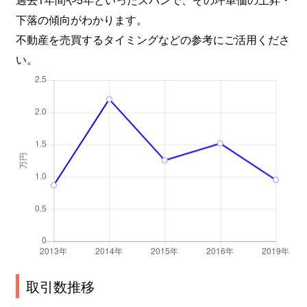
下落の傾向がわかります。
不動産を売買するタイミングなどの参考にご活用くださ
い。
取引数推移