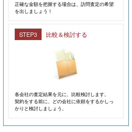
正確な金額を把握する場合は、訪問査定の希望
を出しましょう！
STEP3
比較＆検討する
各会社の査定結果を元に、比較検討します。
契約をする前に、どの会社に依頼をするかしっ
かりと検討しましょう。