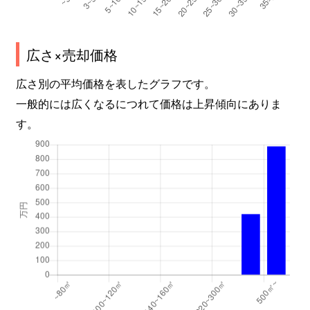
広さ×売却価格
広さ別の平均価格を表したグラフです。
一般的には広くなるにつれて価格は上昇傾向にありま
す。