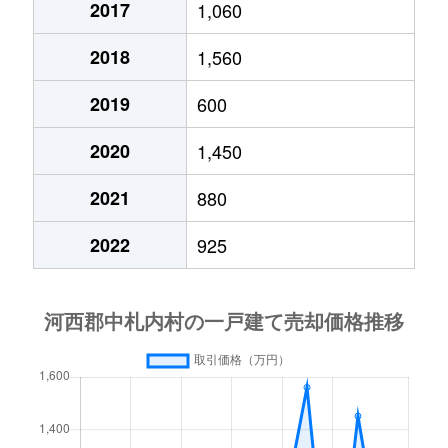
2017
1,060
2018
1,560
2019
600
2020
1,450
2021
880
2022
925