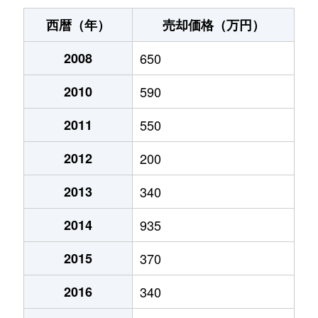
西暦（年）
売却価格（万円）
2008
650
2010
590
2011
550
2012
200
2013
340
2014
935
2015
370
2016
340