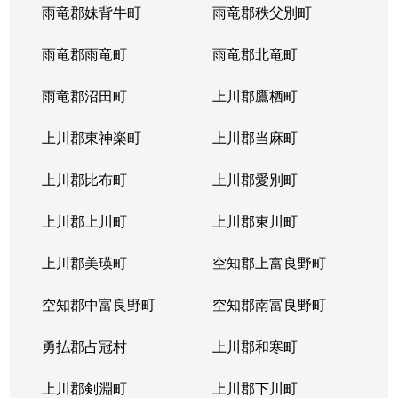
雨竜郡妹背牛町
雨竜郡秩父別町
雨竜郡雨竜町
雨竜郡北竜町
雨竜郡沼田町
上川郡鷹栖町
上川郡東神楽町
上川郡当麻町
上川郡比布町
上川郡愛別町
上川郡上川町
上川郡東川町
上川郡美瑛町
空知郡上富良野町
空知郡中富良野町
空知郡南富良野町
勇払郡占冠村
上川郡和寒町
上川郡剣淵町
上川郡下川町