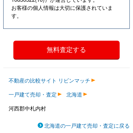
お客様の個人情報は大切に保護されていま
す。
不動産の比較サイト リビンマッチ
一戸建て売却・査定
北海道
河西郡中札内村
北海道の一戸建て売却・査定に戻る