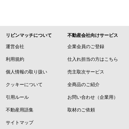
リビンマッチについて
不動産会社向けサービス
運営会社
企業会員のご登録
利用規約
仕入れ担当の方はこちら
個人情報の取り扱い
売主取次サービス
クッキーについて
全商品のご紹介
引用ルール
お問い合わせ（企業用）
不動産用語集
取材のご依頼
サイトマップ