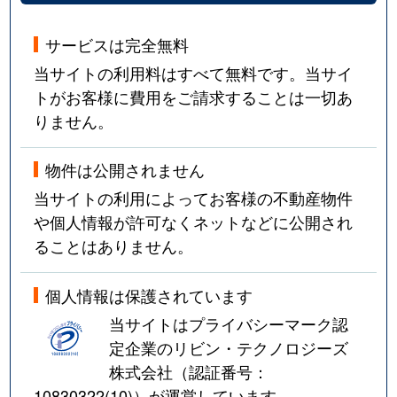
サービスは完全無料
当サイトの利用料はすべて無料です。当サイ
トがお客様に費用をご請求することは一切あ
りません。
物件は公開されません
当サイトの利用によってお客様の不動産物件
や個人情報が許可なくネットなどに公開され
ることはありません。
個人情報は保護されています
当サイトはプライバシーマーク認
定企業のリビン・テクノロジーズ
株式会社（認証番号：
10830322(10)
）が運営しています。