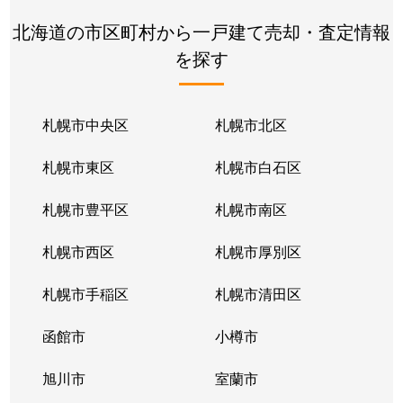
北海道の市区町村から一戸建て売却・査定情報
を探す
札幌市中央区
札幌市北区
札幌市東区
札幌市白石区
札幌市豊平区
札幌市南区
札幌市西区
札幌市厚別区
札幌市手稲区
札幌市清田区
函館市
小樽市
旭川市
室蘭市