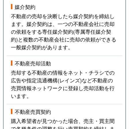
媒介契約
不動産の売却を決断したら媒介契約を締結し
ます。媒介契約は、一つの不動産会社に売却
の依頼をする専任媒介契約(専属専任媒介契
約)と複数の不動産会社に売却の依頼ができる
一般媒介契約があります。
不動産売却活動
売却する不動産の情報をネット・チラシでの
広告や指定流通機構(レインズ)など不動産の
売買情報ネットワークに登録し売却活動を行
います。
不動産売買契約
購入希望者が見つかった場合、売主・買主間
で各種条件の調整を行い売買契約を締結しま