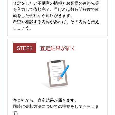
査定をしたい不動産の情報とお客様の連絡先等
を入力して依頼完了。早ければ数時間程度で依
頼をした会社から連絡がきます。
希望や相談する内容があれば、その内容も伝え
ましょう。
STEP2
査定結果が届く
各会社から、査定結果が届きます。
同時に売却方法についての提案をしてもらえま
す。