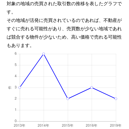
対象の地域の売買された取引数の推移を表したグラフで
す。
その地域が活発に売買されているのであれば、不動産が
すぐに売れる可能性があり、売買数が少ない地域であれ
ば競合する物件が少ないため、高い価格で売れる可能性
もあります。