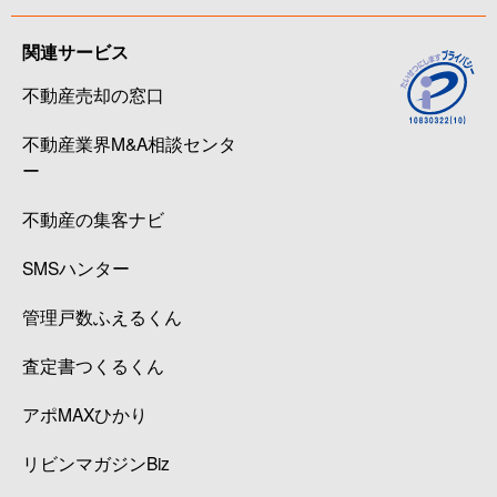
関連サービス
不動産売却の窓口
不動産業界M&A相談センタ
ー
不動産の集客ナビ
SMSハンター
管理戸数ふえるくん
査定書つくるくん
アポMAXひかり
リビンマガジンBiz