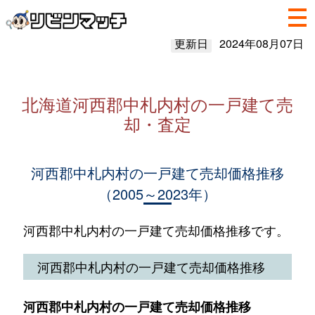
更新日
2024年08月07日
北海道河西郡中札内村の一戸建て売
却・査定
河西郡中札内村の一戸建て売却価格推移
（2005～2023年）
河西郡中札内村の一戸建て売却価格推移です。
河西郡中札内村の一戸建て売却価格推移
河西郡中札内村の一戸建て売却価格推移