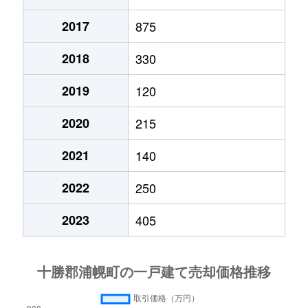
2017
875
2018
330
2019
120
2020
215
2021
140
2022
250
2023
405