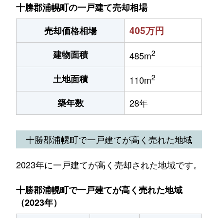
十勝郡浦幌町の一戸建て売却相場
405万円
売却価格相場
2
建物面積
485m
2
土地面積
110m
築年数
28年
十勝郡浦幌町で一戸建てが高く売れた地域
2023年に一戸建てが高く売却された地域です。
十勝郡浦幌町で一戸建てが高く売れた地域
（2023年）