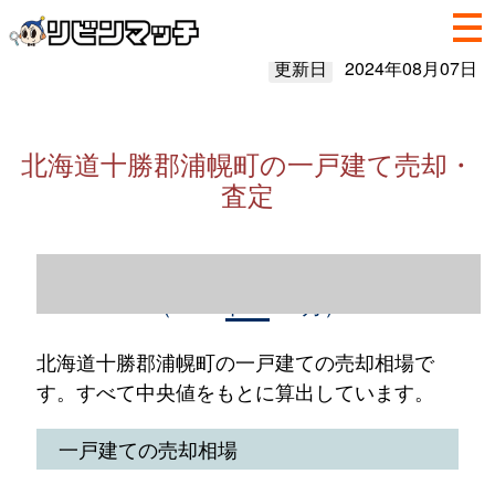
更新日
2024年08月07日
北海道十勝郡浦幌町の一戸建て売却・
査定
北海道十勝郡浦幌町の一戸建て売却情報
（2023年1～12月）
北海道十勝郡浦幌町の一戸建ての売却相場で
す。すべて中央値をもとに算出しています。
一戸建ての売却相場