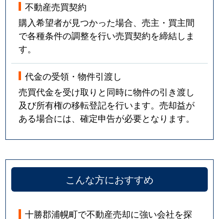
不動産売買契約
購入希望者が見つかった場合、売主・買主間
で各種条件の調整を行い売買契約を締結しま
す。
代金の受領・物件引渡し
売買代金を受け取りと同時に物件の引き渡し
及び所有権の移転登記を行います。売却益が
ある場合には、確定申告が必要となります。
こんな方におすすめ
十勝郡浦幌町で不動産売却に強い会社を探