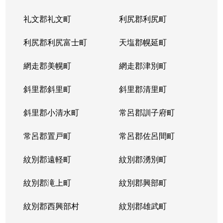
礼文郡礼文町
利尻郡利尻町
利尻郡利尻富士町
天塩郡幌延町
網走郡美幌町
網走郡津別町
斜里郡斜里町
斜里郡清里町
斜里郡小清水町
常呂郡訓子府町
常呂郡置戸町
常呂郡佐呂間町
紋別郡遠軽町
紋別郡湧別町
紋別郡滝上町
紋別郡興部町
紋別郡西興部村
紋別郡雄武町