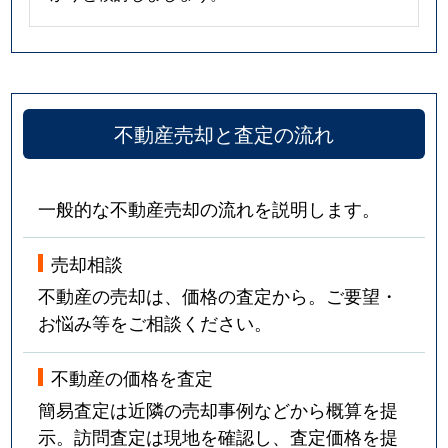
不動産売却と査定の流れ
一般的な不動産売却の流れを説明します。
売却相談
不動産の売却は、価格の査定から。ご要望・
お悩み等をご相談ください。
不動産の価格を査定
簡易査定は近隣の売却事例などから概算を提
示。訪問査定は現地を確認し、査定価格を提