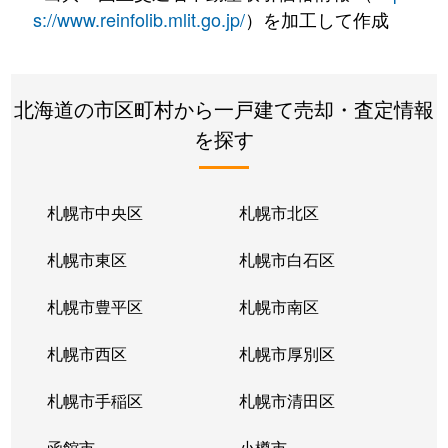
s://www.reinfolib.mlit.go.jp/
）を加工して作成
北海道の市区町村から一戸建て売却・査定情報
を探す
札幌市中央区
札幌市北区
札幌市東区
札幌市白石区
札幌市豊平区
札幌市南区
札幌市西区
札幌市厚別区
札幌市手稲区
札幌市清田区
函館市
小樽市