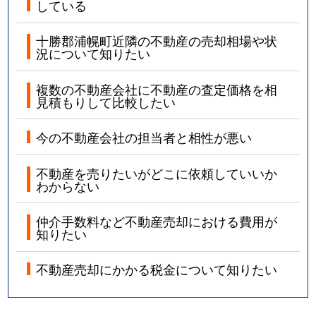
している
十勝郡浦幌町近隣の不動産の売却相場や状
況について知りたい
複数の不動産会社に不動産の査定価格を相
見積もりして比較したい
今の不動産会社の担当者と相性が悪い
不動産を売りたいがどこに依頼していいか
わからない
仲介手数料など不動産売却における費用が
知りたい
不動産売却にかかる税金について知りたい