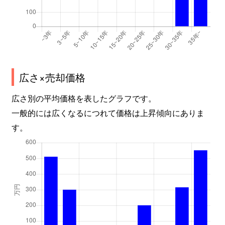
広さ×売却価格
広さ別の平均価格を表したグラフです。
一般的には広くなるにつれて価格は上昇傾向にありま
す。