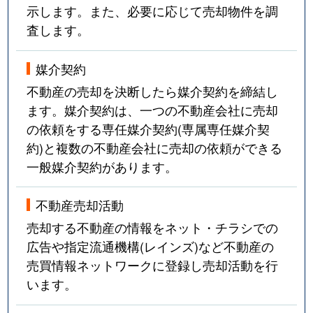
示します。また、必要に応じて売却物件を調
査します。
媒介契約
不動産の売却を決断したら媒介契約を締結し
ます。媒介契約は、一つの不動産会社に売却
の依頼をする専任媒介契約(専属専任媒介契
約)と複数の不動産会社に売却の依頼ができる
一般媒介契約があります。
不動産売却活動
売却する不動産の情報をネット・チラシでの
広告や指定流通機構(レインズ)など不動産の
売買情報ネットワークに登録し売却活動を行
います。