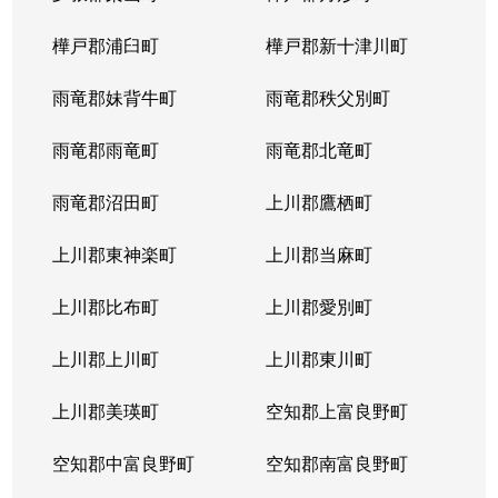
樺戸郡浦臼町
樺戸郡新十津川町
雨竜郡妹背牛町
雨竜郡秩父別町
雨竜郡雨竜町
雨竜郡北竜町
雨竜郡沼田町
上川郡鷹栖町
上川郡東神楽町
上川郡当麻町
上川郡比布町
上川郡愛別町
上川郡上川町
上川郡東川町
上川郡美瑛町
空知郡上富良野町
空知郡中富良野町
空知郡南富良野町