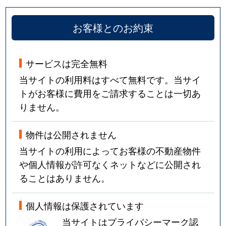
お客様とのお約束
サービスは完全無料
当サイトの利用料はすべて無料です。当サイ
トがお客様に費用をご請求することは一切あ
りません。
物件は公開されません
当サイトの利用によってお客様の不動産物件
や個人情報が許可なくネットなどに公開され
ることはありません。
個人情報は保護されています
当サイトはプライバシーマーク認