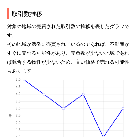
取引数推移
対象の地域の売買された取引数の推移を表したグラフで
す。
その地域が活発に売買されているのであれば、不動産が
すぐに売れる可能性があり、売買数が少ない地域であれ
ば競合する物件が少ないため、高い価格で売れる可能性
もあります。