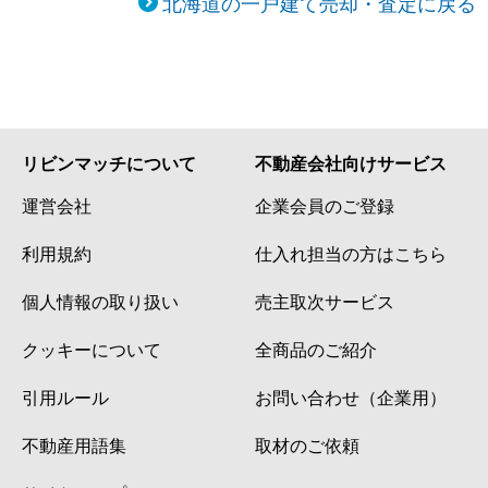
北海道の一戸建て売却・査定に戻る
リビンマッチについて
不動産会社向けサービス
運営会社
企業会員のご登録
利用規約
仕入れ担当の方はこちら
個人情報の取り扱い
売主取次サービス
クッキーについて
全商品のご紹介
引用ルール
お問い合わせ（企業用）
不動産用語集
取材のご依頼