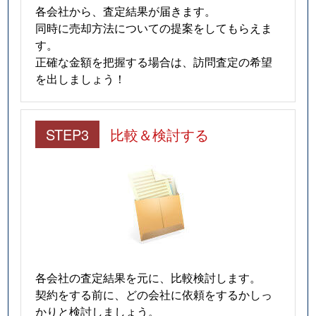
各会社から、査定結果が届きます。
同時に売却方法についての提案をしてもらえま
す。
正確な金額を把握する場合は、訪問査定の希望
を出しましょう！
STEP3
比較＆検討する
各会社の査定結果を元に、比較検討します。
契約をする前に、どの会社に依頼をするかしっ
かりと検討しましょう。