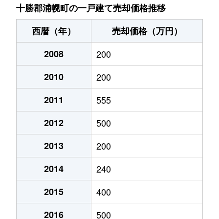
十勝郡浦幌町の一戸建て売却価格推移
西暦（年）
売却価格（万円）
2008
200
2010
200
2011
555
2012
500
2013
200
2014
240
2015
400
2016
500