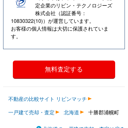
定企業のリビン・テクノロジーズ
株式会社（認証番号：
10830322(10)
）が運営しています。
お客様の個人情報は大切に保護されていま
す。
不動産の比較サイト リビンマッチ
一戸建て売却・査定
北海道
十勝郡浦幌町