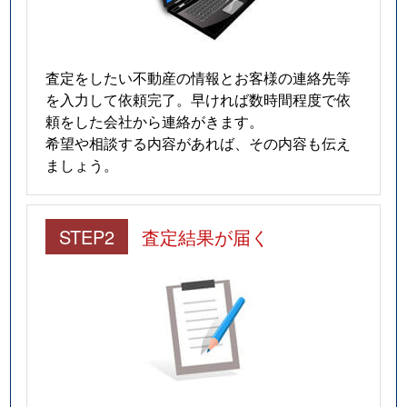
査定をしたい不動産の情報とお客様の連絡先等
を入力して依頼完了。早ければ数時間程度で依
頼をした会社から連絡がきます。
希望や相談する内容があれば、その内容も伝え
ましょう。
STEP2
査定結果が届く