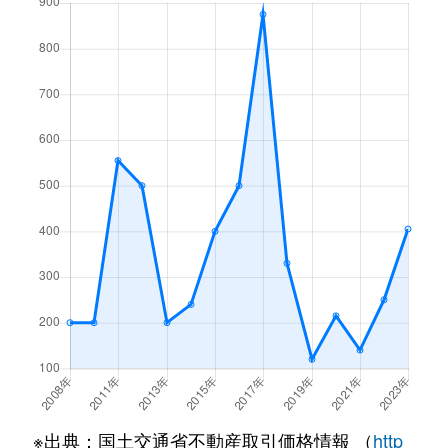
※出典：国土交通省不動産取引価格情報 （
http