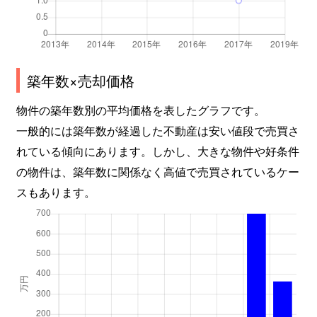
築年数×売却価格
物件の築年数別の平均価格を表したグラフです。
一般的には築年数が経過した不動産は安い値段で売買さ
れている傾向にあります。しかし、大きな物件や好条件
の物件は、築年数に関係なく高値で売買されているケー
スもあります。