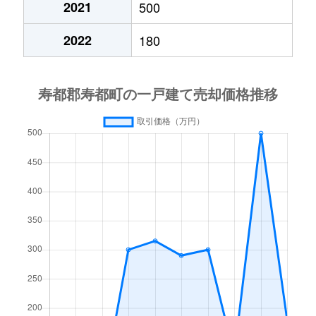
2021
500
2022
180