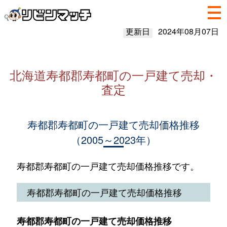
更新日
2024年08月07日
北海道寿都郡寿都町の一戸建て売却・
査定
寿都郡寿都町の一戸建て売却価格推移
（2005～2023年）
寿都郡寿都町の一戸建て売却価格推移です。
寿都郡寿都町の一戸建て売却価格推移
寿都郡寿都町の一戸建て売却価格推移