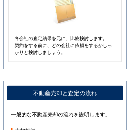
各会社の査定結果を元に、比較検討します。
契約をする前に、どの会社に依頼をするかしっ
かりと検討しましょう。
不動産売却と査定の流れ
一般的な不動産売却の流れを説明します。