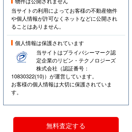
物件は公開されません
当サイトの利用によってお客様の不動産物件
や個人情報が許可なくネットなどに公開され
ることはありません。
個人情報は保護されています
当サイトはプライバシーマーク認
定企業のリビン・テクノロジーズ
株式会社（認証番号：
10830322(10)
）が運営しています。
お客様の個人情報は大切に保護されていま
す。