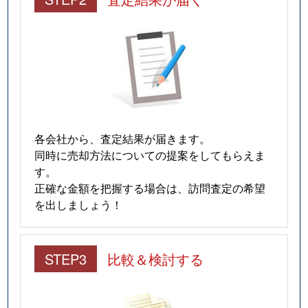
各会社から、査定結果が届きます。
同時に売却方法についての提案をしてもらえま
す。
正確な金額を把握する場合は、訪問査定の希望
を出しましょう！
STEP3
比較＆検討する