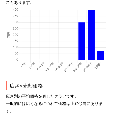
スもあります。
広さ×売却価格
広さ別の平均価格を表したグラフです。
一般的には広くなるにつれて価格は上昇傾向にありま
す。