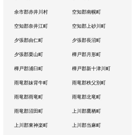
余市郡赤井川村
空知郡南幌町
空知郡奈井江町
空知郡上砂川町
夕張郡由仁町
夕張郡長沼町
夕張郡栗山町
樺戸郡月形町
樺戸郡浦臼町
樺戸郡新十津川町
雨竜郡妹背牛町
雨竜郡秩父別町
雨竜郡雨竜町
雨竜郡北竜町
雨竜郡沼田町
上川郡鷹栖町
上川郡東神楽町
上川郡当麻町