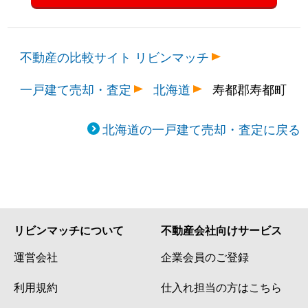
不動産の比較サイト リビンマッチ
一戸建て売却・査定
北海道
寿都郡寿都町
北海道の一戸建て売却・査定に戻る
リビンマッチについて
不動産会社向けサービス
運営会社
企業会員のご登録
利用規約
仕入れ担当の方はこちら