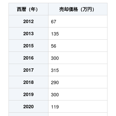
西暦（年）
売却価格（万円）
2012
67
2013
135
2015
56
2016
300
2017
315
2018
290
2019
300
2020
119