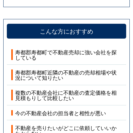
こんな方におすすめ
寿都郡寿都町で不動産売却に強い会社を探
している
寿都郡寿都町近隣の不動産の売却相場や状
況について知りたい
複数の不動産会社に不動産の査定価格を相
見積もりして比較したい
今の不動産会社の担当者と相性が悪い
不動産を売りたいがどこに依頼していいか