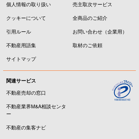
個人情報の取り扱い
売主取次サービス
クッキーについて
全商品のご紹介
引用ルール
お問い合わせ（企業用）
不動産用語集
取材のご依頼
サイトマップ
関連サービス
不動産売却の窓口
不動産業界M&A相談センタ
ー
不動産の集客ナビ