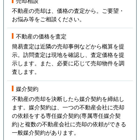
売却相談
不動産の売却は、価格の査定から。ご要望・
お悩み等をご相談ください。
不動産の価格を査定
簡易査定は近隣の売却事例などから概算を提
示。訪問査定は現地を確認し、査定価格を提
示します。また、必要に応じて売却物件を調
査します。
媒介契約
不動産の売却を決断したら媒介契約を締結し
ます。媒介契約は、一つの不動産会社に売却
の依頼をする専任媒介契約(専属専任媒介契
約)と複数の不動産会社に売却の依頼ができる
一般媒介契約があります。