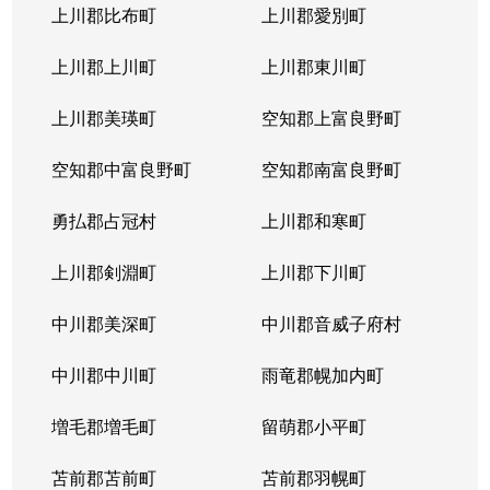
上川郡比布町
上川郡愛別町
上川郡上川町
上川郡東川町
上川郡美瑛町
空知郡上富良野町
空知郡中富良野町
空知郡南富良野町
勇払郡占冠村
上川郡和寒町
上川郡剣淵町
上川郡下川町
中川郡美深町
中川郡音威子府村
中川郡中川町
雨竜郡幌加内町
増毛郡増毛町
留萌郡小平町
苫前郡苫前町
苫前郡羽幌町