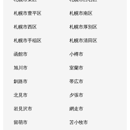
札幌市豊平区
札幌市南区
札幌市西区
札幌市厚別区
札幌市手稲区
札幌市清田区
函館市
小樽市
旭川市
室蘭市
釧路市
帯広市
北見市
夕張市
岩見沢市
網走市
留萌市
苫小牧市