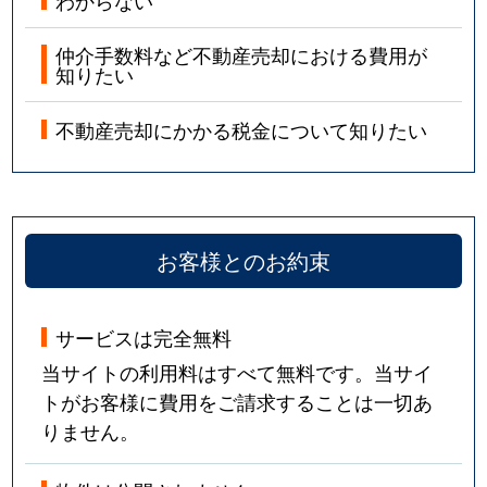
わからない
仲介手数料など不動産売却における費用が
知りたい
不動産売却にかかる税金について知りたい
お客様とのお約束
サービスは完全無料
当サイトの利用料はすべて無料です。当サイ
トがお客様に費用をご請求することは一切あ
りません。