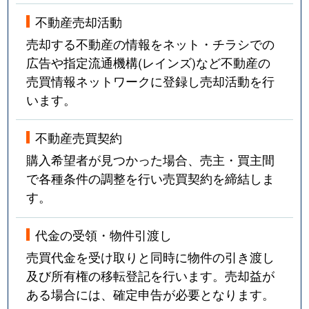
不動産売却活動
売却する不動産の情報をネット・チラシでの
広告や指定流通機構(レインズ)など不動産の
売買情報ネットワークに登録し売却活動を行
います。
不動産売買契約
購入希望者が見つかった場合、売主・買主間
で各種条件の調整を行い売買契約を締結しま
す。
代金の受領・物件引渡し
売買代金を受け取りと同時に物件の引き渡し
及び所有権の移転登記を行います。売却益が
ある場合には、確定申告が必要となります。