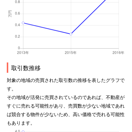
取引数推移
対象の地域の売買された取引数の推移を表したグラフで
す。
その地域が活発に売買されているのであれば、不動産が
すぐに売れる可能性があり、売買数が少ない地域であれ
ば競合する物件が少ないため、高い価格で売れる可能性
もあります。