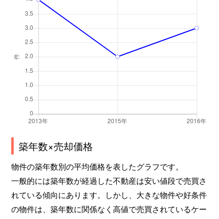
築年数×売却価格
物件の築年数別の平均価格を表したグラフです。
一般的には築年数が経過した不動産は安い値段で売買さ
れている傾向にあります。しかし、大きな物件や好条件
の物件は、築年数に関係なく高値で売買されているケー