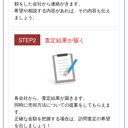
頼をした会社から連絡がきます。
希望や相談する内容があれば、その内容も伝え
ましょう。
STEP2
査定結果が届く
各会社から、査定結果が届きます。
同時に売却方法についての提案をしてもらえま
す。
正確な金額を把握する場合は、訪問査定の希望
を出しましょう！