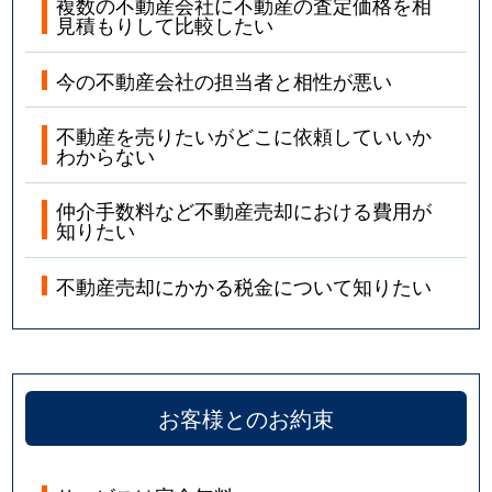
複数の不動産会社に不動産の査定価格を相
見積もりして比較したい
今の不動産会社の担当者と相性が悪い
不動産を売りたいがどこに依頼していいか
わからない
仲介手数料など不動産売却における費用が
知りたい
不動産売却にかかる税金について知りたい
お客様とのお約束