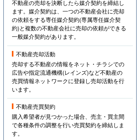
不動産の売却を決断したら媒介契約を締結し
ます。媒介契約は、一つの不動産会社に売却
の依頼をする専任媒介契約(専属専任媒介契
約)と複数の不動産会社に売却の依頼ができる
一般媒介契約があります。
不動産売却活動
売却する不動産の情報をネット・チラシでの
広告や指定流通機構(レインズ)など不動産の
売買情報ネットワークに登録し売却活動を行
います。
不動産売買契約
購入希望者が見つかった場合、売主・買主間
で各種条件の調整を行い売買契約を締結しま
す。