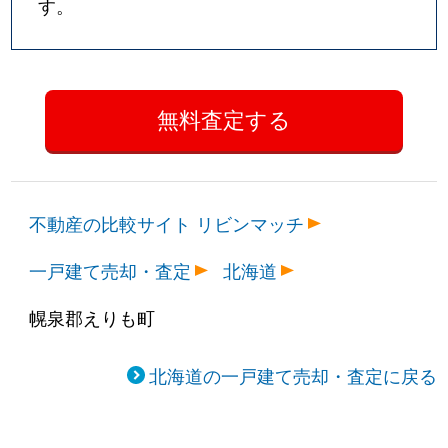
す。
不動産の比較サイト リビンマッチ
一戸建て売却・査定
北海道
幌泉郡えりも町
北海道の一戸建て売却・査定に戻る