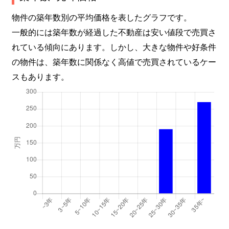
物件の築年数別の平均価格を表したグラフです。
一般的には築年数が経過した不動産は安い値段で売買さ
れている傾向にあります。しかし、大きな物件や好条件
の物件は、築年数に関係なく高値で売買されているケー
スもあります。