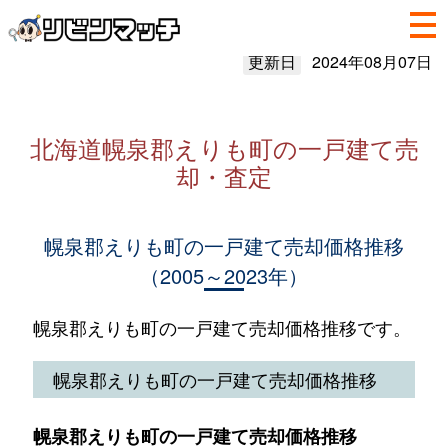
更新日
2024年08月07日
北海道幌泉郡えりも町の一戸建て売
却・査定
幌泉郡えりも町の一戸建て売却価格推移
（2005～2023年）
幌泉郡えりも町の一戸建て売却価格推移です。
幌泉郡えりも町の一戸建て売却価格推移
幌泉郡えりも町の一戸建て売却価格推移