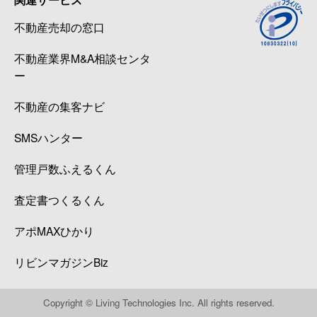
不動産売却の窓口
不動産業界M&A相談センタ
ー
不動産の集客ナビ
SMSハンター
管理戸数ふえるくん
査定書つくるくん
アポMAXひかり
リビンマガジンBiz
Copyright © Living Technologies Inc. All rights reserved.