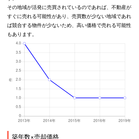
その地域が活発に売買されているのであれば、不動産が
すぐに売れる可能性があり、売買数が少ない地域であれ
ば競合する物件が少ないため、高い価格で売れる可能性
もあります。
築年数×売却価格