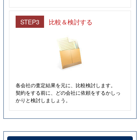
STEP3
比較＆検討する
各会社の査定結果を元に、比較検討します。
契約をする前に、どの会社に依頼をするかしっ
かりと検討しましょう。