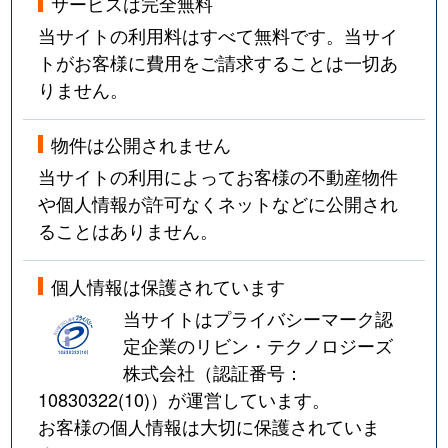
サービスは完全無料
当サイトの利用料はすべて無料です。当サイ
トがお客様に費用をご請求することは一切あ
りません。
物件は公開されません
当サイトの利用によってお客様の不動産物件
や個人情報が許可なくネットなどに公開され
ることはありません。
個人情報は保護されています
当サイトはプライバシーマーク認
定企業のリビン・テクノロジーズ
株式会社（認証番号：
10830322(10)
）が運営しています。
お客様の個人情報は大切に保護されていま