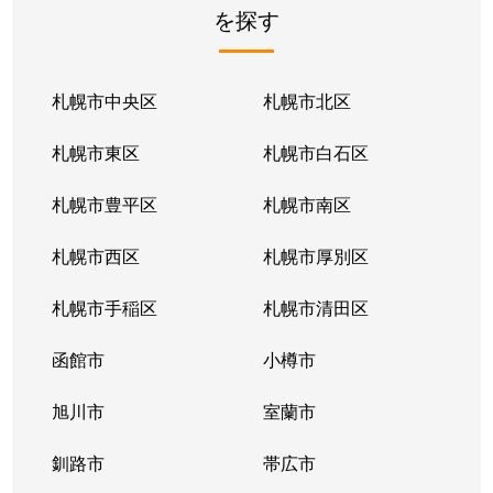
を探す
札幌市中央区
札幌市北区
札幌市東区
札幌市白石区
札幌市豊平区
札幌市南区
札幌市西区
札幌市厚別区
札幌市手稲区
札幌市清田区
函館市
小樽市
旭川市
室蘭市
釧路市
帯広市