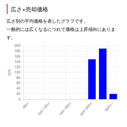
広さ×売却価格
広さ別の平均価格を表したグラフです。
一般的には広くなるにつれて価格は上昇傾向にありま
す。