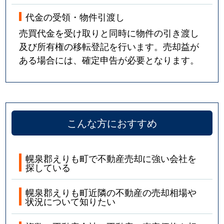
代金の受領・物件引渡し
売買代金を受け取りと同時に物件の引き渡し
及び所有権の移転登記を行います。売却益が
ある場合には、確定申告が必要となります。
こんな方におすすめ
幌泉郡えりも町で不動産売却に強い会社を
探している
幌泉郡えりも町近隣の不動産の売却相場や
状況について知りたい