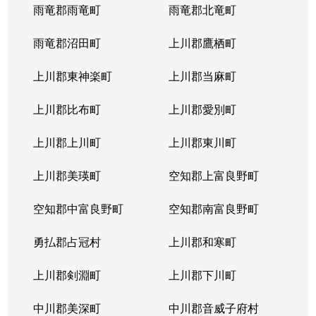
雨竜郡雨竜町
雨竜郡北竜町
雨竜郡沼田町
上川郡鷹栖町
上川郡東神楽町
上川郡当麻町
上川郡比布町
上川郡愛別町
上川郡上川町
上川郡東川町
上川郡美瑛町
空知郡上富良野町
空知郡中富良野町
空知郡南富良野町
勇払郡占冠村
上川郡和寒町
上川郡剣淵町
上川郡下川町
中川郡美深町
中川郡音威子府村