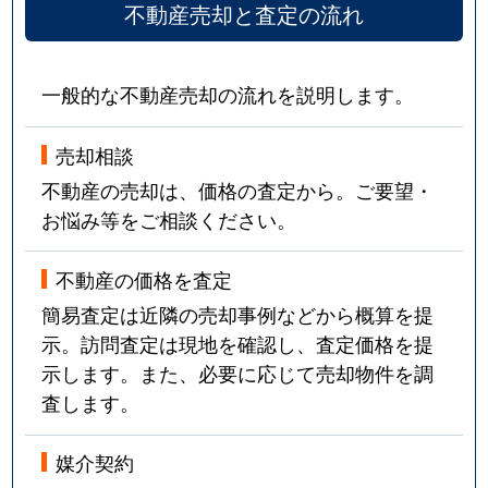
不動産売却と査定の流れ
一般的な不動産売却の流れを説明します。
売却相談
不動産の売却は、価格の査定から。ご要望・
お悩み等をご相談ください。
不動産の価格を査定
簡易査定は近隣の売却事例などから概算を提
示。訪問査定は現地を確認し、査定価格を提
示します。また、必要に応じて売却物件を調
査します。
媒介契約