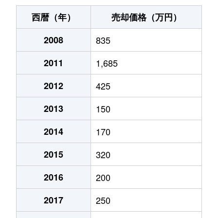
西暦（年）
売却価格（万円）
2008
835
2011
1,685
2012
425
2013
150
2014
170
2015
320
2016
200
2017
250