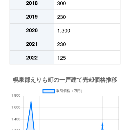
2018
300
2019
230
2020
1,300
2021
230
2022
125