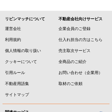
リビンマッチについて
不動産会社向けサービス
運営会社
企業会員のご登録
利用規約
仕入れ担当の方はこちら
個人情報の取り扱い
売主取次サービス
クッキーについて
全商品のご紹介
引用ルール
お問い合わせ（企業用）
不動産用語集
取材のご依頼
サイトマップ
関連サービス