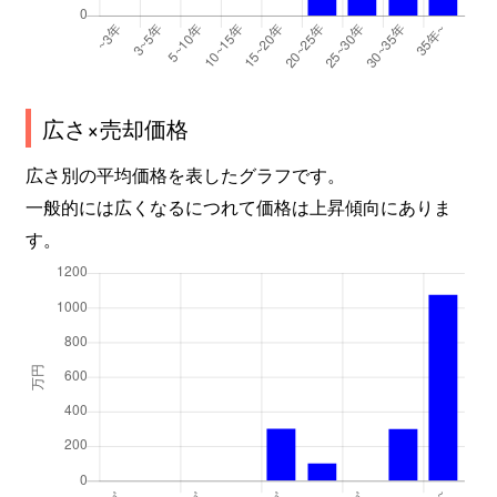
広さ×売却価格
広さ別の平均価格を表したグラフです。
一般的には広くなるにつれて価格は上昇傾向にありま
す。