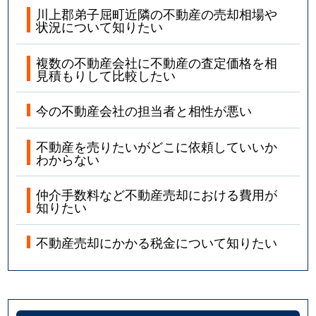
川上郡弟子屈町近隣の不動産の売却相場や
状況について知りたい
複数の不動産会社に不動産の査定価格を相
見積もりして比較したい
今の不動産会社の担当者と相性が悪い
不動産を売りたいがどこに依頼していいか
わからない
仲介手数料など不動産売却における費用が
知りたい
不動産売却にかかる税金について知りたい