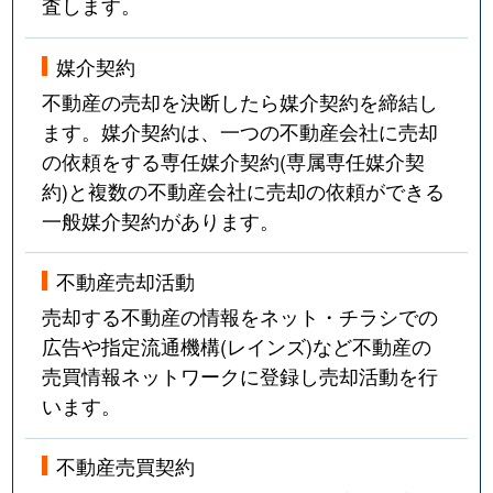
査します。
媒介契約
不動産の売却を決断したら媒介契約を締結し
ます。媒介契約は、一つの不動産会社に売却
の依頼をする専任媒介契約(専属専任媒介契
約)と複数の不動産会社に売却の依頼ができる
一般媒介契約があります。
不動産売却活動
売却する不動産の情報をネット・チラシでの
広告や指定流通機構(レインズ)など不動産の
売買情報ネットワークに登録し売却活動を行
います。
不動産売買契約