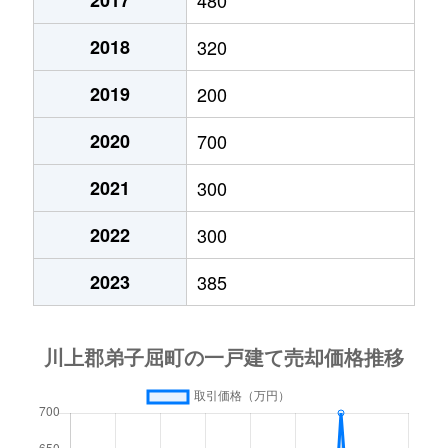
2018
320
2019
200
2020
700
2021
300
2022
300
2023
385