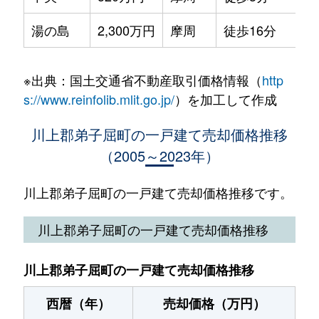
湯の島
2,300万円
摩周
徒歩16分
※出典：国土交通省不動産取引価格情報（
http
s://www.reinfolib.mlit.go.jp/
）を加工して作成
川上郡弟子屈町の一戸建て売却価格推移
（2005～2023年）
川上郡弟子屈町の一戸建て売却価格推移です。
川上郡弟子屈町の一戸建て売却価格推移
川上郡弟子屈町の一戸建て売却価格推移
西暦（年）
売却価格（万円）