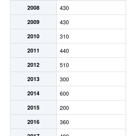
2008
430
2009
430
2010
310
2011
440
2012
510
2013
300
2014
600
2015
200
2016
360
2017
480