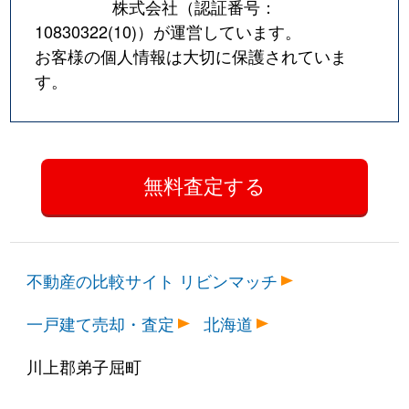
株式会社（認証番号：
10830322(10)
）が運営しています。
お客様の個人情報は大切に保護されていま
す。
不動産の比較サイト リビンマッチ
一戸建て売却・査定
北海道
川上郡弟子屈町