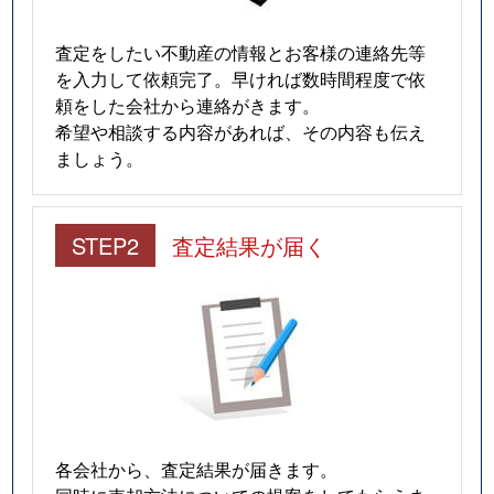
査定をしたい不動産の情報とお客様の連絡先等
を入力して依頼完了。早ければ数時間程度で依
頼をした会社から連絡がきます。
希望や相談する内容があれば、その内容も伝え
ましょう。
STEP2
査定結果が届く
各会社から、査定結果が届きます。