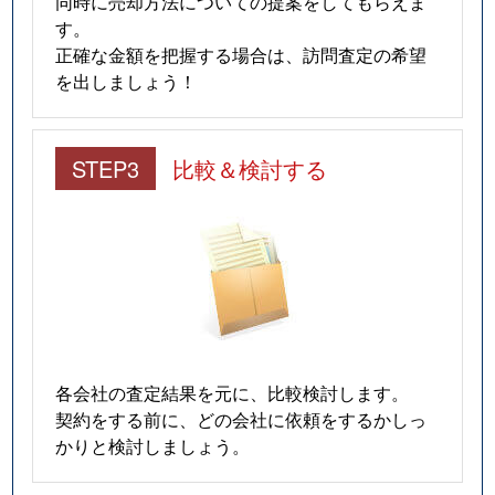
同時に売却方法についての提案をしてもらえま
す。
正確な金額を把握する場合は、訪問査定の希望
を出しましょう！
STEP3
比較＆検討する
各会社の査定結果を元に、比較検討します。
契約をする前に、どの会社に依頼をするかしっ
かりと検討しましょう。