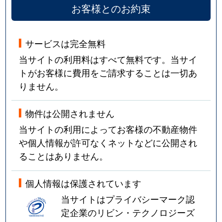
お客様とのお約束
サービスは完全無料
当サイトの利用料はすべて無料です。当サイ
トがお客様に費用をご請求することは一切あ
りません。
物件は公開されません
当サイトの利用によってお客様の不動産物件
や個人情報が許可なくネットなどに公開され
ることはありません。
個人情報は保護されています
当サイトはプライバシーマーク認
定企業のリビン・テクノロジーズ