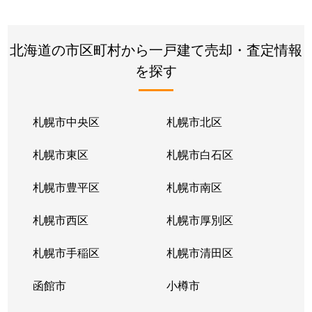
北海道の市区町村から一戸建て売却・査定情報
を探す
札幌市中央区
札幌市北区
札幌市東区
札幌市白石区
札幌市豊平区
札幌市南区
札幌市西区
札幌市厚別区
札幌市手稲区
札幌市清田区
函館市
小樽市