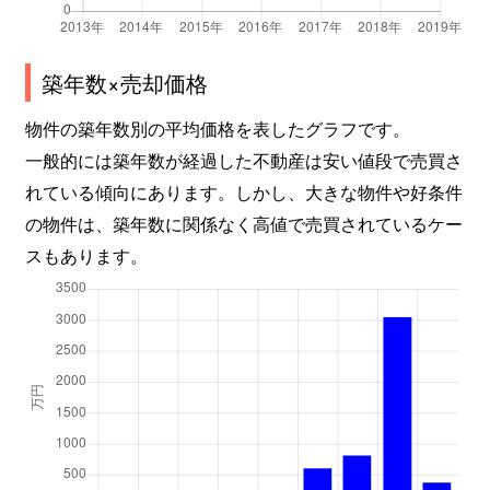
築年数×売却価格
物件の築年数別の平均価格を表したグラフです。
一般的には築年数が経過した不動産は安い値段で売買さ
れている傾向にあります。しかし、大きな物件や好条件
の物件は、築年数に関係なく高値で売買されているケー
スもあります。