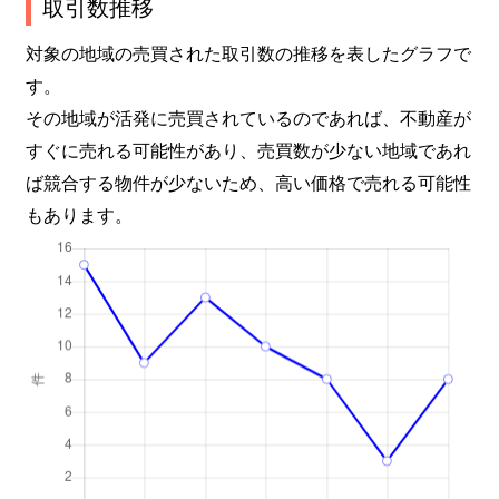
取引数推移
対象の地域の売買された取引数の推移を表したグラフで
す。
その地域が活発に売買されているのであれば、不動産が
すぐに売れる可能性があり、売買数が少ない地域であれ
ば競合する物件が少ないため、高い価格で売れる可能性
もあります。