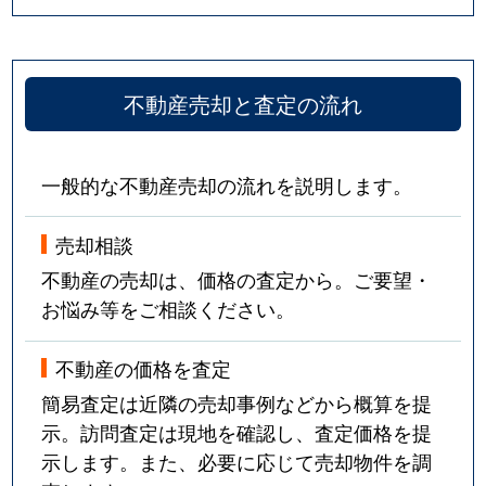
不動産売却と査定の流れ
一般的な不動産売却の流れを説明します。
売却相談
不動産の売却は、価格の査定から。ご要望・
お悩み等をご相談ください。
不動産の価格を査定
簡易査定は近隣の売却事例などから概算を提
示。訪問査定は現地を確認し、査定価格を提
示します。また、必要に応じて売却物件を調