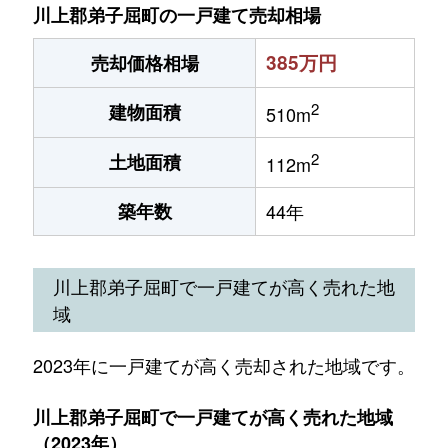
川上郡弟子屈町の一戸建て売却相場
385万円
売却価格相場
2
建物面積
510m
2
土地面積
112m
築年数
44年
川上郡弟子屈町で一戸建てが高く売れた地
域
2023年に一戸建てが高く売却された地域です。
川上郡弟子屈町で一戸建てが高く売れた地域
（2023年）