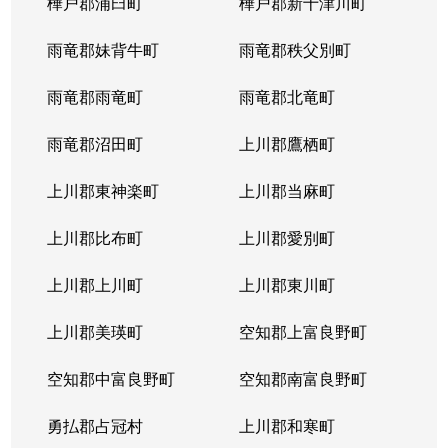
樺戸郡浦臼町
樺戸郡新十津川町
雨竜郡妹背牛町
雨竜郡秩父別町
雨竜郡雨竜町
雨竜郡北竜町
雨竜郡沼田町
上川郡鷹栖町
上川郡東神楽町
上川郡当麻町
上川郡比布町
上川郡愛別町
上川郡上川町
上川郡東川町
上川郡美瑛町
空知郡上富良野町
空知郡中富良野町
空知郡南富良野町
勇払郡占冠村
上川郡和寒町