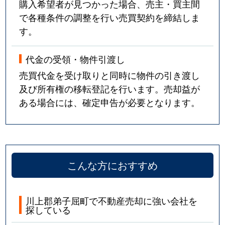
購入希望者が見つかった場合、売主・買主間
で各種条件の調整を行い売買契約を締結しま
す。
代金の受領・物件引渡し
売買代金を受け取りと同時に物件の引き渡し
及び所有権の移転登記を行います。売却益が
ある場合には、確定申告が必要となります。
こんな方におすすめ
川上郡弟子屈町で不動産売却に強い会社を
探している