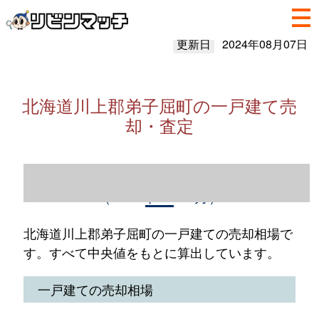
更新日
2024年08月07日
北海道川上郡弟子屈町の一戸建て売
却・査定
北海道川上郡弟子屈町の一戸建て売却情報
（2023年1～12月）
北海道川上郡弟子屈町の一戸建ての売却相場で
す。すべて中央値をもとに算出しています。
一戸建ての売却相場