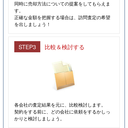
同時に売却方法についての提案をしてもらえま
す。
正確な金額を把握する場合は、訪問査定の希望
を出しましょう！
STEP3
比較＆検討する
各会社の査定結果を元に、比較検討します。
契約をする前に、どの会社に依頼をするかしっ
かりと検討しましょう。