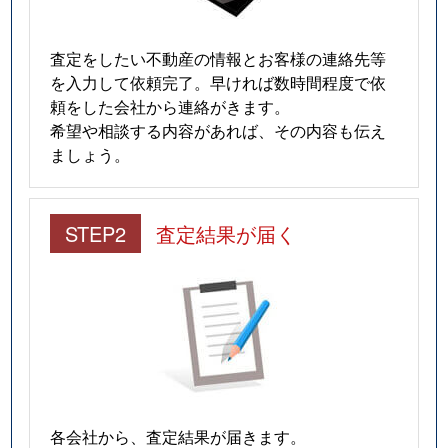
査定をしたい不動産の情報とお客様の連絡先等
を入力して依頼完了。早ければ数時間程度で依
頼をした会社から連絡がきます。
希望や相談する内容があれば、その内容も伝え
ましょう。
STEP2
査定結果が届く
各会社から、査定結果が届きます。