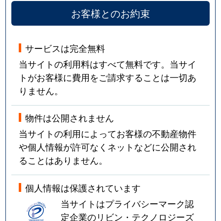
お客様とのお約束
サービスは完全無料
当サイトの利用料はすべて無料です。当サイ
トがお客様に費用をご請求することは一切あ
りません。
物件は公開されません
当サイトの利用によってお客様の不動産物件
や個人情報が許可なくネットなどに公開され
ることはありません。
個人情報は保護されています
当サイトはプライバシーマーク認
定企業のリビン・テクノロジーズ