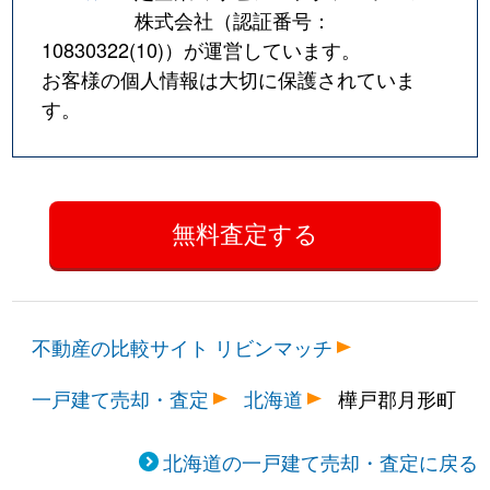
株式会社（認証番号：
10830322(10)
）が運営しています。
お客様の個人情報は大切に保護されていま
す。
不動産の比較サイト リビンマッチ
一戸建て売却・査定
北海道
樺戸郡月形町
北海道の一戸建て売却・査定に戻る