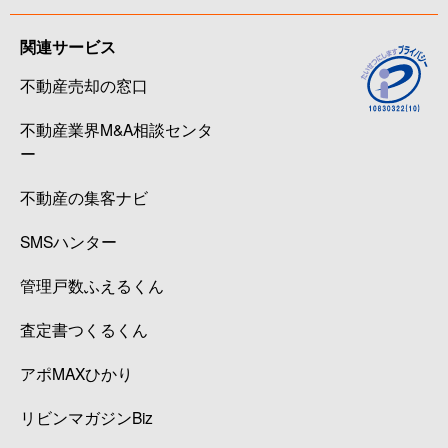
関連サービス
不動産売却の窓口
不動産業界M&A相談センタ
ー
不動産の集客ナビ
SMSハンター
管理戸数ふえるくん
査定書つくるくん
アポMAXひかり
リビンマガジンBiz