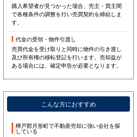
購入希望者が見つかった場合、売主・買主間
で各種条件の調整を行い売買契約を締結しま
す。
代金の受領・物件引渡し
売買代金を受け取りと同時に物件の引き渡し
及び所有権の移転登記を行います。売却益が
ある場合には、確定申告が必要となります。
こんな方におすすめ
樺戸郡月形町で不動産売却に強い会社を探
している