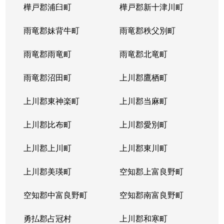
樺戸郡浦臼町
樺戸郡新十津川町
雨竜郡妹背牛町
雨竜郡秩父別町
雨竜郡雨竜町
雨竜郡北竜町
雨竜郡沼田町
上川郡鷹栖町
上川郡東神楽町
上川郡当麻町
上川郡比布町
上川郡愛別町
上川郡上川町
上川郡東川町
上川郡美瑛町
空知郡上富良野町
空知郡中富良野町
空知郡南富良野町
勇払郡占冠村
上川郡和寒町