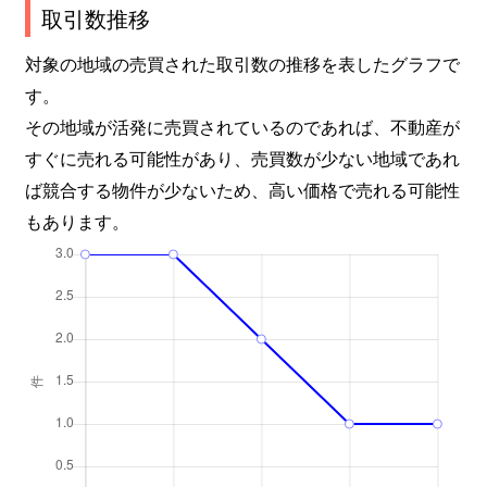
取引数推移
対象の地域の売買された取引数の推移を表したグラフで
す。
その地域が活発に売買されているのであれば、不動産が
すぐに売れる可能性があり、売買数が少ない地域であれ
ば競合する物件が少ないため、高い価格で売れる可能性
もあります。