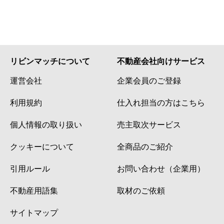
リビンマッチについて
不動産会社向けサービス
運営会社
企業会員のご登録
利用規約
仕入れ担当の方はこちら
個人情報の取り扱い
売主取次サービス
クッキーについて
全商品のご紹介
引用ルール
お問い合わせ（企業用）
不動産用語集
取材のご依頼
サイトマップ