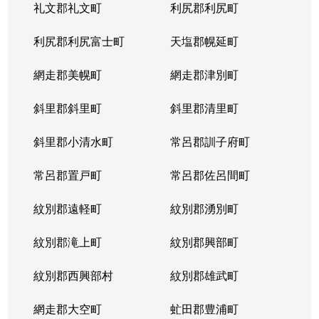
礼文郡礼文町
利尻郡利尻町
利尻郡利尻富士町
天塩郡幌延町
網走郡美幌町
網走郡津別町
斜里郡斜里町
斜里郡清里町
斜里郡小清水町
常呂郡訓子府町
常呂郡置戸町
常呂郡佐呂間町
紋別郡遠軽町
紋別郡湧別町
紋別郡滝上町
紋別郡興部町
紋別郡西興部村
紋別郡雄武町
網走郡大空町
虻田郡豊浦町