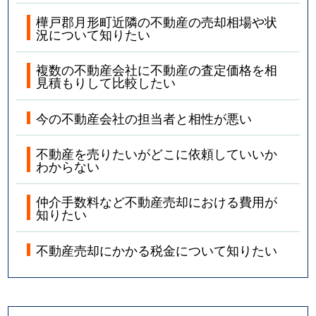
樺戸郡月形町近隣の不動産の売却相場や状
況について知りたい
複数の不動産会社に不動産の査定価格を相
見積もりして比較したい
今の不動産会社の担当者と相性が悪い
不動産を売りたいがどこに依頼していいか
わからない
仲介手数料など不動産売却における費用が
知りたい
不動産売却にかかる税金について知りたい