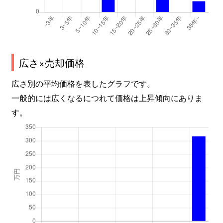
広さ×売却価格
広さ別の平均価格を表したグラフです。
一般的には広くなるにつれて価格は上昇傾向にありま
す。