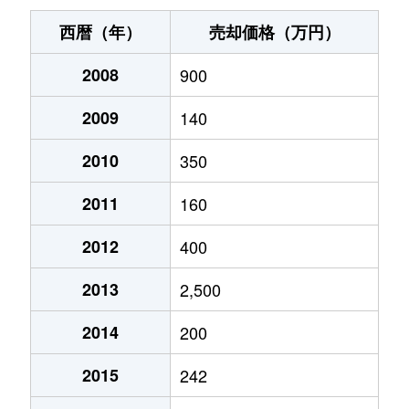
西暦（年）
売却価格（万円）
2008
900
2009
140
2010
350
2011
160
2012
400
2013
2,500
2014
200
2015
242