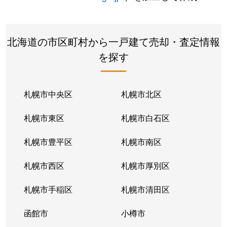
北海道の市区町村から一戸建て売却・査定情報
を探す
札幌市中央区
札幌市北区
札幌市東区
札幌市白石区
札幌市豊平区
札幌市南区
札幌市西区
札幌市厚別区
札幌市手稲区
札幌市清田区
函館市
小樽市