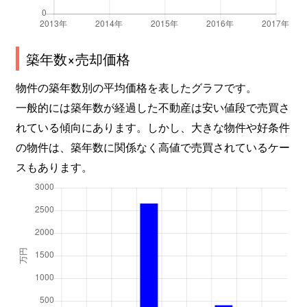
築年数×売却価格
物件の築年数別の平均価格を表したグラフです。
一般的には築年数が経過した不動産は安い値段で売買さ
れている傾向にあります。しかし、大きな物件や好条件
の物件は、築年数に関係なく高値で売買されているケー
スもあります。