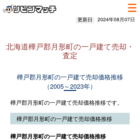
更新日
2024年08月07日
北海道樺戸郡月形町の一戸建て売却・
査定
樺戸郡月形町の一戸建て売却価格推移
（2005～2023年）
樺戸郡月形町の一戸建て売却価格推移です。
樺戸郡月形町の一戸建て売却価格推移
樺戸郡月形町の一戸建て売却価格推移