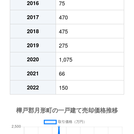
2016
75
2017
470
2018
475
2019
275
2020
1,075
2021
66
2022
150