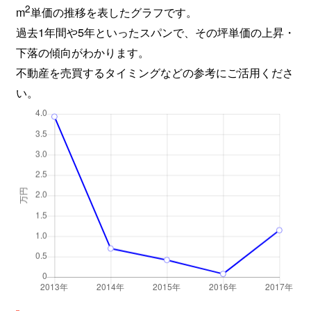
2
m
単価の推移を表したグラフです。
過去1年間や5年といったスパンで、その坪単価の上昇・
下落の傾向がわかります。
不動産を売買するタイミングなどの参考にご活用くださ
い。