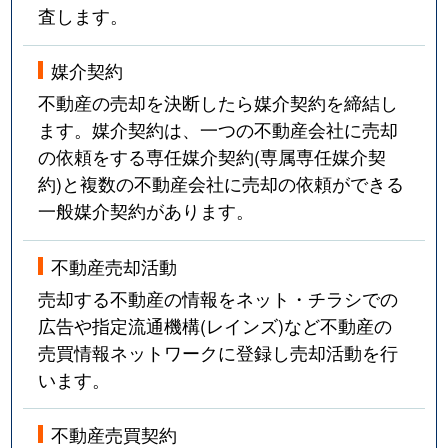
査します。
媒介契約
不動産の売却を決断したら媒介契約を締結し
ます。媒介契約は、一つの不動産会社に売却
の依頼をする専任媒介契約(専属専任媒介契
約)と複数の不動産会社に売却の依頼ができる
一般媒介契約があります。
不動産売却活動
売却する不動産の情報をネット・チラシでの
広告や指定流通機構(レインズ)など不動産の
売買情報ネットワークに登録し売却活動を行
います。
不動産売買契約