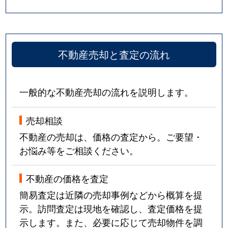
不動産売却と査定の流れ
一般的な不動産売却の流れを説明します。
売却相談
不動産の売却は、価格の査定から。ご要望・
お悩み等をご相談ください。
不動産の価格を査定
簡易査定は近隣の売却事例などから概算を提
示。訪問査定は現地を確認し、査定価格を提
示します。また、必要に応じて売却物件を調